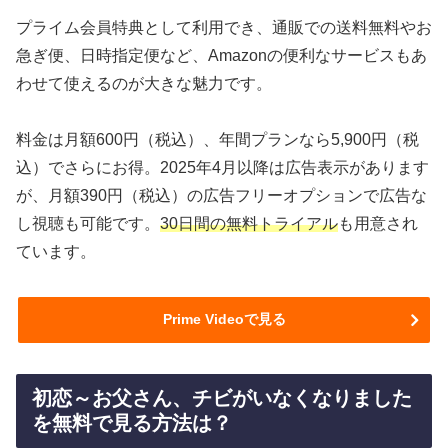
プライム会員特典として利用でき、通販での送料無料やお
急ぎ便、日時指定便など、Amazonの便利なサービスもあ
わせて使えるのが大きな魅力です。
料金は月額600円（税込）、年間プランなら5,900円（税
込）でさらにお得。2025年4月以降は広告表示があります
が、月額390円（税込）の広告フリーオプションで広告な
し視聴も可能です。
30日間の無料トライアル
も用意され
ています。
Prime Videoで見る
初恋～お父さん、チビがいなくなりました
を無料で見る方法は？