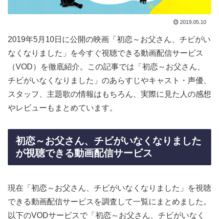
2019.05.10
2019年5月10日に公開の映画「初恋～お父さん、チビがい
なくなりました」を今すぐ視聴できる動画配信サービス
（VOD）を徹底紹介。この記事では「初恋～お父さん、
チビがいなくなりました」のあらすじやキャスト・声優、
スタッフ、主題歌の情報はもちろん、実際に見た人の感想
やレビューもまとめています。
初恋～お父さん、チビがいなくなりました
が視聴できる動画配信サービス
現在「初恋～お父さん、チビがいなくなりました」を視聴
できる動画配信サービスを調査して一覧にまとめました。
以下のVODサービスで「初恋～お父さん、チビがいなく