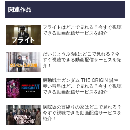
関連作品
フライトはどこで見れる？今すぐ視聴
できる動画配信サービスを紹介！
だいじょうぶ3組はどこで見れる？今
すぐ視聴できる動画配信サービスを紹
介！
機動戦士ガンダム THE ORIGIN 誕生
赤い彗星はどこで見れる？今すぐ視聴
できる動画配信サービスを紹介！
病院坂の首縊りの家はどこで見れる？
今すぐ視聴できる動画配信サービスを
紹介！