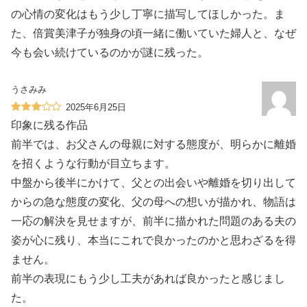
の心情の変化はもう少し丁寧に描写してほしかった。ま
た、倍賞美津子が独身の頃一緒に働いていた婦人と、なぜ
今も会い続けているのかが謎に残った。
うさみみ
2025年6月25日
印象に残る作品
前半では、お父さんの母親に対する態度が、明らかに離婚
を招くような行動が目立ちます。
中盤から後半にかけて、父との出会いや離婚を切り出して
からの急な態度の変化、父の母への想いが描かれ、物語は
一応の解決を見せますが、前半に描かれた問題のある夫の
姿が心に残り、本当にこれで良かったのかと思わざるを得
ません。
前半の表現にもう少し工夫があれば良かったと感じまし
た。