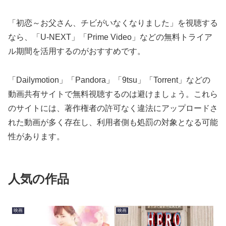
「初恋～お父さん、チビがいなくなりました」を視聴する
なら、「U-NEXT」「Prime Video」などの無料トライア
ル期間を活用するのがおすすめです。
「Dailymotion」「Pandora」「9tsu」「Torrent」などの
動画共有サイトで無料視聴するのは避けましょう。これら
のサイトには、著作権者の許可なく違法にアップロードさ
れた動画が多く存在し、利用者側も処罰の対象となる可能
性があります。
人気の作品
映画
映画