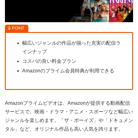
幅広いジャンルの作品が揃った充実の配信ラ
インナップ
コスパの良い料金プラン
Amazonのプライム会員特典が利用できる
Amazonプライムビデオは、Amazonが提供する動画配信
サービスで、映画・ドラマ・アニメ・スポーツなど幅広い
ジャンルを楽しめます。「ザ・ボーイズ」や「ドキュメン
タル」など、オリジナル作品も高い人気を誇ります。