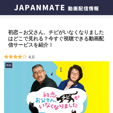
初恋～お父さん、チビがいなくなりました
はどこで見れる？今すぐ視聴できる動画配
信サービスを紹介！
4.0
映画