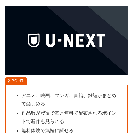
アニメ、映画、マンガ、書籍、雑誌がまとめ
て楽しめる
作品数が豊富で毎月無料で配布されるポイン
トで新作も見られる
無料体験で気軽に試せる