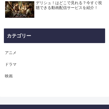
デリシュ！はどこで見れる？今すぐ視
聴できる動画配信サービスを紹介！
カテゴリー
アニメ
ドラマ
映画