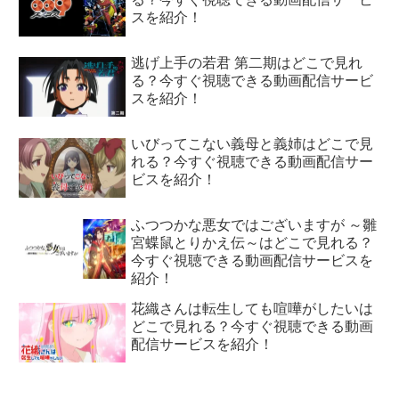
スを紹介！
逃げ上手の若君 第二期はどこで見れ
る？今すぐ視聴できる動画配信サービ
スを紹介！
いびってこない義母と義姉はどこで見
れる？今すぐ視聴できる動画配信サー
ビスを紹介！
ふつつかな悪女ではございますが ～雛
宮蝶鼠とりかえ伝～はどこで見れる？
今すぐ視聴できる動画配信サービスを
紹介！
花織さんは転生しても喧嘩がしたいは
どこで見れる？今すぐ視聴できる動画
配信サービスを紹介！