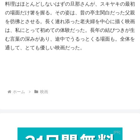
料理はほとんどしないはずの旦那さんが、スキヤキの最初
の場面だけ箸を握る。その姿は、昔の亭主関白だった父親
を彷彿とさせる。長く連れ添った老夫婦を中心に描く映画
は、私にとって初めての体験だった。長年の結びつきが生
む言葉の深みがあり、途中でうるっとくる場面も。全体を
通して、とても優しい映画だった。
ホーム
映画
PR