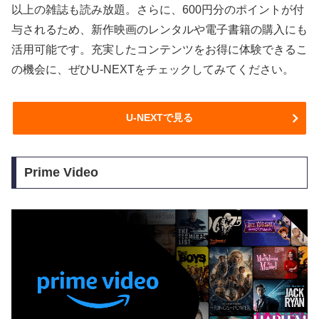
以上の雑誌も読み放題。さらに、600円分のポイントが付
与されるため、新作映画のレンタルや電子書籍の購入にも
活用可能です。充実したコンテンツをお得に体験できるこ
の機会に、ぜひU-NEXTをチェックしてみてください。
U-NEXTで見る
Prime Video