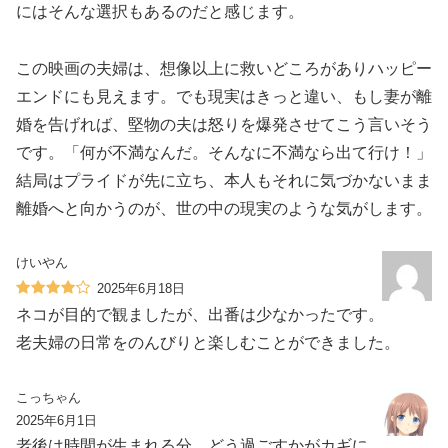
にはそんな選択もあるのだと感じます。
この映画の夫婦は、想像以上に救いどころがありハッピー
エンドにも見えます。でも現実はきっと違い、もし妻が離
婚を告げれば、堅物の夫は怒りを爆発させてこう言いそう
です。「何が不満なんだ。そんなに不満なら出て行け！」
結局はプライドが先に立ち、本人もそれに気づかないまま
離婚へと向かうのが、世の中の現実のような気がします。
けいやん
2025年6月18日
ネコが目的で観ましたが、出番は少なかったです。
老夫婦の日常をのんびりと楽しむことができました。
こっちゃん
2025年6月1日
老後は時間が生まれる分、どう過ごすかがカギに