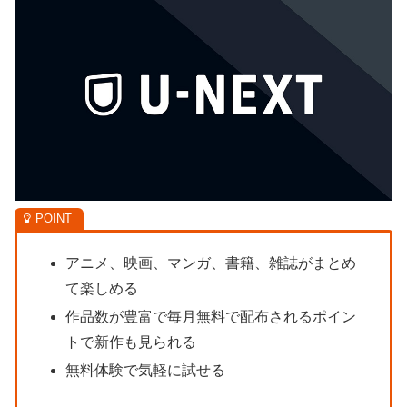
アニメ、映画、マンガ、書籍、雑誌がまとめ
て楽しめる
作品数が豊富で毎月無料で配布されるポイン
トで新作も見られる
無料体験で気軽に試せる