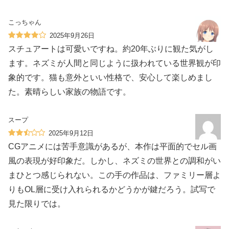
こっちゃん
2025年9月26日
スチュアートは可愛いですね。約20年ぶりに観た気がし
ます。ネズミが人間と同じように扱われている世界観が印
象的です。猫も意外といい性格で、安心して楽しめまし
た。素晴らしい家族の物語です。
スープ
2025年9月12日
CGアニメには苦手意識があるが、本作は平面的でセル画
風の表現が好印象だ。しかし、ネズミの世界との調和がい
まひとつ感じられない。この手の作品は、ファミリー層よ
りもOL層に受け入れられるかどうかが鍵だろう。試写で
見た限りでは。