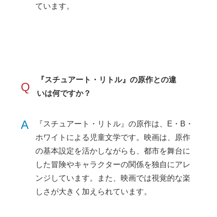
ています。
『スチュアート・リトル』の原作との違
Q
いは何ですか？
A
『スチュアート・リトル』の原作は、E・B・
ホワイトによる児童文学です。映画は、原作
の基本設定を活かしながらも、都市を舞台に
した冒険やキャラクターの関係を独自にアレ
ンジしています。また、映画では視覚的な楽
しさが大きく加えられています。