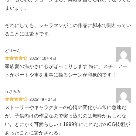
まいます。
それにしても、シャラマンがこの作品に脚本で関わってい
ることには驚きです。
どりーん
2025年10月4日
家族愛の温かさに心がほっこりします️ 特に、スチュアー
トがボートや車を見事に操るシーンが印象的です！
うさみみ
2025年9月27日
ストーリーやキャラクターの心情の変化が非常に急速だ
が、子供向けの作品なので突っ込むのは無粋かもしれな
い。とにかく可愛らしい！1999年にこれだけのCG技術が
あったことに驚かされる。