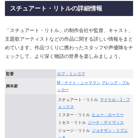
スチュアート・リトルの詳細情報
「スチュアート・リトル」の制作会社や監督、キャスト、
主題歌アーティストなどの作品に関する詳しい情報をまと
めています。作品づくりに携わったスタッフや声優陣をチ
ェックして、より深く物語の世界を楽しみましょう。
監督
ロブ・ミンコフ
M・ナイト・シャマラン
グレッグ・ブル
脚本家
ッカー
スチュアート・リトル
マイケル・J・フ
ォックス
ミスター・リトル
ヒュー・ローリー
ミセス・リトル
ジーナ・デイヴィス
ジョージ・リトル
ジョナサン・リプニ
ッキ