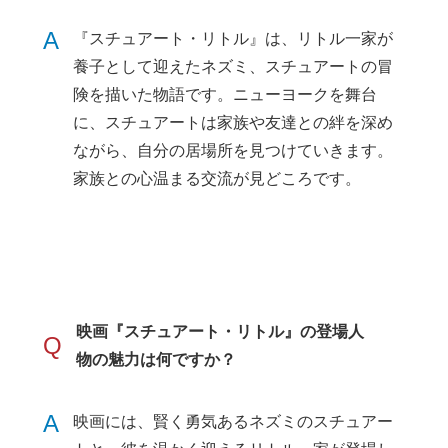
A
『スチュアート・リトル』は、リトル一家が
養子として迎えたネズミ、スチュアートの冒
険を描いた物語です。ニューヨークを舞台
に、スチュアートは家族や友達との絆を深め
ながら、自分の居場所を見つけていきます。
家族との心温まる交流が見どころです。
映画『スチュアート・リトル』の登場人
Q
物の魅力は何ですか？
A
映画には、賢く勇気あるネズミのスチュアー