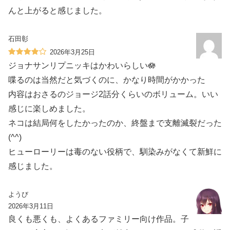
んと上がると感じました。
石田彰
2026年3月25日
ジョナサンリプニッキはかわいらしい🪷
喋るのは当然だと気づくのに、かなり時間がかかった
内容はおさるのジョージ2話分くらいのボリューム。いい
感じに楽しめました。
ネコは結局何をしたかったのか、終盤まで支離滅裂だった
(^^)
ヒューローリーは毒のない役柄で、馴染みがなくて新鮮に
感じました。
ようび
2026年3月11日
良くも悪くも、よくあるファミリー向け作品。子