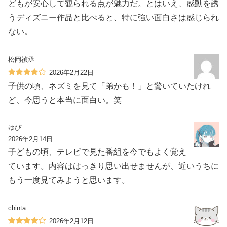
どもが安心して観られる点が魅力だ。とはいえ、感動を誘
うディズニー作品と比べると、特に強い面白さは感じられ
ない。
松岡禎丞
2026年2月22日
子供の頃、ネズミを見て「弟かも！」と驚いていたけれ
ど、今思うと本当に面白い。笑
ゆぴ
2026年2月14日
子どもの頃、テレビで見た番組を今でもよく覚え
ています。内容ははっきり思い出せませんが、近いうちに
もう一度見てみようと思います。
chinta
2026年2月12日