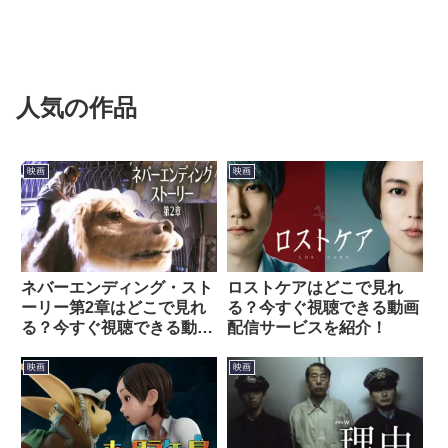
人気の作品
映画
映画
ネバーエンディング・スト
ロストケアはどこで見れ
ーリー第2章はどこで見れ
る？今すぐ視聴できる動画
る？今すぐ視聴できる動画
配信サービスを紹介！
配信サービスを紹介！
映画
映画