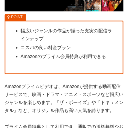
幅広いジャンルの作品が揃った充実の配信ラ
インナップ
コスパの良い料金プラン
Amazonのプライム会員特典が利用できる
Amazonプライムビデオは、Amazonが提供する動画配信
サービスで、映画・ドラマ・アニメ・スポーツなど幅広い
ジャンルを楽しめます。「ザ・ボーイズ」や「ドキュメン
タル」など、オリジナル作品も高い人気を誇ります。
プライム会員特典として利用でき、通販での送料無料やお