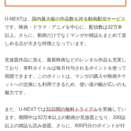
U-NEXTは、
国内最大級の作品数を誇る動画配信サービス
です。映画・ドラマ・アニメを中心に、配信数は32万本
以上。さらに、動画だけでなくマンガや雑誌もまとめて楽
しめる点が大きな特徴となっています。
見放題作品に加え、最新映画などのレンタル作品も充実し
ており、有料タイトルは毎月付与されるポイントを使って
視聴できます。このポイントは、マンガの購入や映画チケ
ットへの交換にも利用できるため、使い道の幅が広いのも
魅力です。
また、U-NEXTでは
31日間の無料トライアル
を実施してい
ます。期間中は32万本以上の動画が見放題となり、200誌
以上の雑誌も読み放題。さらに、600円分のポイントが付