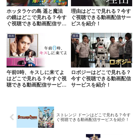
ホッタラケの島 遥と魔法
理由はどこで見れる？今す
の鏡はどこで見れる？今す
ぐ視聴できる動画配信サー
ぐ視聴できる動画配信サー
ビスを紹介！
ビスを紹介！
映画
映画
午前0時、キスしに来てよ
ロボジーはどこで見れる？
はどこで見れる？今すぐ視
今すぐ視聴できる動画配信
聴できる動画配信サービス
サービスを紹介！
を紹介！
ストレンジ ドーンはどこで見れる？今す
ぐ視聴できる動画配信サービスを紹介！