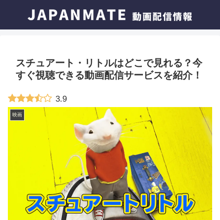
スチュアート・リトルはどこで見れる？今
すぐ視聴できる動画配信サービスを紹介！
3.9
映画