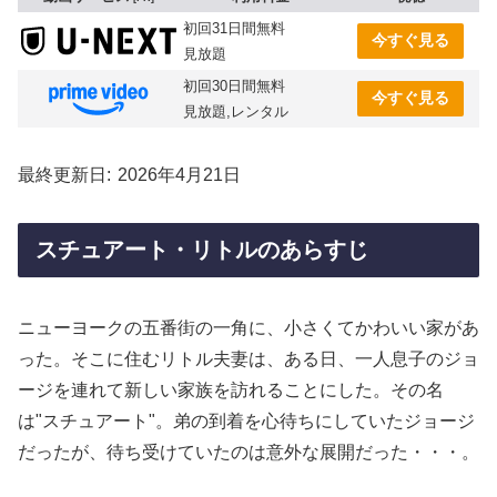
初回31日間無料
今すぐ見る
見放題
初回30日間無料
今すぐ見る
見放題,レンタル
最終更新日
2026年4月21日
スチュアート・リトルのあらすじ
ニューヨークの五番街の一角に、小さくてかわいい家があ
った。そこに住むリトル夫妻は、ある日、一人息子のジョ
ージを連れて新しい家族を訪れることにした。その名
は"スチュアート"。弟の到着を心待ちにしていたジョージ
だったが、待ち受けていたのは意外な展開だった・・・。