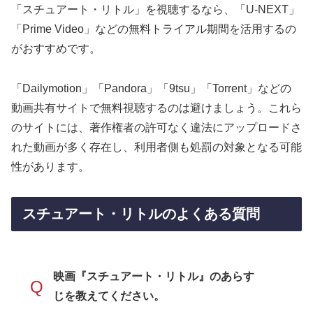
「スチュアート・リトル」を視聴するなら、「U-NEXT」
「Prime Video」などの無料トライアル期間を活用するの
がおすすめです。
「Dailymotion」「Pandora」「9tsu」「Torrent」などの
動画共有サイトで無料視聴するのは避けましょう。これら
のサイトには、著作権者の許可なく違法にアップロードさ
れた動画が多く存在し、利用者側も処罰の対象となる可能
性があります。
スチュアート・リトルのよくある質問
映画『スチュアート・リトル』のあらす
Q
じを教えてください。