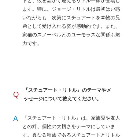
トと、彼を温かく迎えるリトル一家が登場し
ます。特に、ジョージ・リトルは最初は戸惑
いながらも、次第にスチュアートを本物の兄
弟として受け入れる姿が感動的です。また、
家猫のスノーベルとのユーモラスな関係も魅
力です。
『スチュアート・リトル』のテーマやメ
Q
ッセージについて教えてください。
A
『スチュアート・リトル』は、家族愛や友人
との絆、個性の大切さをテーマにしていま
す。異なる種族であるスチュアートとリトル