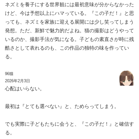
ネズミを養子にする世界観には最初意味が分からなかった
けど、今は予想以上にハマっている。『この子だ！』と思
っても、ネズミを家族に迎える展開には少し笑ってしまう
発想。ただ、新鮮で魅力的だよね。猫の撮影はどうやって
いるのか、撮影手法が気になる。子どもの素直さが時に残
酷さとして表れるのも、この作品の独特の味を作ってい
る。
96猫
2026年2月3日
心配はいらない。
最初は『とても選べない』と、ためらってしまう。
でも実際に子どもたちに会うと、『この子だ！』と確信す
る。