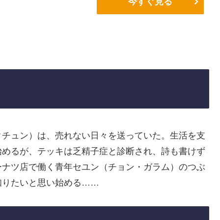
今すぐ見る
クチュン）は、売れない日々を送っていた。生活を支
始めるが、テッキは乏精子症と診断され、詩も書けず
ーナツ店で働く青年セユン（チョン・ガラム）のつぶ
知りたいと思い始める……