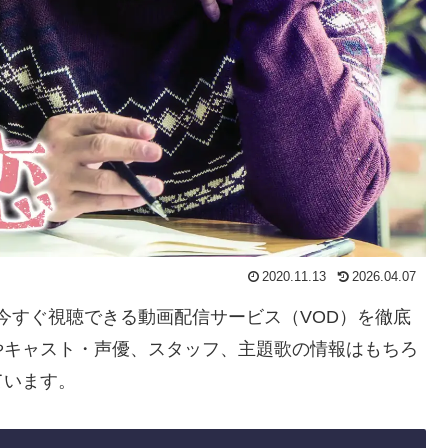
2020.11.13
2026.04.07
」を今すぐ視聴できる動画配信サービス（VOD）を徹底
やキャスト・声優、スタッフ、主題歌の情報はもちろ
ています。