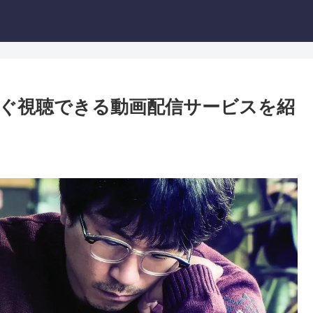
ぐ視聴できる動画配信サービスを紹