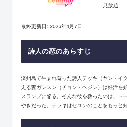
見放題
最終更新日
2026年4月7日
詩人の恋のあらすじ
済州島で生まれ育った詩人テッキ（ヤン・イ
える妻ガンスン（チョン・ヘジン）は妊活を
スランプに陥る。そんな彼を救ったのは、ド
やきだった。テッキはセユンのことをもっと