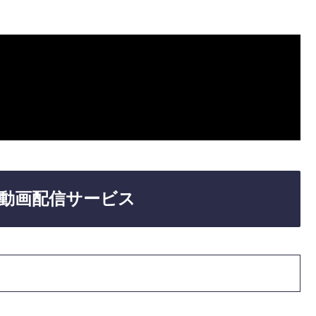
動画配信サービス