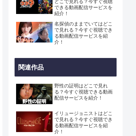
どこで見れる？今すぐ視聴
できる動画配信サービスを
紹介！
名探偵のままでいてはどこ
で見れる？今すぐ視聴でき
る動画配信サービスを紹
介！
関連作品
野性の証明はどこで見れ
る？今すぐ視聴できる動画
配信サービスを紹介！
イリュージョニストはどこ
で見れる？今すぐ視聴でき
る動画配信サービスを紹
介！