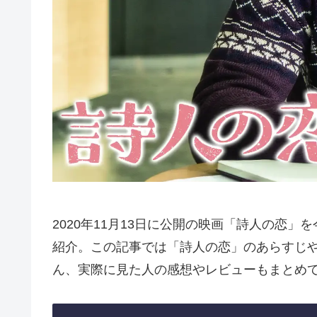
2020年11月13日に公開の映画「詩人の恋
紹介。この記事では「詩人の恋」のあらすじ
ん、実際に見た人の感想やレビューもまとめ