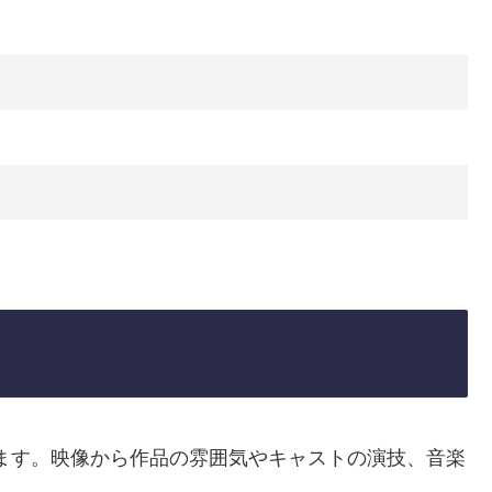
日
ます。映像から作品の雰囲気やキャストの演技、音楽