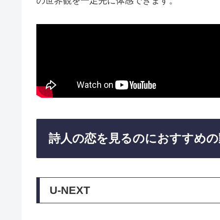
の世界観を一足先に体感できます。
詩人の恋を見るのにおすすめの
U-NEXT