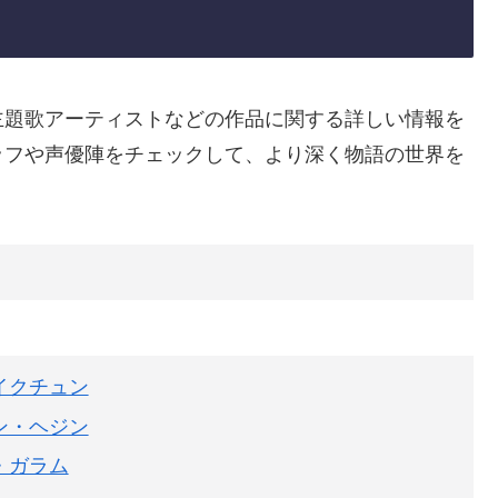
主題歌アーティストなどの作品に関する詳しい情報を
ッフや声優陣をチェックして、より深く物語の世界を
イクチュン
ン・ヘジン
・ガラム