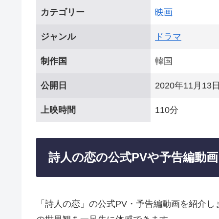
カテゴリー
映画
ジャンル
ドラマ
制作国
韓国
公開日
2020年11月13
上映時間
110分
詩人の恋の公式PVや予告編動画
「詩人の恋」の公式PV・予告編動画を紹介し