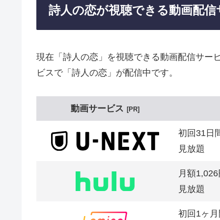
詩人の恋が視聴できる動画配信
現在「詩人の恋」を視聴できる動画配信サービ
ビスで「詩人の恋」が配信中です。
動画サービス
PR
初回31日
見放題
月額1,02
見放題
初回1ヶ月