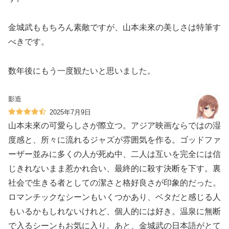
金城武ももちろん素敵ですが、山本未來の美しさは特筆す
べきです。
数年後にもう一度観たいと思いました。
影造
2025年7月9日
山本未來の可愛らしさが際立つ。アジア映画ならではの湿
度感と、所々に流れるジャズが雰囲気を作る。ゴッドファ
ーザー並みに多くの人が死ぬ中、二人は互いを完全には信
じきれないまま惹かれ合い、最終的に殺す決断を下す。裏
社会で生きる者としての潔さと格好良さが印象的だった。
ロマンチックなシーンもいくつかあり、ベタだと感じる人
もいるかもしれないけれど、個人的には好き。温泉に無断
で入るシーンもお気に入り。あと、金城武の日本語がとて