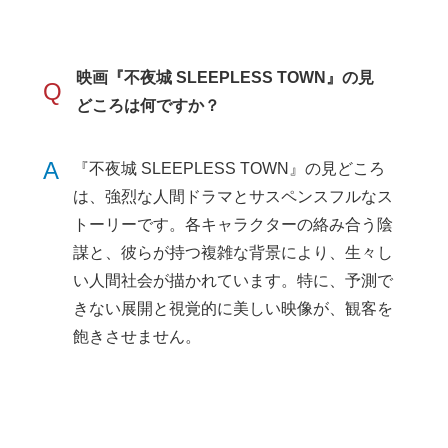
映画『不夜城 SLEEPLESS TOWN』の見
Q
どころは何ですか？
A
『不夜城 SLEEPLESS TOWN』の見どころ
は、強烈な人間ドラマとサスペンスフルなス
トーリーです。各キャラクターの絡み合う陰
謀と、彼らが持つ複雑な背景により、生々し
い人間社会が描かれています。特に、予測で
きない展開と視覚的に美しい映像が、観客を
飽きさせません。