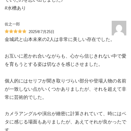
#水槽あり
佐之一郎
2025年7月25日
金城武と山本未來の2人は非常に美しい存在でした。
お互いに惹かれ合いながらも、心から信じきれない中で愛
を育もうとする姿は切なさを感じさせました。
個人的にはセリフが聞き取りづらい部分や登場人物の名前
が一致しない点がいくつかありましたが、それを超えて非
常に芸術的でした。
カメラアングルや演出が緻密に計算されていて、時にはベ
タに感じる場面もありましたが、あえてそれが良かったで
す。