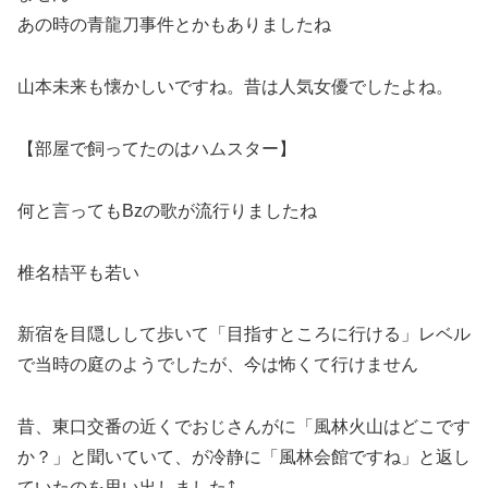
あの時の青龍刀事件とかもありましたね️
山本未来も懐かしいですね。昔は人気女優でしたよね。
【部屋で飼ってたのはハムスター】
何と言ってもBzの歌が流行りましたね
椎名桔平も若い️
新宿を目隠しして歩いて「目指すところに行ける」レベル
で当時の庭のようでしたが、今は怖くて行けません
昔、東口交番の近くでおじさんが‍️に「風林火山はどこです
か？」と聞いていて、‍️が冷静に「風林会館ですね」と返し
ていたのを思い出しました⤴️