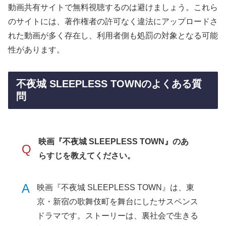
動画共有サイトで無料視聴するのは避けましょう。これら
のサイトには、著作権者の許可なく違法にアップロードさ
れた動画が多く存在し、利用者側も処罰の対象となる可能
性があります。
不夜城 SLEEPLESS TOWNのよくある質
問
映画『不夜城 SLEEPLESS TOWN』のあ
Q
らすじを教えてください。
A
映画『不夜城 SLEEPLESS TOWN』は、東
京・新宿の歌舞伎町を舞台にしたサスペンス
ドラマです。ストーリーは、裏社会で生きる