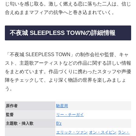
じ匂いを感じ取る。激しく燃える恋に落ちた二人は、信じ
合えぬままマフィアの抗争へと巻き込まれていく。
不夜城 SLEEPLESS TOWNの詳細情報
「不夜城 SLEEPLESS TOWN」の制作会社や監督、キャ
スト、主題歌アーティストなどの作品に関する詳しい情報
をまとめています。作品づくりに携わったスタッフや声優
陣をチェックして、より深く物語の世界を楽しみましょ
う。
原作者
馳星周
監督
リー・チーガイ
主題歌・挿入歌
B'z
エリック・ツァン
オン・スイピン
ラン・