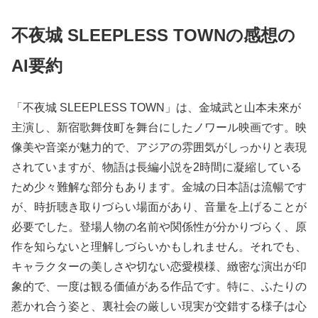
不夜城 SLEEPLESS TOWNの感想の
AI要約
「不夜城 SLEEPLESS TOWN」は、金城武と山本未來が
主演し、新宿歌舞伎町を舞台にしたノワール映画です。映
像美や音楽が魅力的で、アジアの雰囲気がしっかりと表現
されていますが、物語は長編小説を2時間に凝縮している
ため少々難解な部分もあります。金城の日本語は流暢です
が、時折聴き取りづらい場面があり、音量を上げることが
必要でした。登場人物の名前や関係性が分かりづらく、原
作を知らないと理解しづらいかもしれません。それでも、
キャラクターの美しさや切ない恋愛模様、緻密な演出が印
象的で、一度は観る価値がある作品です。特に、ふたりの
惹かれ合う姿と、裏社会の厳しい現実が交錯する様子は心