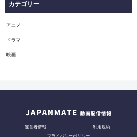
カテゴリー
アニメ
ドラマ
映画
運営者情報
利用規約
プライバシーポリシー