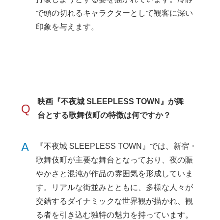
で頭の切れるキャラクターとして観客に深い
印象を与えます。
映画『不夜城 SLEEPLESS TOWN』が舞
Q
台とする歌舞伎町の特徴は何ですか？
A
『不夜城 SLEEPLESS TOWN』では、新宿・
歌舞伎町が主要な舞台となっており、夜の賑
やかさと混沌が作品の雰囲気を形成していま
す。リアルな街並みとともに、多様な人々が
交錯するダイナミックな世界観が描かれ、観
る者を引き込む独特の魅力を持っています。