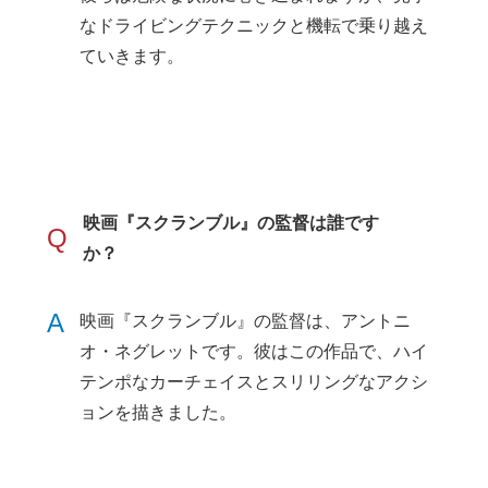
なドライビングテクニックと機転で乗り越え
ていきます。
映画『スクランブル』の監督は誰です
Q
か？
A
映画『スクランブル』の監督は、アントニ
オ・ネグレットです。彼はこの作品で、ハイ
テンポなカーチェイスとスリリングなアクシ
ョンを描きました。