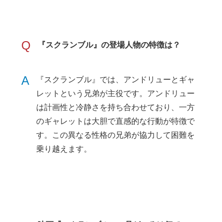
Q
『スクランブル』の登場人物の特徴は？
A
『スクランブル』では、アンドリューとギャ
レットという兄弟が主役です。アンドリュー
は計画性と冷静さを持ち合わせており、一方
のギャレットは大胆で直感的な行動が特徴で
す。この異なる性格の兄弟が協力して困難を
乗り越えます。