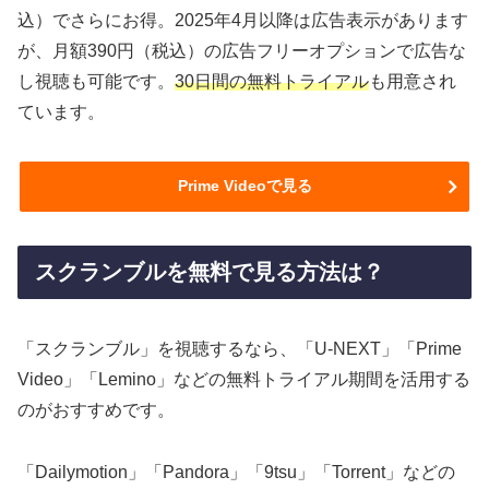
込）でさらにお得。2025年4月以降は広告表示があります
が、月額390円（税込）の広告フリーオプションで広告な
し視聴も可能です。
30日間の無料トライアル
も用意され
ています。
Prime Videoで見る
スクランブルを無料で見る方法は？
「スクランブル」を視聴するなら、「U-NEXT」「Prime
Video」「Lemino」などの無料トライアル期間を活用する
のがおすすめです。
「Dailymotion」「Pandora」「9tsu」「Torrent」などの