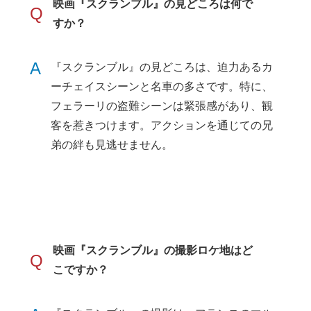
映画『スクランブル』の見どころは何で
Q
すか？
A
『スクランブル』の見どころは、迫力あるカ
ーチェイスシーンと名車の多さです。特に、
フェラーリの盗難シーンは緊張感があり、観
客を惹きつけます。アクションを通じての兄
弟の絆も見逃せません。
映画『スクランブル』の撮影ロケ地はど
Q
こですか？