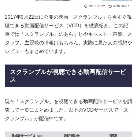
2017.09.22
2026.04.07
2017年9月22日に公開の映画「スクランブル」を今すぐ視
聴できる動画配信サービス（VOD）を徹底紹介。この記
事では「スクランブル」のあらすじやキャスト・声優、ス
タッフ、主題歌の情報はもちろん、実際に見た人の感想や
レビューもまとめています。
スクランブルが視聴できる動画配信サービ
ス
現在「スクランブル」を視聴できる動画配信サービスを調
査して一覧にまとめました。以下のVODサービスで「ス
クランブル」が配信中です。
動画サービス
利用料金
視聴
PR