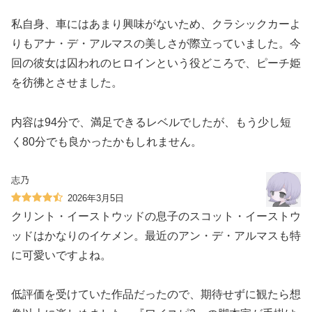
私自身、車にはあまり興味がないため、クラシックカーよ
りもアナ・デ・アルマスの美しさが際立っていました。今
回の彼女は囚われのヒロインという役どころで、ピーチ姫
を彷彿とさせました。
内容は94分で、満足できるレベルでしたが、もう少し短
く80分でも良かったかもしれません。
志乃
2026年3月5日
クリント・イーストウッドの息子のスコット・イーストウ
ッドはかなりのイケメン。最近のアン・デ・アルマスも特
に可愛いですよね。
低評価を受けていた作品だったので、期待せずに観たら想