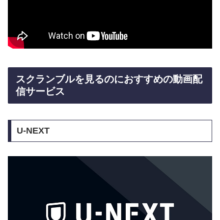
スクランブルを見るのにおすすめの動画配
信サービス
U-NEXT