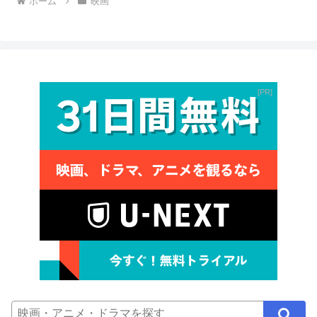
ホーム
映画
PR