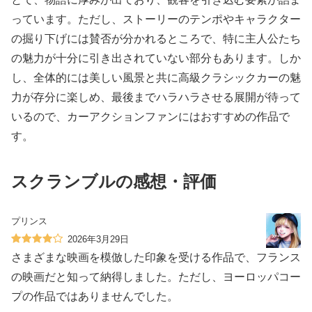
っています。ただし、ストーリーのテンポやキャラクター
の掘り下げには賛否が分かれるところで、特に主人公たち
の魅力が十分に引き出されていない部分もあります。しか
し、全体的には美しい風景と共に高級クラシックカーの魅
力が存分に楽しめ、最後までハラハラさせる展開が待って
いるので、カーアクションファンにはおすすめの作品で
す。
スクランブルの感想・評価
プリンス
2026年3月29日
さまざまな映画を模倣した印象を受ける作品で、フランス
の映画だと知って納得しました。ただし、ヨーロッパコー
プの作品ではありませんでした。