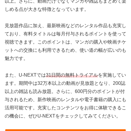
以上。さらに、動画だけでなくマンガや雑誌もまとめて楽
しめる点が大きな特徴となっています。
見放題作品に加え、最新映画などのレンタル作品も充実し
ており、有料タイトルは毎月付与されるポイントを使って
視聴できます。このポイントは、マンガの購入や映画チケ
ットへの交換にも利用できるため、使い道の幅が広いのも
魅力です。
また、U-NEXTでは
31日間の無料トライアル
を実施してい
ます。期間中は32万本以上の動画が見放題となり、200誌
以上の雑誌も読み放題。さらに、600円分のポイントが付
与されるため、新作映画のレンタルや電子書籍の購入にも
活用可能です。充実したコンテンツをお得に体験できるこ
の機会に、ぜひU-NEXTをチェックしてみてください。