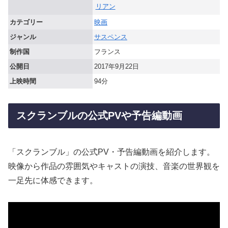
リアン
カテゴリー
映画
ジャンル
サスペンス
制作国
フランス
公開日
2017年9月22日
上映時間
94分
スクランブルの公式PVや予告編動画
「スクランブル」の公式PV・予告編動画を紹介します。
映像から作品の雰囲気やキャストの演技、音楽の世界観を
一足先に体感できます。