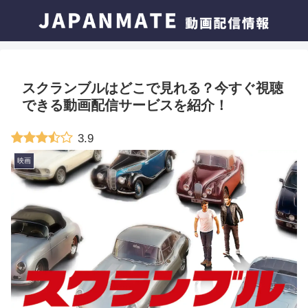
スクランブルはどこで見れる？今すぐ視聴
できる動画配信サービスを紹介！
3.9
映画