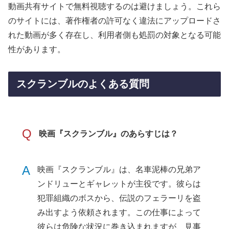
動画共有サイトで無料視聴するのは避けましょう。これら
のサイトには、著作権者の許可なく違法にアップロードさ
れた動画が多く存在し、利用者側も処罰の対象となる可能
性があります。
スクランブルのよくある質問
Q
映画『スクランブル』のあらすじは？
A
映画『スクランブル』は、名車泥棒の兄弟ア
ンドリューとギャレットが主役です。彼らは
犯罪組織のボスから、伝説のフェラーリを盗
み出すよう依頼されます。この仕事によって
彼らは危険な状況に巻き込まれますが、見事