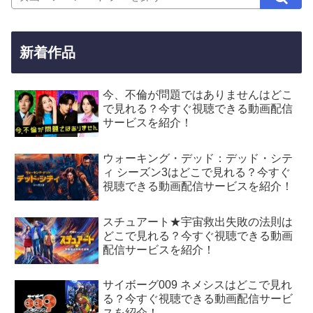
新着作品
今、不倫が問題ではありませんはどこ
で見れる？今すぐ視聴できる動画配信
サービスを紹介！
ウォーキング・デッド：デッド・シテ
ィ シーズン3はどこで見れる？今すぐ
視聴できる動画配信サービスを紹介！
スチュアート★宇宙救出失敗の法則は
どこで見れる？今すぐ視聴できる動画
配信サービスを紹介！
サイボーグ009 ネメシスはどこで見れ
る？今すぐ視聴できる動画配信サービ
スを紹介！