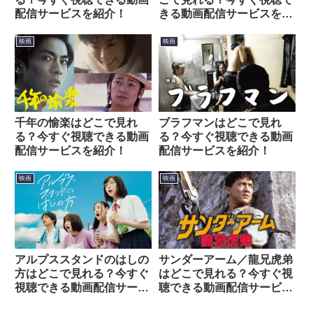
配信サービスを紹介！
きる動画配信サービスを紹
介！
映画
映画
千年の愉楽はどこで見れ
ブラフマンはどこで見れ
る？今すぐ視聴できる動画
る？今すぐ視聴できる動画
配信サービスを紹介！
配信サービスを紹介！
映画
映画
アルプススタンドのはしの
サンダーアーム／龍兄虎弟
方はどこで見れる？今すぐ
はどこで見れる？今すぐ視
視聴できる動画配信サービ
聴できる動画配信サービス
スを紹介！
を紹介！