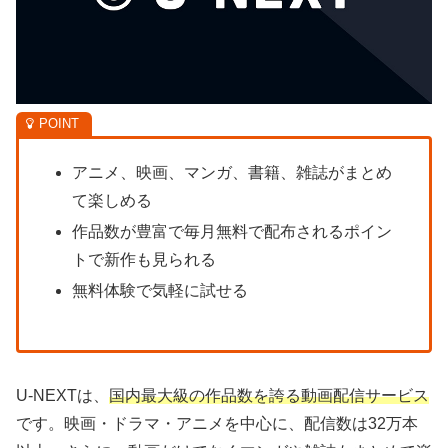
アニメ、映画、マンガ、書籍、雑誌がまとめ
て楽しめる
作品数が豊富で毎月無料で配布されるポイン
トで新作も見られる
無料体験で気軽に試せる
U-NEXTは、
国内最大級の作品数を誇る動画配信サービス
です。映画・ドラマ・アニメを中心に、配信数は32万本