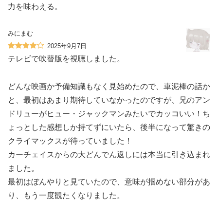
力を味わえる。
みにまむ
2025年9月7日
テレビで吹替版を視聴しました。
どんな映画か予備知識もなく見始めたので、車泥棒の話か
と、最初はあまり期待していなかったのですが、兄のアン
ドリューがヒュー・ジャックマンみたいでカッコいい！ち
ょっとした感想しか持てずにいたら、後半になって驚きの
クライマックスが待っていました！
カーチェイスからの大どんでん返しには本当に引き込まれ
ました。
最初はぼんやりと見ていたので、意味が掴めない部分があ
り、もう一度観たくなりました。