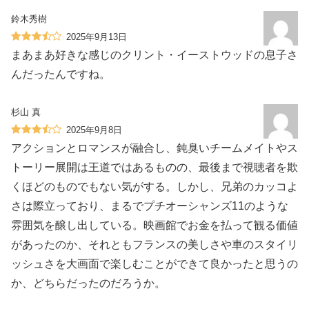
鈴木秀樹
2025年9月13日
まあまあ好きな感じのクリント・イーストウッドの息子さ
んだったんですね。
杉山 真
2025年9月8日
アクションとロマンスが融合し、鈍臭いチームメイトやス
トーリー展開は王道ではあるものの、最後まで視聴者を欺
くほどのものでもない気がする。しかし、兄弟のカッコよ
さは際立っており、まるでプチオーシャンズ11のような
雰囲気を醸し出している。映画館でお金を払って観る価値
があったのか、それともフランスの美しさや車のスタイリ
ッシュさを大画面で楽しむことができて良かったと思うの
か、どちらだったのだろうか。