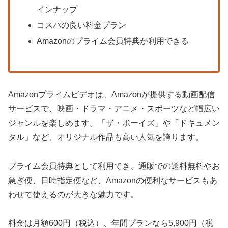
インナップ
コスパの良い料金プラン
Amazonのプライム会員特典が利用できる
Amazonプライムビデオは、Amazonが提供する動画配信
サービスで、映画・ドラマ・アニメ・スポーツなど幅広い
ジャンルを楽しめます。「ザ・ボーイズ」や「ドキュメン
タル」など、オリジナル作品も高い人気を誇ります。
プライム会員特典として利用でき、通販での送料無料やお
急ぎ便、日時指定便など、Amazonの便利なサービスもあ
わせて使えるのが大きな魅力です。
料金は月額600円（税込）、年間プランなら5,900円（税