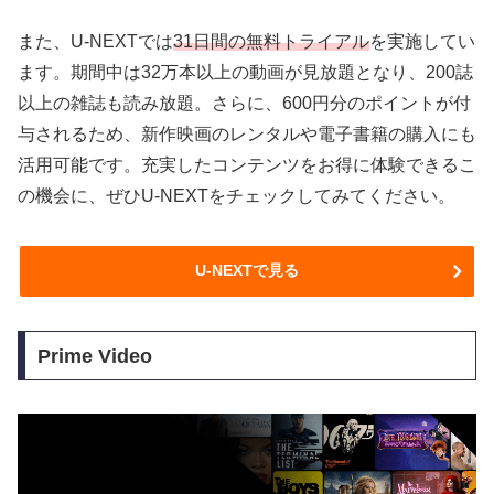
また、U-NEXTでは
31日間の無料トライアル
を実施してい
ます。期間中は32万本以上の動画が見放題となり、200誌
以上の雑誌も読み放題。さらに、600円分のポイントが付
与されるため、新作映画のレンタルや電子書籍の購入にも
活用可能です。充実したコンテンツをお得に体験できるこ
の機会に、ぜひU-NEXTをチェックしてみてください。
U-NEXTで見る
Prime Video