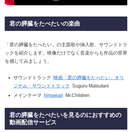
君の膵臓をたべたいの楽曲
「君の膵臓をたべたい」の主題歌や挿入歌、サウンドトラ
ックを紹介します。映像だけでなく音楽からも作品の世界
を感じてみましょう。
サウンドトラック
映画「君の膵臓をたべたい」オリ
ジナル・サウンドトラック
Suguru Matsutani
メインテーマ
himawari
Mr.Children
君の膵臓をたべたいを見るのにおすすめの
動画配信サービス