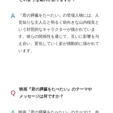
A
『君の膵臓をたべたい』の登場人物には、人
見知りな主人公と明るく前向きな山内桜良と
いう対照的なキャラクターが描かれていま
す。彼らの関係性を通じて、互いに影響を与
え合い、変化していく姿が感動的に描かれて
います。
映画『君の膵臓をたべたい』のテーマや
Q
メッセージは何ですか？
A
映画『君の膵臓をたべたい』のテーマは、命