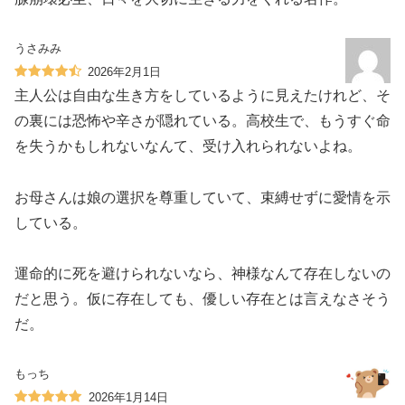
うさみみ
2026年2月1日
主人公は自由な生き方をしているように見えたけれど、そ
の裏には恐怖や辛さが隠れている。高校生で、もうすぐ命
を失うかもしれないなんて、受け入れられないよね。
お母さんは娘の選択を尊重していて、束縛せずに愛情を示
している。
運命的に死を避けられないなら、神様なんて存在しないの
だと思う。仮に存在しても、優しい存在とは言えなさそう
だ。
もっち
2026年1月14日