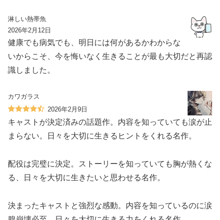
淋しい熱帯魚
2026年2月12日
健康でも病気でも、明日には何があるかわからな
いからこそ、今を悔いなく生きることが最も大切だと再認
識しました。
カワガラス
2026年2月9日
キャストが決定済みの話題作。内容を知っていても涙が止
まらない。日々を大切に生きるヒントをくれる名作。
配役は完璧に決定。ストーリーを知っていても胸が熱くな
る、日々を大切に生きたいと思わせる名作。
決まったキャストと強烈な感動。内容を知っているのに涙
腺崩壊必至、日々を大切に生きる力をくれる名作。