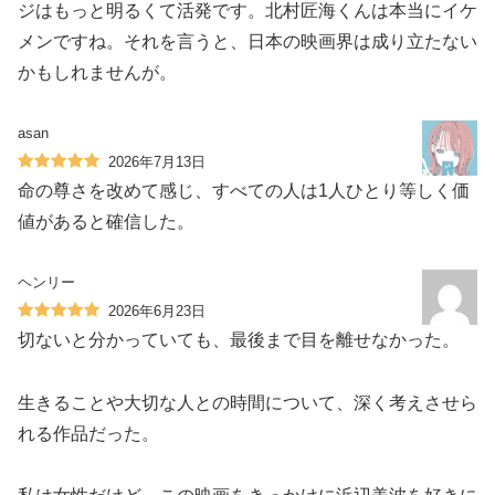
ジはもっと明るくて活発です。北村匠海くんは本当にイケ
メンですね。それを言うと、日本の映画界は成り立たない
かもしれませんが。
asan
2026年7月13日
命の尊さを改めて感じ、すべての人は1人ひとり等しく価
値があると確信した。
ヘンリー
2026年6月23日
切ないと分かっていても、最後まで目を離せなかった。
生きることや大切な人との時間について、深く考えさせら
れる作品だった。