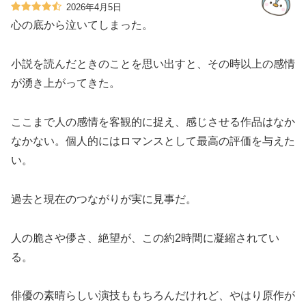
2026年4月5日
心の底から泣いてしまった。
小説を読んだときのことを思い出すと、その時以上の感情
が湧き上がってきた。
ここまで人の感情を客観的に捉え、感じさせる作品はなか
なかない。個人的にはロマンスとして最高の評価を与えた
い。
過去と現在のつながりが実に見事だ。
人の脆さや儚さ、絶望が、この約2時間に凝縮されてい
る。
俳優の素晴らしい演技ももちろんだけれど、やはり原作が