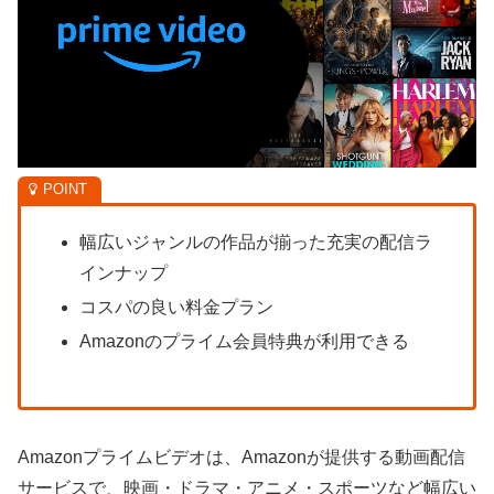
幅広いジャンルの作品が揃った充実の配信ラ
インナップ
コスパの良い料金プラン
Amazonのプライム会員特典が利用できる
Amazonプライムビデオは、Amazonが提供する動画配信
サービスで、映画・ドラマ・アニメ・スポーツなど幅広い