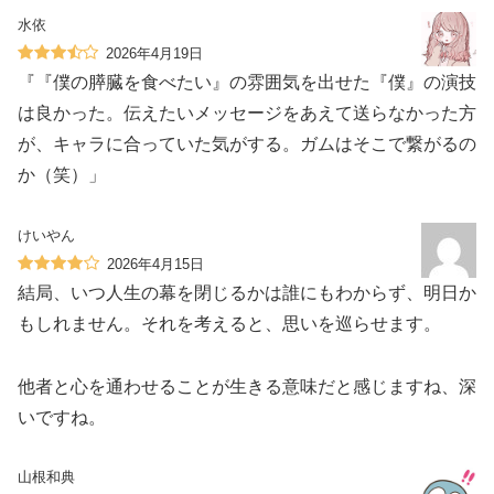
水依
2026年4月19日
『『僕の膵臓を食べたい』の雰囲気を出せた『僕』の演技
は良かった。伝えたいメッセージをあえて送らなかった方
が、キャラに合っていた気がする。ガムはそこで繋がるの
か（笑）」
けいやん
2026年4月15日
結局、いつ人生の幕を閉じるかは誰にもわからず、明日か
もしれません。それを考えると、思いを巡らせます。
他者と心を通わせることが生きる意味だと感じますね、深
いですね。
山根和典