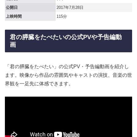
公開日
2017年7月28日
上映時間
115分
君の膵臓をたべたいの公式PVや予告編動
画
「君の膵臓をたべたい」の公式PV・予告編動画を紹介し
ます。映像から作品の雰囲気やキャストの演技、音楽の世
界観を一足先に体感できます。