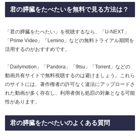
君の膵臓をたべたいを無料で見る方法は？
「君の膵臓をたべたい」を視聴するなら、「U-NEXT」
「Prime Video」「Lemino」などの無料トライアル期間を
活用するのがおすすめです。
「Dailymotion」「Pandora」「9tsu」「Torrent」などの
動画共有サイトで無料視聴するのは避けましょう。これら
のサイトには、著作権者の許可なく違法にアップロードさ
れた動画が多く存在し、利用者側も処罰の対象となる可能
性があります。
君の膵臓をたべたいのよくある質問