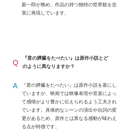
新一郎が務め、作品の持つ独特の世界観を忠
実に再現しています。
『君の膵臓をたべたい』は原作小説とど
Q
のように異なりますか？
A
『君の膵臓をたべたい』は原作小説を基にし
ていますが、映画では映像表現や音楽によっ
て感情がより豊かに伝えられるよう工夫され
ています。具体的なシーンの演出や台詞の変
更があるため、原作とは異なる感動が味わえ
る点が特徴です。