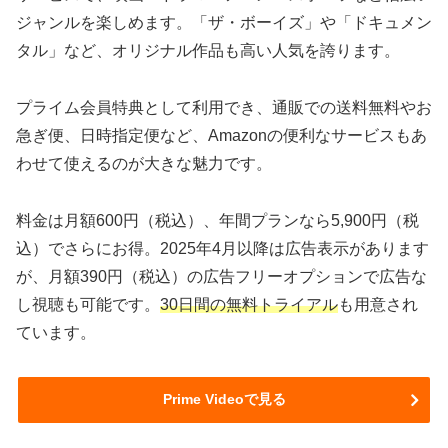
ジャンルを楽しめます。「ザ・ボーイズ」や「ドキュメン
タル」など、オリジナル作品も高い人気を誇ります。
プライム会員特典として利用でき、通販での送料無料やお
急ぎ便、日時指定便など、Amazonの便利なサービスもあ
わせて使えるのが大きな魅力です。
料金は月額600円（税込）、年間プランなら5,900円（税
込）でさらにお得。2025年4月以降は広告表示があります
が、月額390円（税込）の広告フリーオプションで広告な
し視聴も可能です。
30日間の無料トライアル
も用意され
ています。
Prime Videoで見る