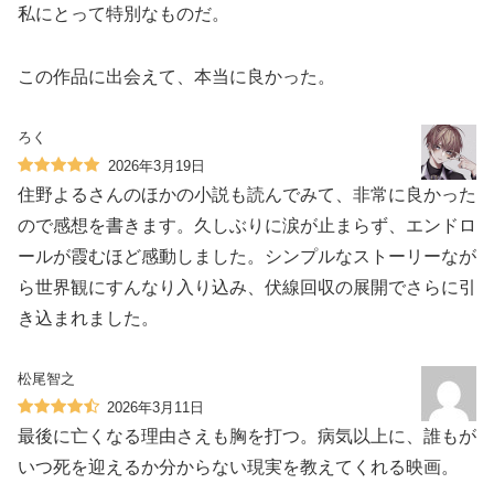
私にとって特別なものだ。
この作品に出会えて、本当に良かった。
ろく
2026年3月19日
住野よるさんのほかの小説も読んでみて、非常に良かった
ので感想を書きます。久しぶりに涙が止まらず、エンドロ
ールが霞むほど感動しました。シンプルなストーリーなが
ら世界観にすんなり入り込み、伏線回収の展開でさらに引
き込まれました。
松尾智之
2026年3月11日
最後に亡くなる理由さえも胸を打つ。病気以上に、誰もが
いつ死を迎えるか分からない現実を教えてくれる映画。