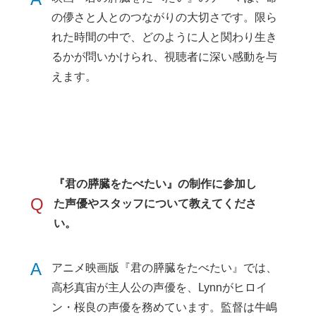
の儚さと人とのつながりの大切さです。限ら
れた時間の中で、どのように人と関わり生き
るかが問いかけられ、視聴者に深い感動を与
えます。
『君の膵臓をたべたい』の制作に参加し
Q
た声優やスタッフについて教えてくださ
い。
A
アニメ映画版『君の膵臓をたべたい』では、
高杉真宙が主人公の声優を、Lynnがヒロイ
ン・桜良の声優を務めています。監督は牛嶋