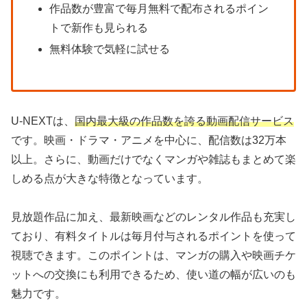
作品数が豊富で毎月無料で配布されるポイン
トで新作も見られる
無料体験で気軽に試せる
U-NEXTは、
国内最大級の作品数を誇る動画配信サービス
です。映画・ドラマ・アニメを中心に、配信数は32万本
以上。さらに、動画だけでなくマンガや雑誌もまとめて楽
しめる点が大きな特徴となっています。
見放題作品に加え、最新映画などのレンタル作品も充実し
ており、有料タイトルは毎月付与されるポイントを使って
視聴できます。このポイントは、マンガの購入や映画チケ
ットへの交換にも利用できるため、使い道の幅が広いのも
魅力です。