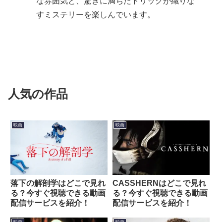
な雰囲気と、驚きに満ちたトリックが織りな
すミステリーを楽しんでいます。
人気の作品
映画
映画
落下の解剖学はどこで見れ
CASSHERNはどこで見れ
る？今すぐ視聴できる動画
る？今すぐ視聴できる動画
配信サービスを紹介！
配信サービスを紹介！