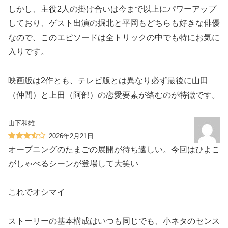
しかし、主役2人の掛け合いは今まで以上にパワーアップ
しており、ゲスト出演の掘北と平岡もどちらも好きな俳優
なので、このエピソードは全トリックの中でも特にお気に
入りです。
映画版は2作とも、テレビ版とは異なり必ず最後に山田
（仲間）と上田（阿部）の恋愛要素が絡むのが特徴です。
山下和雄
2026年2月21日
オープニングのたまごの展開が待ち遠しい。今回はひよこ
がしゃべるシーンが登場して大笑い
これでオシマイ
ストーリーの基本構成はいつも同じでも、小ネタのセンス