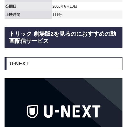
公開日
2006年6月10日
上映時間
111分
トリック 劇場版2を見るのにおすすめの動
画配信サービス
U-NEXT