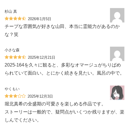
杉山 真
2026年1月5日
チープな雰囲気が好きな山田、本当に霊能力があるのか
な？笑
小さな森
2025年12月21日
2025-164を久々に観ると、多彩なオマージュがちりばめ
られていて面白い。とにかく続きを見たい。風呂の中で。
やくもい
2025年12月3日
堀北真希の全盛期の可愛さを楽しめる作品です。
ストーリーは一般的で、疑問点がいくつか残りますが、楽
しんでください。