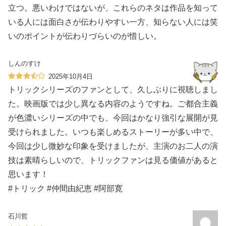
立つ。悪いわけではないが、これらのネタは作品を知って
いる人には面白さが伝わりやすい一方、知らない人には笑
いのポイントが伝わりづらいのが惜しい。
しんのすけ
2025年10月4日
トリックシリーズのファンとして、久しぶりに視聴しまし
た。映画版では少し異なる内容のようですね。ご都合主義
が色濃いシリーズの中でも、今回はかなり強引な展開が見
受けられました。いつも楽しめるストーリーが多い中で、
今回は少し微妙な印象を受けましたが、主演のお二人の演
技は素晴らしいので、トリックファンは見る価値があると
思います！
#トリック #仲間由紀恵 #阿部寛
石川哲