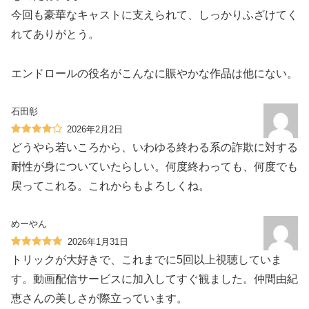
今回も豪華なキャストに支えられて、しっかりふざけてく
れてありがとう。
エンドロールの役名がこんなに賑やかな作品は他にない。
石田彰
2026年2月2日
どうやら若いころから、いわゆる終わる系の詐欺に対する
耐性が身についていたらしい。何度終わっても、何度でも
戻ってこれる。これからもよろしくね。
めーやん
2026年1月31日
トリックが大好きで、これまでに5回以上視聴していま
す。動画配信サービスに加入してすぐ観ました。仲間由紀
恵さんの美しさが際立っています。