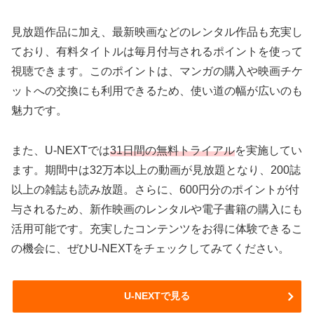
見放題作品に加え、最新映画などのレンタル作品も充実し
ており、有料タイトルは毎月付与されるポイントを使って
視聴できます。このポイントは、マンガの購入や映画チケ
ットへの交換にも利用できるため、使い道の幅が広いのも
魅力です。
また、U-NEXTでは
31日間の無料トライアル
を実施してい
ます。期間中は32万本以上の動画が見放題となり、200誌
以上の雑誌も読み放題。さらに、600円分のポイントが付
与されるため、新作映画のレンタルや電子書籍の購入にも
活用可能です。充実したコンテンツをお得に体験できるこ
の機会に、ぜひU-NEXTをチェックしてみてください。
U-NEXTで見る