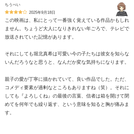
ちうべい
2025年9月18日
この映画は、私にとって一番強く覚えている作品かもしれ
ません。ちょうど大人になりきれない年ごろで、テレビで
放送されていた記憶があります。
それにしても堀北真希は可愛い今の子たちは彼女を知らな
いんだろうなと思うと、なんだか変な気持ちになります。
親子の愛が丁寧に描かれていて、良い作品でした。ただ、
コメディ要素が過剰なところもありますね（笑）。それに
しても『よろしくね』の最後の言葉、信者は箱を開けて閉
めてを何年でも繰り返す、という意味を知ると胸が痛みま
す。