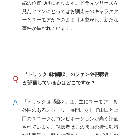
編の位置づけにあります。ドラマシリーズを
見たファンにとってはお馴染みのキャラクタ
ーとユーモアがそのまま引き継がれ、新たな
事件が描かれています。
『トリック 劇場版2』のファンや視聴者
Q
が評価している点はどこですか？
A
『トリック 劇場版2』は、主にユーモア、意
外性のあるストーリー展開、そして山田と上
田のユニークなコンビネーションが高く評価
されています。視聴者はこの映画の持つ独特