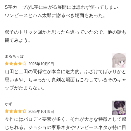
S字カーブがL字に曲がる展開には思わず笑ってしまい、
ワンピースとハム太郎に謝るべき場面もあった。
双子のトリック回かと思ったら違っていたので、他の話も
観てみよう。
まるちっぽ
2025年10月9日
山田と上田の関係性が本当に魅力的。ふざけてばかりかと
思いきや、ちゃっかり真剣な場面もこなしているそのギャ
ップがたまらない。
かず
2025年10月9日
今作にはパロディ要素が多く、それが大きな特徴として感
じられる。ジョジョの家系ネタやワンピースネタが特に目