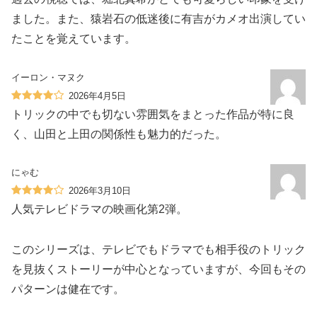
ました。また、猿岩石の低迷後に有吉がカメオ出演してい
たことを覚えています。
イーロン・マヌク
2026年4月5日
トリックの中でも切ない雰囲気をまとった作品が特に良
く、山田と上田の関係性も魅力的だった。
にゃむ
2026年3月10日
人気テレビドラマの映画化第2弾。
このシリーズは、テレビでもドラマでも相手役のトリック
を見抜くストーリーが中心となっていますが、今回もその
パターンは健在です。