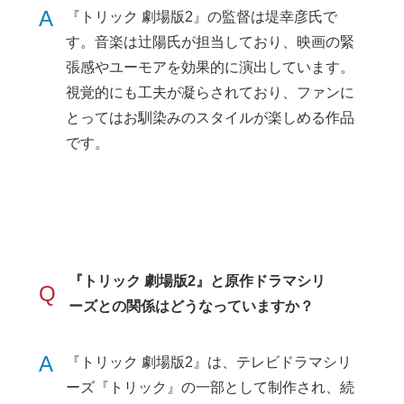
A
『トリック 劇場版2』の監督は堤幸彦氏で
す。音楽は辻陽氏が担当しており、映画の緊
張感やユーモアを効果的に演出しています。
視覚的にも工夫が凝らされており、ファンに
とってはお馴染みのスタイルが楽しめる作品
です。
『トリック 劇場版2』と原作ドラマシリ
Q
ーズとの関係はどうなっていますか？
A
『トリック 劇場版2』は、テレビドラマシリ
ーズ『トリック』の一部として制作され、続