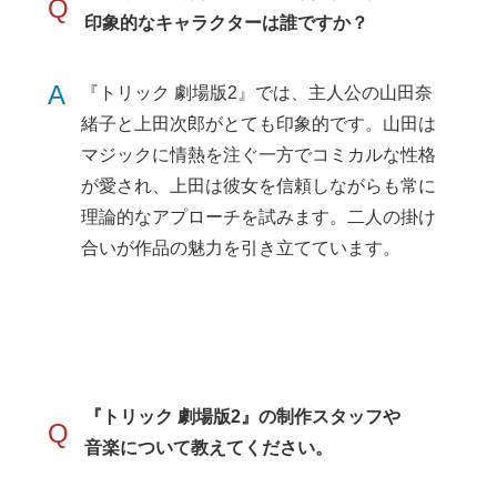
Q
印象的なキャラクターは誰ですか？
A
『トリック 劇場版2』では、主人公の山田奈
緒子と上田次郎がとても印象的です。山田は
マジックに情熱を注ぐ一方でコミカルな性格
が愛され、上田は彼女を信頼しながらも常に
理論的なアプローチを試みます。二人の掛け
合いが作品の魅力を引き立てています。
『トリック 劇場版2』の制作スタッフや
Q
音楽について教えてください。