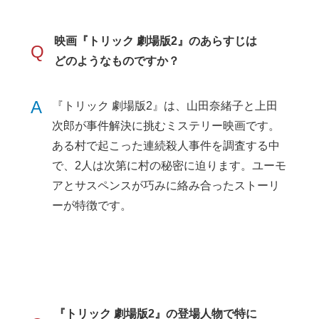
映画『トリック 劇場版2』のあらすじは
Q
どのようなものですか？
A
『トリック 劇場版2』は、山田奈緒子と上田
次郎が事件解決に挑むミステリー映画です。
ある村で起こった連続殺人事件を調査する中
で、2人は次第に村の秘密に迫ります。ユーモ
アとサスペンスが巧みに絡み合ったストーリ
ーが特徴です。
『トリック 劇場版2』の登場人物で特に