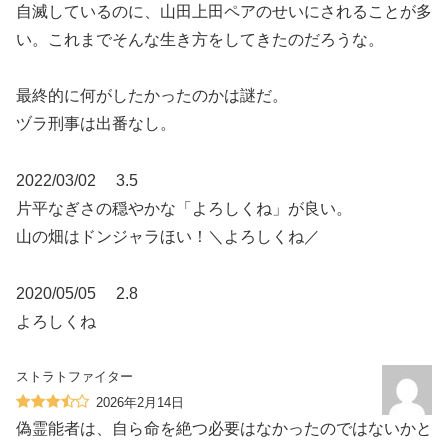
自滅しているのに、山田上田ペアのせいにされることが多
い。これまでそんな生き方をしてきたのだろうな。
最終的に何がしたかったのかは謎だ。
ヅラ刑事は出番なし。
2022/03/02 3.5
片平なぎさの穏やかな「よろしくね」が良い。
山の畑はドンジャラほい！＼よろしくね／
2020/05/05 2.8
よろしくね
ストラトファイター
2026年2月14日
偽霊能者は、自ら命を絶つ必要はなかったのではないかと