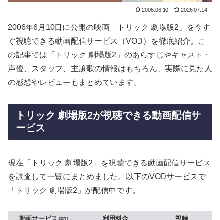
2006.06.10
2026.07.14
2006年6月10日に公開の映画「トリック 劇場版2」を今す
ぐ視聴できる動画配信サービス（VOD）を徹底紹介。こ
の記事では「トリック 劇場版2」のあらすじやキャスト・
声優、スタッフ、主題歌の情報はもちろん、実際に見た人
の感想やレビューもまとめています。
トリック 劇場版2が視聴できる動画配信サ
ービス
現在「トリック 劇場版2」を視聴できる動画配信サービス
を調査して一覧にまとめました。以下のVODサービスで
「トリック 劇場版2」が配信中です。
動画サービス
利用料金
視聴
PR