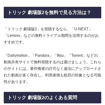
トリック 劇場版2を無料で見る方法は？
「トリック 劇場版2」を視聴するなら、「U-NEXT」
「Lemino」などの無料トライアル期間を活用するのがお
すすめです。
「Dailymotion」「Pandora」「9tsu」「Torrent」などの
動画共有サイトで無料視聴するのは避けましょう。これら
のサイトには、著作権者の許可なく違法にアップロードさ
れた動画が多く存在し、利用者側も処罰の対象となる可能
性があります。
トリック 劇場版2のよくある質問