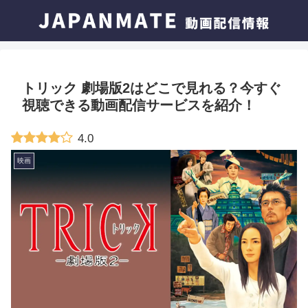
トリック 劇場版2はどこで見れる？今すぐ
視聴できる動画配信サービスを紹介！
4.0
映画