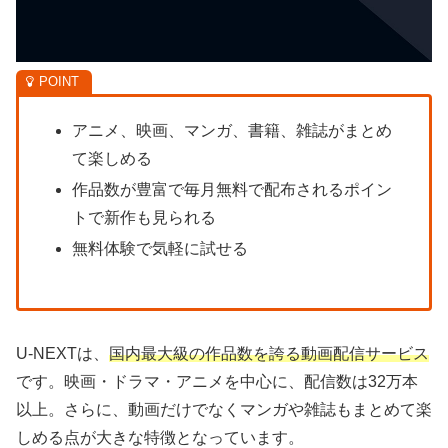
アニメ、映画、マンガ、書籍、雑誌がまとめ
て楽しめる
作品数が豊富で毎月無料で配布されるポイン
トで新作も見られる
無料体験で気軽に試せる
U-NEXTは、
国内最大級の作品数を誇る動画配信サービス
です。映画・ドラマ・アニメを中心に、配信数は32万本
以上。さらに、動画だけでなくマンガや雑誌もまとめて楽
しめる点が大きな特徴となっています。