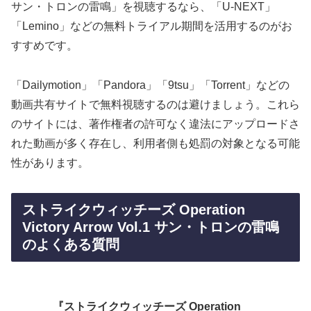
サン・トロンの雷鳴」を視聴するなら、「U-NEXT」
「Lemino」などの無料トライアル期間を活用するのがお
すすめです。
「Dailymotion」「Pandora」「9tsu」「Torrent」などの
動画共有サイトで無料視聴するのは避けましょう。これら
のサイトには、著作権者の許可なく違法にアップロードさ
れた動画が多く存在し、利用者側も処罰の対象となる可能
性があります。
ストライクウィッチーズ Operation
Victory Arrow Vol.1 サン・トロンの雷鳴
のよくある質問
『ストライクウィッチーズ Operation