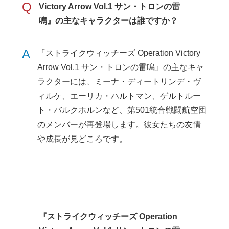
Q
Victory Arrow Vol.1 サン・トロンの雷
鳴』の主なキャラクターは誰ですか？
A
『ストライクウィッチーズ Operation Victory
Arrow Vol.1 サン・トロンの雷鳴』の主なキャ
ラクターには、ミーナ・ディートリンデ・ヴ
ィルケ、エーリカ・ハルトマン、ゲルトルー
ト・バルクホルンなど、第501統合戦闘航空団
のメンバーが再登場します。彼女たちの友情
や成長が見どころです。
『ストライクウィッチーズ Operation