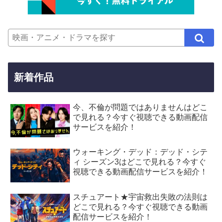
新着作品
今、不倫が問題ではありませんはどこ
で見れる？今すぐ視聴できる動画配信
サービスを紹介！
ウォーキング・デッド：デッド・シテ
ィ シーズン3はどこで見れる？今すぐ
視聴できる動画配信サービスを紹介！
スチュアート★宇宙救出失敗の法則は
どこで見れる？今すぐ視聴できる動画
配信サービスを紹介！