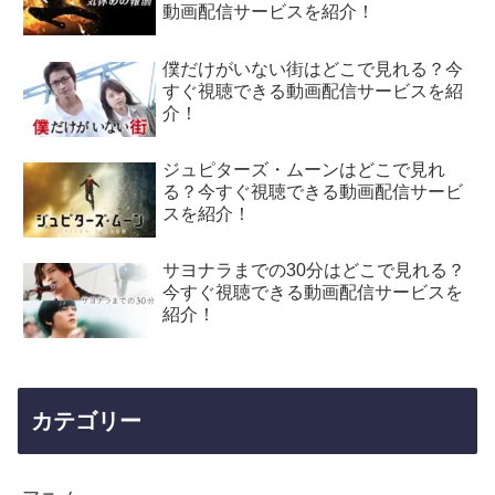
動画配信サービスを紹介！
僕だけがいない街はどこで見れる？今
すぐ視聴できる動画配信サービスを紹
介！
ジュピターズ・ムーンはどこで見れ
る？今すぐ視聴できる動画配信サービ
スを紹介！
サヨナラまでの30分はどこで見れる？
今すぐ視聴できる動画配信サービスを
紹介！
カテゴリー