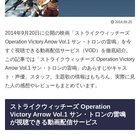
2014.09.20
2014年9月20日に公開の映画「ストライクウィッチーズ
Operation Victory Arrow Vol.1 サン・トロンの雷鳴」を今
すぐ視聴できる動画配信サービス（VOD）を徹底紹介。
この記事では「ストライクウィッチーズ Operation Victory
Arrow Vol.1 サン・トロンの雷鳴」のあらすじやキャス
ト・声優、スタッフ、主題歌の情報はもちろん、実際に見
た人の感想やレビューもまとめています。
ストライクウィッチーズ Operation
Victory Arrow Vol.1 サン・トロンの雷鳴
が視聴できる動画配信サービス