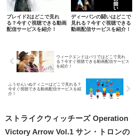
ブレイド2はどこで見れ
ディーパンの闘いはどこで
る？今すぐ視聴できる動画
見れる？今すぐ視聴できる
配信サービスを紹介！
動画配信サービスを紹介！
ウィークエンドはパリではどこで見れ
る？今すぐ視聴できる動画配信サービス
を紹介！
ふうせんいぬティニーはどこで見れる？
今すぐ視聴できる動画配信サービスを紹
介！
ストライクウィッチーズ Operation
Victory Arrow Vol.1 サン・トロンの