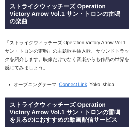
ストライクウィッチーズ Operation
Victory Arrow Vol.1 サン・トロンの雷鳴
の楽曲
「ストライクウィッチーズ Operation Victory Arrow Vol.1
サン・トロンの雷鳴」の主題歌や挿入歌、サウンドトラッ
クを紹介します。映像だけでなく音楽からも作品の世界を
感じてみましょう。
オープニングテーマ
Connect Link
Yoko Ishida
ストライクウィッチーズ Operation
Victory Arrow Vol.1 サン・トロンの雷鳴
を見るのにおすすめの動画配信サービス