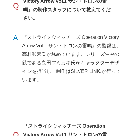
Victory Arrow Vol.1 サン・トロンの雷
Q
鳴』の制作スタッフについて教えてくだ
さい。
A
『ストライクウィッチーズ Operation Victory
Arrow Vol.1 サン・トロンの雷鳴』の監督は、
高村和宏氏が務めています。シリーズ生みの
親である島田フミカネ氏がキャラクターデザ
インを担当し、制作はSILVER LINK.が行って
います。
『ストライクウィッチーズ Operation
Q
Victory Arrow Vol.1 サン・トロンの雷