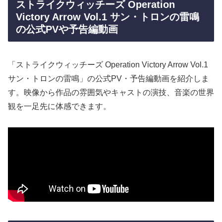
ストライクウィッチーズ Operation
Victory Arrow Vol.1 サン・トロンの雷鳴
の公式PVや予告編動画
「ストライクウィッチーズ Operation Victory Arrow Vol.1
サン・トロンの雷鳴」の公式PV・予告編動画を紹介しま
す。映像から作品の雰囲気やキャストの演技、音楽の世界
観を一足先に体感できます。