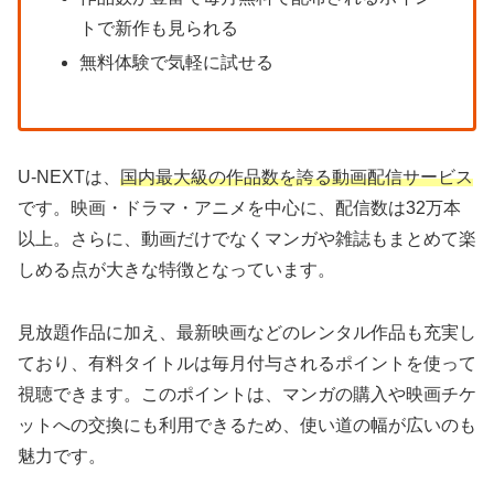
トで新作も見られる
無料体験で気軽に試せる
U-NEXTは、
国内最大級の作品数を誇る動画配信サービス
です。映画・ドラマ・アニメを中心に、配信数は32万本
以上。さらに、動画だけでなくマンガや雑誌もまとめて楽
しめる点が大きな特徴となっています。
見放題作品に加え、最新映画などのレンタル作品も充実し
ており、有料タイトルは毎月付与されるポイントを使って
視聴できます。このポイントは、マンガの購入や映画チケ
ットへの交換にも利用できるため、使い道の幅が広いのも
魅力です。