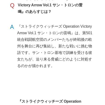
Q
Victory Arrow Vol.1 サン・トロンの雷
鳴』のあらすじは？
A
『ストライクウィッチーズ Operation Victory
Arrow Vol.1 サン・トロンの雷鳴』は、第501
統合戦闘航空団のメンバーたちが終戦後の欧
州を舞台に再び集結し、新たな戦いに挑む物
語です。サン・トロン基地で訓練を受ける彼
女たちが、迫り来る脅威にどのように対処す
るのかが描かれます。
『ストライクウィッチーズ Operation