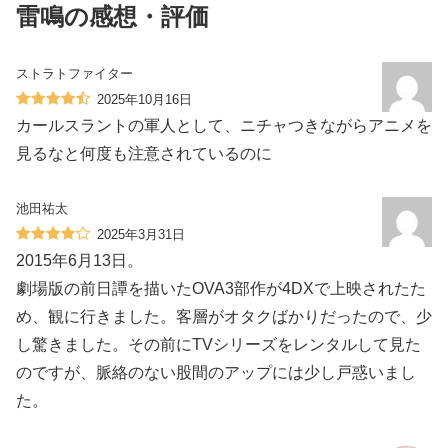
雷鳴の感想・評価
ストラトファイター
2025年10月16日
カールスラントの軍人として、ニチャつきながらアニメを
見るなと何度も注意されているのに
池田祐太
2025年3月31日
2015年6月13日。
劇場版の前日譚を描いたOVA3部作が4DXで上映されたた
め、観に行きました。客層がオタクばかりだったので、少
し驚きました。その前にTVシリーズをレンタルして見た
のですが、脈絡のない股間のアップには少し戸惑いまし
た。