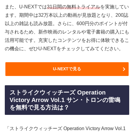
また、U-NEXTでは
31日間の無料トライアル
を実施してい
ます。期間中は32万本以上の動画が見放題となり、200誌
以上の雑誌も読み放題。さらに、600円分のポイントが付
与されるため、新作映画のレンタルや電子書籍の購入にも
活用可能です。充実したコンテンツをお得に体験できるこ
の機会に、ぜひU-NEXTをチェックしてみてください。
U-NEXTで見る
ストライクウィッチーズ Operation
Victory Arrow Vol.1 サン・トロンの雷鳴
を無料で見る方法は？
「ストライクウィッチーズ Operation Victory Arrow Vol.1