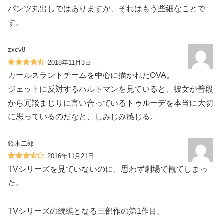
パンツ丸出しではありますが、それはもう些細なことで
す。
zxcv8
2018年11月3日
カールスラントチームを中心に描かれたOVA。
ジェットに反対するハルトマンを見ていると、彼女が普段
から冗談まじりに言い合っているトゥルーデを本当に大切
に思っているのだなと、しみじみ感じる。
鈴木二郎
2016年11月21日
TVシリーズを見ていないのに、思わず劇場で観てしまっ
た。
TVシリーズの続編となる三部作の第1作目。