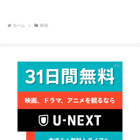
ホーム
映画
PR