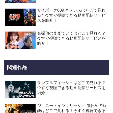
サイボーグ009 ネメシスはどこで見れ
る？今すぐ視聴できる動画配信サービ
スを紹介！
名探偵のままでいてはどこで見れる？
今すぐ視聴できる動画配信サービスを
紹介！
関連作品
ランブルフィッシュはどこで見れる？
今すぐ視聴できる動画配信サービスを
紹介！
ジョニー・イングリッシュ 気休めの報
酬はどこで見れる？今すぐ視聴できる