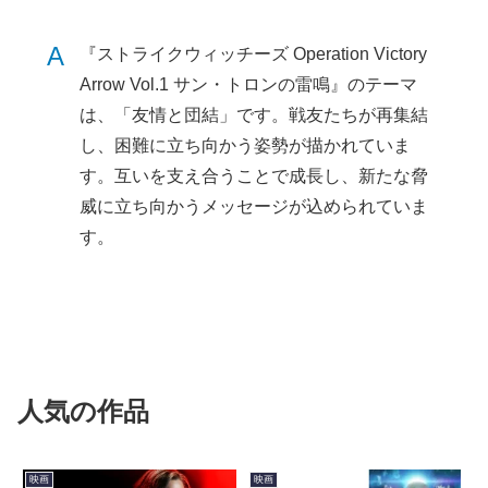
A
『ストライクウィッチーズ Operation Victory
Arrow Vol.1 サン・トロンの雷鳴』のテーマ
は、「友情と団結」です。戦友たちが再集結
し、困難に立ち向かう姿勢が描かれていま
す。互いを支え合うことで成長し、新たな脅
威に立ち向かうメッセージが込められていま
す。
人気の作品
映画
映画