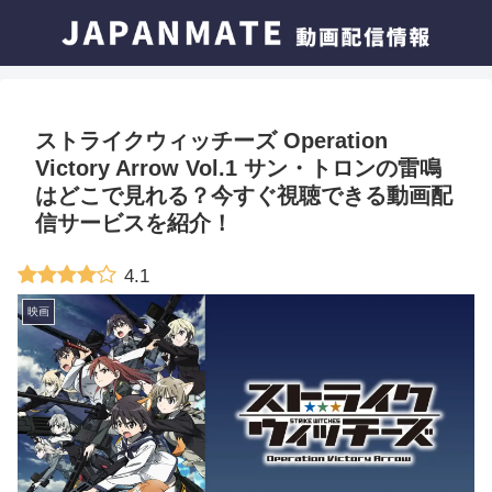
ストライクウィッチーズ Operation
Victory Arrow Vol.1 サン・トロンの雷鳴
はどこで見れる？今すぐ視聴できる動画配
信サービスを紹介！
4.1
映画