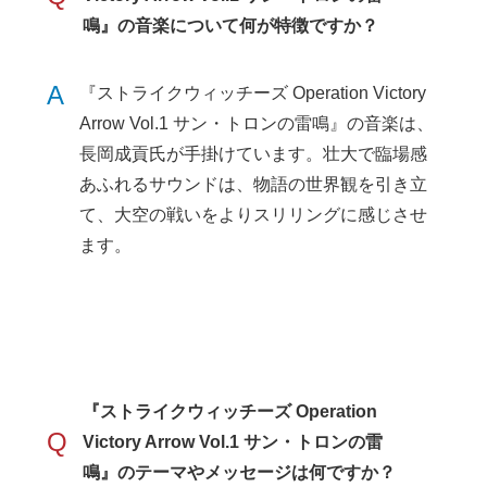
鳴』の音楽について何が特徴ですか？
A
『ストライクウィッチーズ Operation Victory
Arrow Vol.1 サン・トロンの雷鳴』の音楽は、
長岡成貢氏が手掛けています。壮大で臨場感
あふれるサウンドは、物語の世界観を引き立
て、大空の戦いをよりスリリングに感じさせ
ます。
『ストライクウィッチーズ Operation
Q
Victory Arrow Vol.1 サン・トロンの雷
鳴』のテーマやメッセージは何ですか？