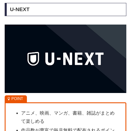
U-NEXT
アニメ、映画、マンガ、書籍、雑誌がまとめ
て楽しめる
作品数が豊富で毎月無料で配布されるポイン