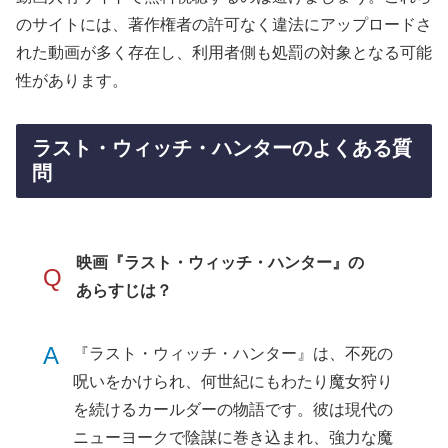
のサイトには、著作権者の許可なく違法にアップロードさ
れた動画が多く存在し、利用者側も処罰の対象となる可能
性があります。
ラスト・ウィッチ・ハンターのよくある質
問
映画『ラスト・ウィッチ・ハンター』の
Q
あらすじは？
A
『ラスト・ウィッチ・ハンター』は、不死の
呪いをかけられ、何世紀にもわたり魔女狩り
を続けるカールダーの物語です。彼は現代の
ニューヨークで陰謀に巻き込まれ、強力な魔