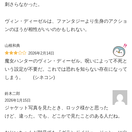
刺さらなかった。
ヴィン・ディーゼルは、ファンタジーより生身のアクショ
ンのほうが相性がいいのかもしれない。
山根和典
2026年2月14日
魔女ハンターのヴィン・ディーゼル。呪いによって不死と
いう設定が不要だ。これでは恐れを知らない存在になって
しまう。 (シネコン)
鈴木二郎
2026年1月15日
ジャケット写真を見たとき、ロック様かと思った
けど、違った。でも、どこかで見たことのある人だね。