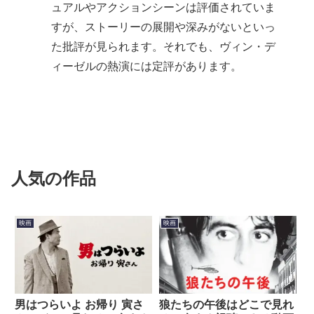
ュアルやアクションシーンは評価されていま
すが、ストーリーの展開や深みがないといっ
た批評が見られます。それでも、ヴィン・デ
ィーゼルの熱演には定評があります。
人気の作品
映画
映画
男はつらいよ お帰り 寅さ
狼たちの午後はどこで見れ