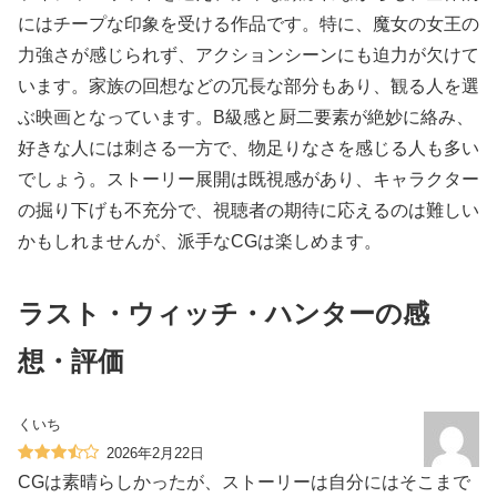
にはチープな印象を受ける作品です。特に、魔女の女王の
力強さが感じられず、アクションシーンにも迫力が欠けて
います。家族の回想などの冗長な部分もあり、観る人を選
ぶ映画となっています。B級感と厨二要素が絶妙に絡み、
好きな人には刺さる一方で、物足りなさを感じる人も多い
でしょう。ストーリー展開は既視感があり、キャラクター
の掘り下げも不充分で、視聴者の期待に応えるのは難しい
かもしれませんが、派手なCGは楽しめます。
ラスト・ウィッチ・ハンターの感
想・評価
くいち
2026年2月22日
CGは素晴らしかったが、ストーリーは自分にはそこまで