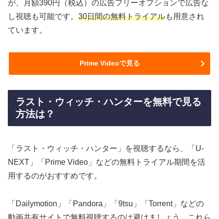
が、月額390円（税込）の広告フリーオプションで広告な
し視聴も可能です。
30日間の無料トライアル
も用意され
ています。
Prime Videoで見る
ラスト・ウィッチ・ハンターを無料で見る
方法は？
「ラスト・ウィッチ・ハンター」を視聴するなら、「U-
NEXT」「Prime Video」などの無料トライアル期間を活
用するのがおすすめです。
「Dailymotion」「Pandora」「9tsu」「Torrent」などの
動画共有サイトで無料視聴するのは避けましょう。これら