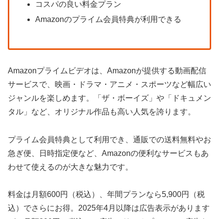
コスパの良い料金プラン
Amazonのプライム会員特典が利用できる
Amazonプライムビデオは、Amazonが提供する動画配信
サービスで、映画・ドラマ・アニメ・スポーツなど幅広い
ジャンルを楽しめます。「ザ・ボーイズ」や「ドキュメン
タル」など、オリジナル作品も高い人気を誇ります。
プライム会員特典として利用でき、通販での送料無料やお
急ぎ便、日時指定便など、Amazonの便利なサービスもあ
わせて使えるのが大きな魅力です。
料金は月額600円（税込）、年間プランなら5,900円（税
込）でさらにお得。2025年4月以降は広告表示があります