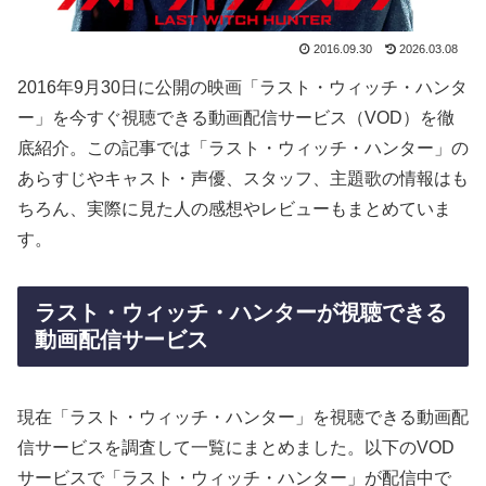
2016.09.30
2026.03.08
2016年9月30日に公開の映画「ラスト・ウィッチ・ハンタ
ー」を今すぐ視聴できる動画配信サービス（VOD）を徹
底紹介。この記事では「ラスト・ウィッチ・ハンター」の
あらすじやキャスト・声優、スタッフ、主題歌の情報はも
ちろん、実際に見た人の感想やレビューもまとめていま
す。
ラスト・ウィッチ・ハンターが視聴できる
動画配信サービス
現在「ラスト・ウィッチ・ハンター」を視聴できる動画配
信サービスを調査して一覧にまとめました。以下のVOD
サービスで「ラスト・ウィッチ・ハンター」が配信中で