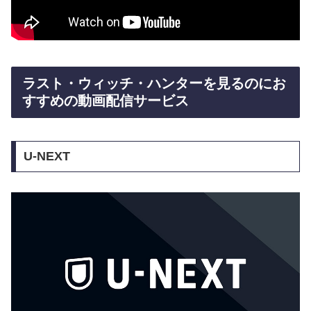
ラスト・ウィッチ・ハンターを見るのにお
すすめの動画配信サービス
U-NEXT