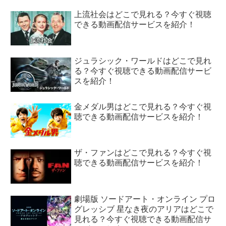
上流社会はどこで見れる？今すぐ視聴
できる動画配信サービスを紹介！
ジュラシック・ワールドはどこで見れ
る？今すぐ視聴できる動画配信サービ
スを紹介！
金メダル男はどこで見れる？今すぐ視
聴できる動画配信サービスを紹介！
ザ・ファンはどこで見れる？今すぐ視
聴できる動画配信サービスを紹介！
劇場版 ソードアート・オンライン プロ
グレッシブ 星なき夜のアリアはどこで
見れる？今すぐ視聴できる動画配信サ