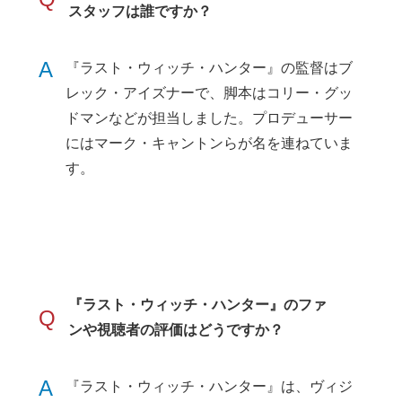
スタッフは誰ですか？
A
『ラスト・ウィッチ・ハンター』の監督はブ
レック・アイズナーで、脚本はコリー・グッ
ドマンなどが担当しました。プロデューサー
にはマーク・キャントンらが名を連ねていま
す。
『ラスト・ウィッチ・ハンター』のファ
Q
ンや視聴者の評価はどうですか？
A
『ラスト・ウィッチ・ハンター』は、ヴィジ