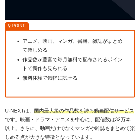
アニメ、映画、マンガ、書籍、雑誌がまとめ
て楽しめる
作品数が豊富で毎月無料で配布されるポイン
トで新作も見られる
無料体験で気軽に試せる
U-NEXTは、
国内最大級の作品数を誇る動画配信サービス
です。映画・ドラマ・アニメを中心に、配信数は32万本
以上。さらに、動画だけでなくマンガや雑誌もまとめて楽
しめる点が大きな特徴となっています。