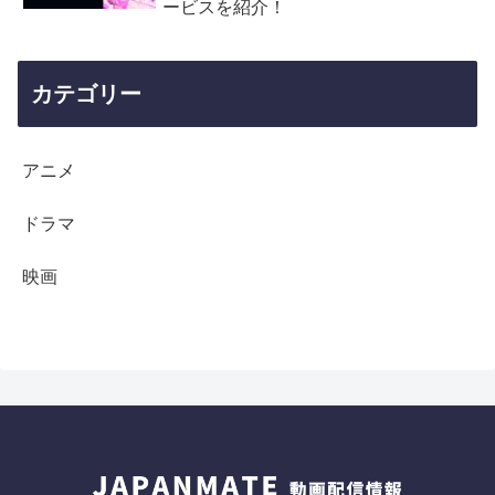
ービスを紹介！
カテゴリー
アニメ
ドラマ
映画