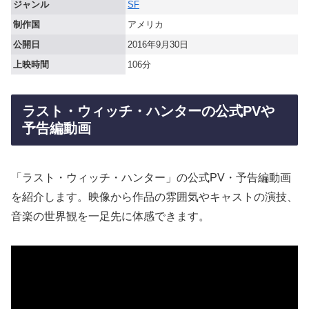
ジャンル
SF
制作国
アメリカ
公開日
2016年9月30日
上映時間
106分
ラスト・ウィッチ・ハンターの公式PVや
予告編動画
「ラスト・ウィッチ・ハンター」の公式PV・予告編動画
を紹介します。映像から作品の雰囲気やキャストの演技、
音楽の世界観を一足先に体感できます。