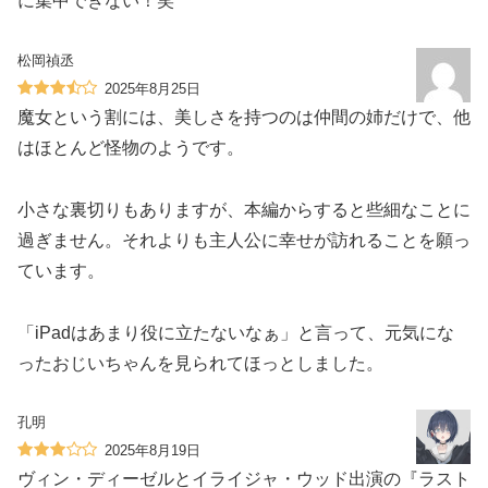
に集中できない！笑
松岡禎丞
2025年8月25日
魔女という割には、美しさを持つのは仲間の姉だけで、他
はほとんど怪物のようです。
小さな裏切りもありますが、本編からすると些細なことに
過ぎません。それよりも主人公に幸せが訪れることを願っ
ています。
「iPadはあまり役に立たないなぁ」と言って、元気にな
ったおじいちゃんを見られてほっとしました。
孔明
2025年8月19日
ヴィン・ディーゼルとイライジャ・ウッド出演の『ラスト