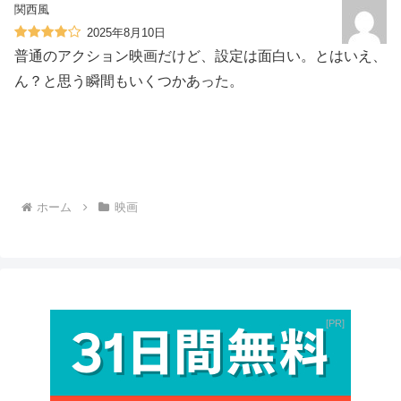
関西風
2025年8月10日
普通のアクション映画だけど、設定は面白い。とはいえ、
ん？と思う瞬間もいくつかあった。
ホーム
映画
PR