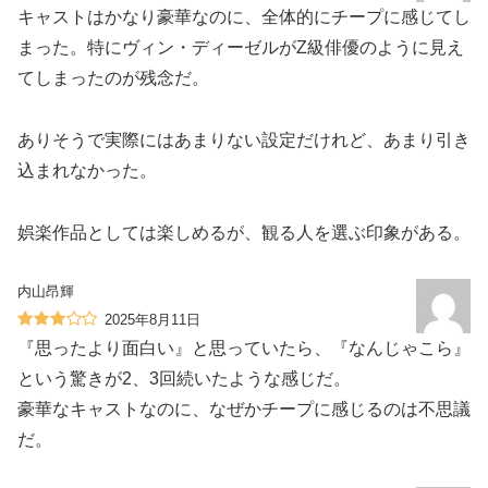
キャストはかなり豪華なのに、全体的にチープに感じてし
まった。特にヴィン・ディーゼルがZ級俳優のように見え
てしまったのが残念だ。
ありそうで実際にはあまりない設定だけれど、あまり引き
込まれなかった。
娯楽作品としては楽しめるが、観る人を選ぶ印象がある。
内山昂輝
2025年8月11日
『思ったより面白い』と思っていたら、『なんじゃこら』
という驚きが2、3回続いたような感じだ。
豪華なキャストなのに、なぜかチープに感じるのは不思議
だ。