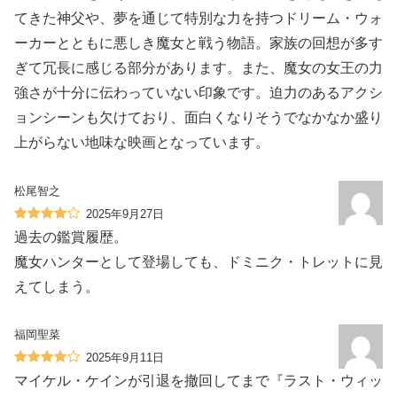
てきた神父や、夢を通じて特別な力を持つドリーム・ウォ
ーカーとともに悪しき魔女と戦う物語。家族の回想が多す
ぎて冗長に感じる部分があります。また、魔女の女王の力
強さが十分に伝わっていない印象です。迫力のあるアクシ
ョンシーンも欠けており、面白くなりそうでなかなか盛り
上がらない地味な映画となっています。
松尾智之
2025年9月27日
過去の鑑賞履歴。
魔女ハンターとして登場しても、ドミニク・トレットに見
えてしまう。
福岡聖菜
2025年9月11日
マイケル・ケインが引退を撤回してまで『ラスト・ウィッ