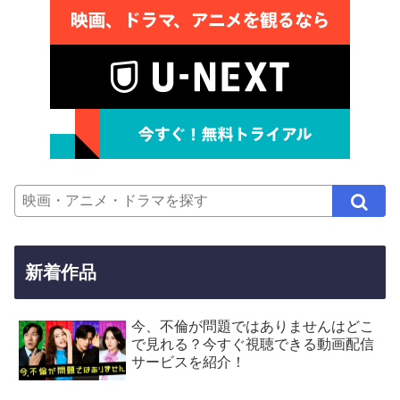
新着作品
今、不倫が問題ではありませんはどこ
で見れる？今すぐ視聴できる動画配信
サービスを紹介！