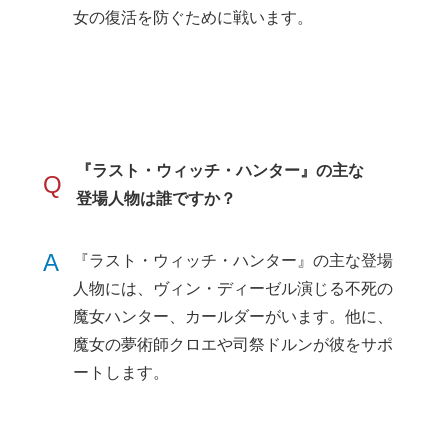
女の復活を防ぐために戦います。
『ラスト・ウィッチ・ハンター』の主な
Q
登場人物は誰ですか？
A
『ラスト・ウィッチ・ハンター』の主な登場
人物には、ヴィン・ディーゼル演じる不死の
魔女ハンター、カールダーがいます。他に、
魔女の夢術師クロエや司祭ドルンが彼をサポ
ートします。