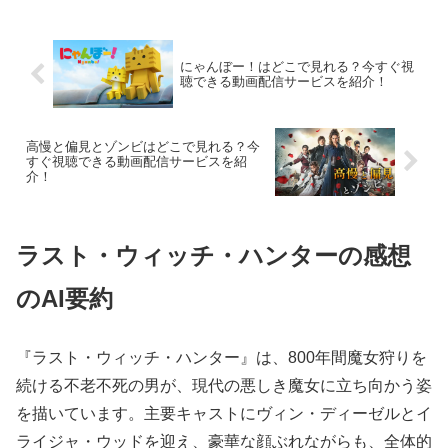
介！
にゃんぼー！はどこで見れる？今すぐ視
聴できる動画配信サービスを紹介！
高慢と偏見とゾンビはどこで見れる？今
すぐ視聴できる動画配信サービスを紹
介！
ラスト・ウィッチ・ハンターの感想
のAI要約
『ラスト・ウィッチ・ハンター』は、800年間魔女狩りを
続ける不老不死の男が、現代の悪しき魔女に立ち向かう姿
を描いています。主要キャストにヴィン・ディーゼルとイ
ライジャ・ウッドを迎え、豪華な顔ぶれながらも、全体的