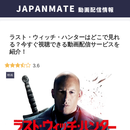
ラスト・ウィッチ・ハンターはどこで見れ
る？今すぐ視聴できる動画配信サービスを
紹介！
3.6
映画