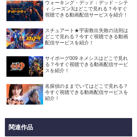
ウォーキング・デッド：デッド・シテ
ィ シーズン3はどこで見れる？今すぐ
視聴できる動画配信サービスを紹介！
スチュアート★宇宙救出失敗の法則は
どこで見れる？今すぐ視聴できる動画
配信サービスを紹介！
サイボーグ009 ネメシスはどこで見れ
る？今すぐ視聴できる動画配信サービ
スを紹介！
名探偵のままでいてはどこで見れる？
今すぐ視聴できる動画配信サービスを
紹介！
関連作品