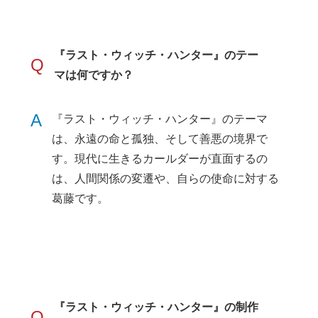
『ラスト・ウィッチ・ハンター』のテー
Q
マは何ですか？
A
『ラスト・ウィッチ・ハンター』のテーマ
は、永遠の命と孤独、そして善悪の境界で
す。現代に生きるカールダーが直面するの
は、人間関係の変遷や、自らの使命に対する
葛藤です。
『ラスト・ウィッチ・ハンター』の制作
Q