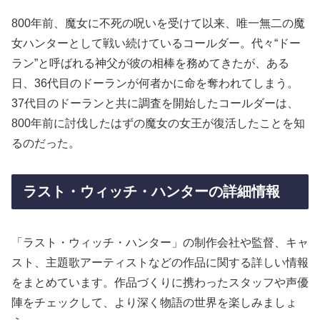
800年前、魔女に不死の呪いを受けて以来、唯一無二の魔
女ハンターとして戦い続けているコールダー。代々“ドー
ラン”と呼ばれる神父が彼の相棒を務めてきたが、ある
日、36代目のドーランが何者かに命を奪われてしまう。
37代目のドーランと共に調査を開始したコールダーは、
800年前に討伐したはずの魔女の女王が復活したことを知
るのだった。
ラスト・ウィッチ・ハンターの詳細情報
「ラスト・ウィッチ・ハンター」の制作会社や監督、キャ
スト、主題歌アーティストなどの作品に関する詳しい情報
をまとめています。作品づくりに携わったスタッフや声優
陣をチェックして、より深く物語の世界を楽しみましょ