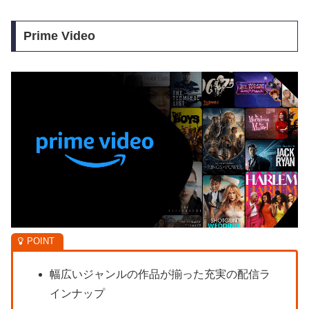
Prime Video
幅広いジャンルの作品が揃った充実の配信ラ
インナップ