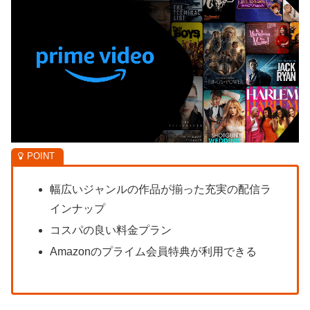
幅広いジャンルの作品が揃った充実の配信ラ
インナップ
コスパの良い料金プラン
Amazonのプライム会員特典が利用できる