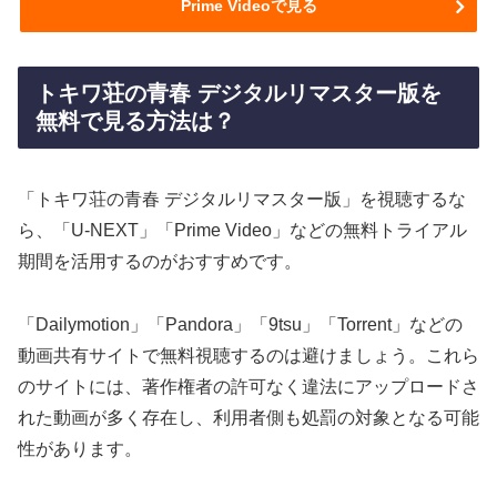
Prime Videoで見る
トキワ荘の青春 デジタルリマスター版を
無料で見る方法は？
「トキワ荘の青春 デジタルリマスター版」を視聴するな
ら、「U-NEXT」「Prime Video」などの無料トライアル
期間を活用するのがおすすめです。
「Dailymotion」「Pandora」「9tsu」「Torrent」などの
動画共有サイトで無料視聴するのは避けましょう。これら
のサイトには、著作権者の許可なく違法にアップロードさ
れた動画が多く存在し、利用者側も処罰の対象となる可能
性があります。