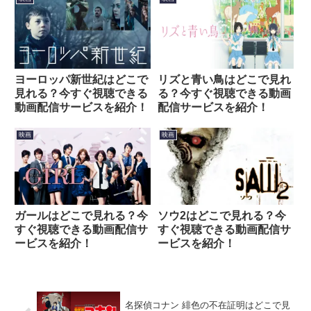
ヨーロッパ新世紀はどこで
リズと青い鳥はどこで見れ
見れる？今すぐ視聴できる
る？今すぐ視聴できる動画
動画配信サービスを紹介！
配信サービスを紹介！
映画
映画
ガールはどこで見れる？今
ソウ2はどこで見れる？今
すぐ視聴できる動画配信サ
すぐ視聴できる動画配信サ
ービスを紹介！
ービスを紹介！
名探偵コナン 緋色の不在証明はどこで見