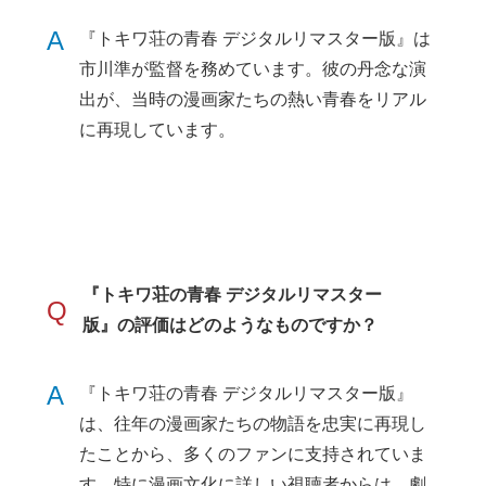
A
『トキワ荘の青春 デジタルリマスター版』は
市川準が監督を務めています。彼の丹念な演
出が、当時の漫画家たちの熱い青春をリアル
に再現しています。
『トキワ荘の青春 デジタルリマスター
Q
版』の評価はどのようなものですか？
A
『トキワ荘の青春 デジタルリマスター版』
は、往年の漫画家たちの物語を忠実に再現し
たことから、多くのファンに支持されていま
す。特に漫画文化に詳しい視聴者からは、劇