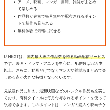
アニメ、映画、マンガ、書籍、雑誌がまとめ
て楽しめる
作品数が豊富で毎月無料で配布されるポイン
トで新作も見られる
無料体験で気軽に試せる
U-NEXTは、
国内最大級の作品数を誇る動画配信サービス
です。映画・ドラマ・アニメを中心に、配信数は32万本
以上。さらに、動画だけでなくマンガや雑誌もまとめて楽
しめる点が大きな特徴となっています。
見放題作品に加え、最新映画などのレンタル作品も充実し
ており、有料タイトルは毎月付与されるポイントを使って
視聴できます。このポイントは、マンガの購入や映画チケ