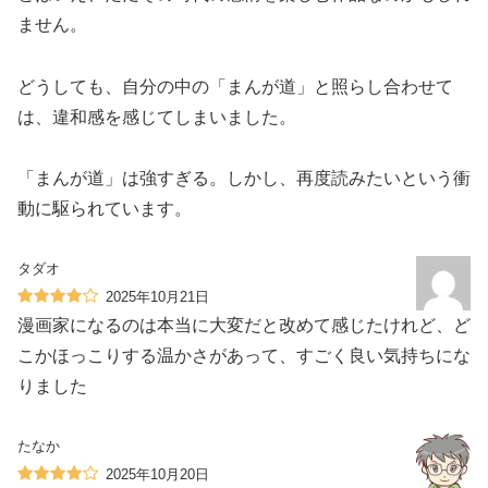
ません。
どうしても、自分の中の「まんが道」と照らし合わせて
は、違和感を感じてしまいました。
「まんが道」は強すぎる。しかし、再度読みたいという衝
動に駆られています。
タダオ
2025年10月21日
漫画家になるのは本当に大変だと改めて感じたけれど、ど
こかほっこりする温かさがあって、すごく良い気持ちにな
りました
たなか
2025年10月20日