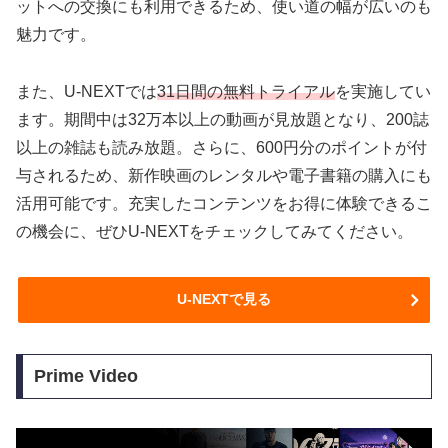
ットへの交換にも利用できるため、使い道の幅が広いのも
魅力です。
また、U-NEXTでは
31日間の無料トライアル
を実施してい
ます。期間中は32万本以上の動画が見放題となり、200誌
以上の雑誌も読み放題。さらに、600円分のポイントが付
与されるため、新作映画のレンタルや電子書籍の購入にも
活用可能です。充実したコンテンツをお得に体験できるこ
の機会に、ぜひU-NEXTをチェックしてみてください。
U-NEXTで見る
Prime Video