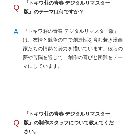
『トキワ荘の青春 デジタルリマスター
Q
版』のテーマは何ですか？
A
『トキワ荘の青春 デジタルリマスター版』
は、友情と競争の中で創造性を育む若き漫画
家たちの情熱と努力を描いています。彼らの
夢や苦悩を通じて、創作の喜びと困難をテー
マにしています。
『トキワ荘の青春 デジタルリマスター
Q
版』の制作スタッフについて教えてくだ
さい。