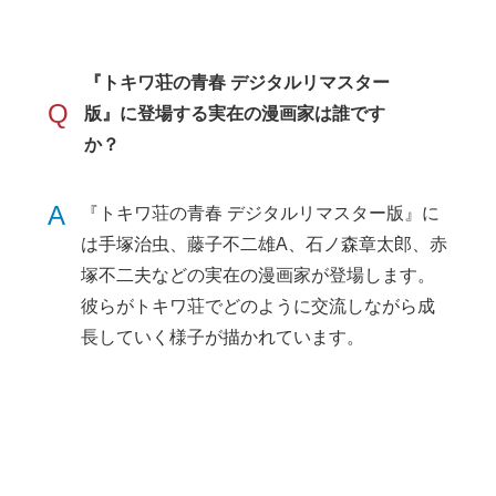
『トキワ荘の青春 デジタルリマスター
Q
版』に登場する実在の漫画家は誰です
か？
A
『トキワ荘の青春 デジタルリマスター版』に
は手塚治虫、藤子不二雄A、石ノ森章太郎、赤
塚不二夫などの実在の漫画家が登場します。
彼らがトキワ荘でどのように交流しながら成
長していく様子が描かれています。