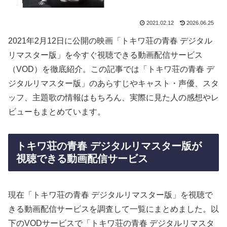
2021.02.12
2026.06.25
2021年2月12日に公開の映画「トキワ荘の青春 デジタル
リマスター版」を今すぐ視聴できる動画配信サービス
（VOD）を徹底紹介。この記事では「トキワ荘の青春 デ
ジタルリマスター版」のあらすじやキャスト・声優、スタ
ッフ、主題歌の情報はもちろん、実際に見た人の感想やレ
ビューもまとめています。
トキワ荘の青春 デジタルリマスター版が
視聴できる動画配信サービス
現在「トキワ荘の青春 デジタルリマスター版」を視聴で
きる動画配信サービスを調査して一覧にまとめました。以
下のVODサービスで「トキワ荘の青春 デジタルリマスタ