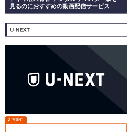
見るのにおすすめの動画配信サービス
U-NEXT