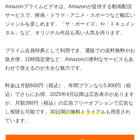
Amazonプライムビデオは、Amazonが提供する動画配信
サービスで、映画・ドラマ・アニメ・スポーツなど幅広い
ジャンルを楽しめます。「ザ・ボーイズ」や「ドキュメン
タル」など、オリジナル作品も高い人気を誇ります。
プライム会員特典として利用でき、通販での送料無料やお
急ぎ便、日時指定便など、Amazonの便利なサービスもあ
わせて使えるのが大きな魅力です。
料金は月額600円（税込）、年間プランなら5,900円（税
込）でさらにお得。2025年4月以降は広告表示があります
が、月額390円（税込）の広告フリーオプションで広告な
し視聴も可能です。
30日間の無料トライアル
も用意され
ています。