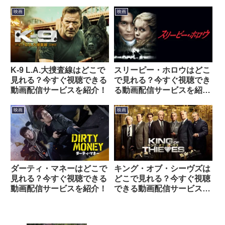
映画
映画
K‐9 L.A.大捜査線はどこで
スリーピー・ホロウはどこ
見れる？今すぐ視聴できる
で見れる？今すぐ視聴でき
動画配信サービスを紹介！
る動画配信サービスを紹
介！
映画
映画
ダーティ・マネーはどこで
キング・オブ・シーヴズは
見れる？今すぐ視聴できる
どこで見れる？今すぐ視聴
動画配信サービスを紹介！
できる動画配信サービスを
紹介！