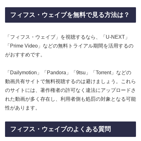
フィフス・ウェイブを無料で見る方法は？
「フィフス・ウェイブ」を視聴するなら、「U-NEXT」
「Prime Video」などの無料トライアル期間を活用するの
がおすすめです。
「Dailymotion」「Pandora」「9tsu」「Torrent」などの
動画共有サイトで無料視聴するのは避けましょう。これら
のサイトには、著作権者の許可なく違法にアップロードさ
れた動画が多く存在し、利用者側も処罰の対象となる可能
性があります。
フィフス・ウェイブのよくある質問