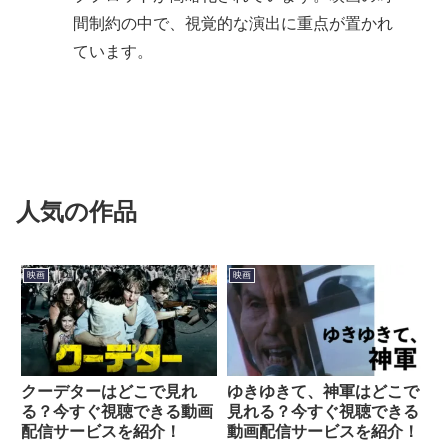
間制約の中で、視覚的な演出に重点が置かれ
ています。
人気の作品
映画
映画
クーデターはどこで見れ
ゆきゆきて、神軍はどこで
る？今すぐ視聴できる動画
見れる？今すぐ視聴できる
配信サービスを紹介！
動画配信サービスを紹介！