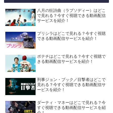
八月の狂詩曲（ラプソディー）はどこ
で見れる？今すぐ視聴できる動画配信
サービスを紹介！
プリシラはどこで見れる？今すぐ視聴
できる動画配信サービスを紹介！
ポテチはどこで見れる？今すぐ視聴で
きる動画配信サービスを紹介！
刑事ジョン・ブック／目撃者はどこで
見れる？今すぐ視聴できる動画配信サ
ービスを紹介！
ダーティ・マネーはどこで見れる？今
すぐ視聴できる動画配信サービスを紹
介！