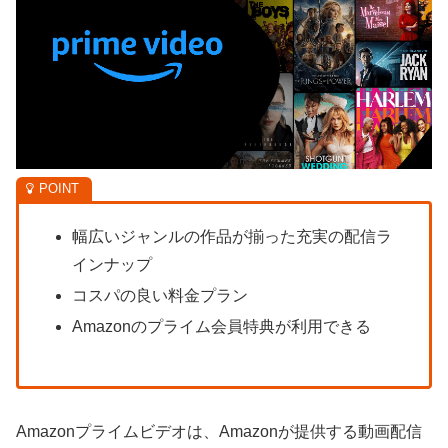
幅広いジャンルの作品が揃った充実の配信ラ
インナップ
コスパの良い料金プラン
Amazonのプライム会員特典が利用できる
Amazonプライムビデオは、Amazonが提供する動画配信