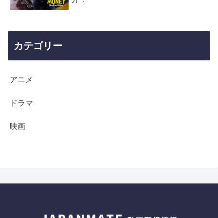
カテゴリー
アニメ
ドラマ
映画