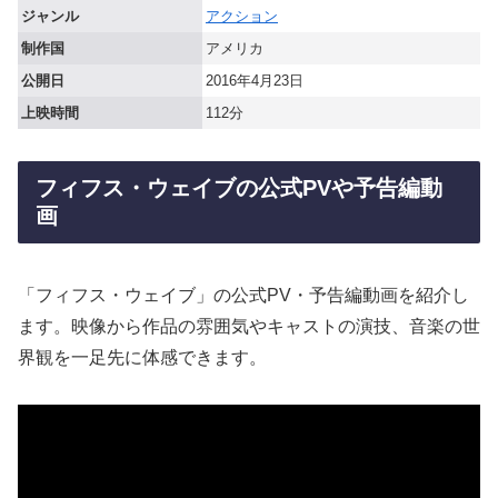
ジャンル
アクション
制作国
アメリカ
公開日
2016年4月23日
上映時間
112分
フィフス・ウェイブの公式PVや予告編動
画
「フィフス・ウェイブ」の公式PV・予告編動画を紹介し
ます。映像から作品の雰囲気やキャストの演技、音楽の世
界観を一足先に体感できます。