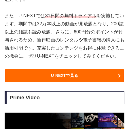
また、U-NEXTでは
31日間の無料トライアル
を実施してい
ます。期間中は32万本以上の動画が見放題となり、200誌
以上の雑誌も読み放題。さらに、600円分のポイントが付
与されるため、新作映画のレンタルや電子書籍の購入にも
活用可能です。充実したコンテンツをお得に体験できるこ
の機会に、ぜひU-NEXTをチェックしてみてください。
U-NEXTで見る
Prime Video