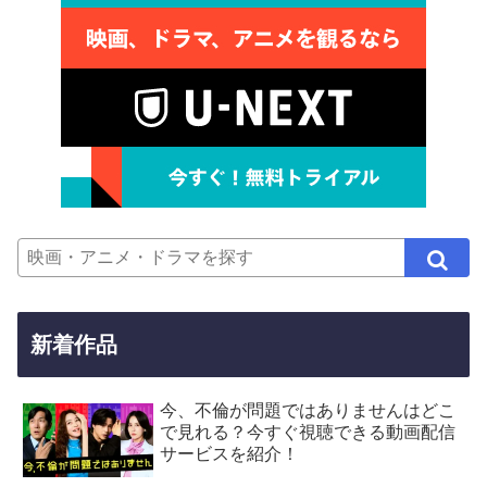
新着作品
今、不倫が問題ではありませんはどこ
で見れる？今すぐ視聴できる動画配信
サービスを紹介！