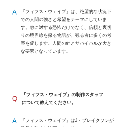
A
『フィフス・ウェイブ』は、絶望的な状況下
での人間の強さと希望をテーマにしていま
す。敵に対する恐怖だけでなく、信頼と裏切
りの境界線を探る物語が、観る者に多くの考
察を促します。人間の絆とサバイバルが大き
な要素となっています。
『フィフス・ウェイブ』の制作スタッフ
Q
について教えてください。
A
『フィフス・ウェイブ』はJ・ブレイクソンが