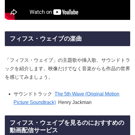
フィフス・ウェイブの楽曲
「フィフス・ウェイブ」の主題歌や挿入歌、サウンドトラ
ックを紹介します。映像だけでなく音楽からも作品の世界
を感じてみましょう。
サウンドトラック
The 5th Wave (Original Motion
Picture Soundtrack)
Henry Jackman
フィフス・ウェイブを見るのにおすすめの
動画配信サービス