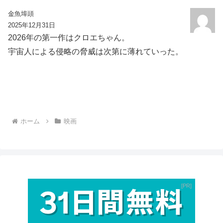
金魚埠頭
2025年12月31日
2026年の第一作はクロエちゃん。
宇宙人による侵略の脅威は次第に薄れていった。
ホーム
映画
PR