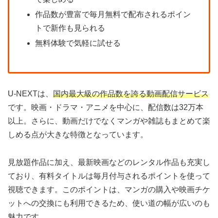
作品数が豊富で毎月無料で配布されるポイン
トで新作も見られる
無料体験で気軽に試せる
U-NEXTは、
国内最大級の作品数を誇る動画配信サービス
です。映画・ドラマ・アニメを中心に、配信数は32万本
以上。さらに、動画だけでなくマンガや雑誌もまとめて楽
しめる点が大きな特徴となっています。
見放題作品に加え、最新映画などのレンタル作品も充実し
ており、有料タイトルは毎月付与されるポイントを使って
視聴できます。このポイントは、マンガの購入や映画チケ
ットへの交換にも利用できるため、使い道の幅が広いのも
魅力です。