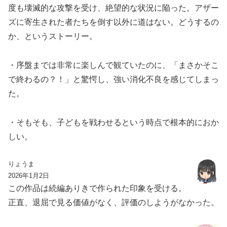
度も壊滅的な攻撃を受け、絶望的な状況に陥った。アザー
ズに寄生された者たちを倒す以外に道はない。どうするの
か、というストーリー。
・序盤までは非常に楽しんで観ていたのに、「まさかそこ
で終わるの？！」と驚愕し、強い消化不良を感じてしまっ
た。
・そもそも、子どもを戦わせるという時点で根本的におか
しい。
りょうま
2026年1月2日
この作品は続編ありきで作られた印象を受ける。
正直、退屈で見る価値がなく、評価のしようがなかった。