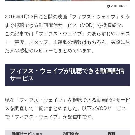
2016.04.23
2016年4月23日に公開の映画「フィフス・ウェイブ」を今
すぐ視聴できる動画配信サービス（VOD）を徹底紹介。
この記事では「フィフス・ウェイブ」のあらすじやキャス
ト・声優、スタッフ、主題歌の情報はもちろん、実際に見
た人の感想やレビューもまとめています。
フィフス・ウェイブが視聴できる動画配信
サービス
現在「フィフス・ウェイブ」を視聴できる動画配信サービ
スを調査して一覧にまとめました。以下のVODサービス
で「フィフス・ウェイブ」が配信中です。
動画サービス
利用料金
視聴
PR