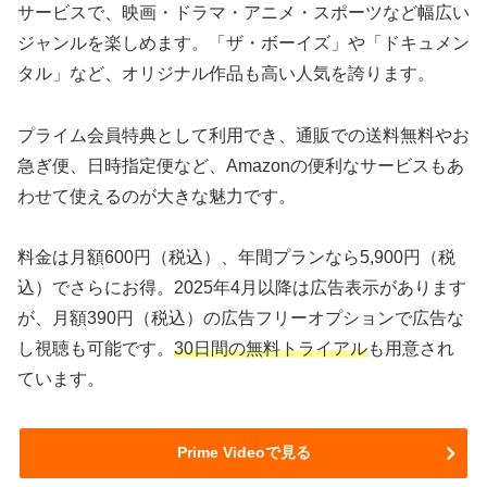
サービスで、映画・ドラマ・アニメ・スポーツなど幅広い
ジャンルを楽しめます。「ザ・ボーイズ」や「ドキュメン
タル」など、オリジナル作品も高い人気を誇ります。
プライム会員特典として利用でき、通販での送料無料やお
急ぎ便、日時指定便など、Amazonの便利なサービスもあ
わせて使えるのが大きな魅力です。
料金は月額600円（税込）、年間プランなら5,900円（税
込）でさらにお得。2025年4月以降は広告表示があります
が、月額390円（税込）の広告フリーオプションで広告な
し視聴も可能です。
30日間の無料トライアル
も用意され
ています。
Prime Videoで見る