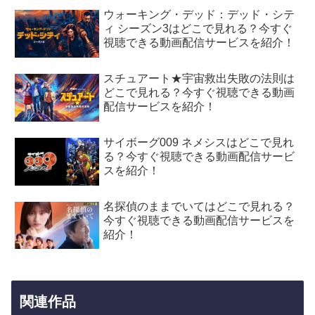
ウォーキング・デッド：デッド・シテ
ィ シーズン3はどこで見れる？今すぐ
視聴できる動画配信サービスを紹介！
スチュアート★宇宙救出失敗の法則は
どこで見れる？今すぐ視聴できる動画
配信サービスを紹介！
サイボーグ009 ネメシスはどこで見れ
る？今すぐ視聴できる動画配信サービ
スを紹介！
名探偵のままでいてはどこで見れる？
今すぐ視聴できる動画配信サービスを
紹介！
関連作品