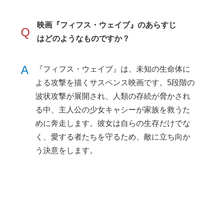
映画『フィフス・ウェイブ』のあらすじ
Q
はどのようなものですか？
A
『フィフス・ウェイブ』は、未知の生命体に
よる攻撃を描くサスペンス映画です。5段階の
波状攻撃が展開され、人類の存続が脅かされ
る中、主人公の少女キャシーが家族を救うた
めに奔走します。彼女は自らの生存だけでな
く、愛する者たちを守るため、敵に立ち向か
う決意をします。