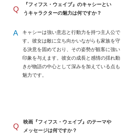
『フィフス・ウェイブ』のキャシーとい
Q
うキャラクターの魅力は何ですか？
A
キャシーは強い意志と行動力を持つ主人公で
す。彼女は敵に立ち向かいながらも家族を守
る決意を固めており、その姿勢が観客に強い
印象を与えます。彼女の成長と感情の揺れ動
きが物語の中心として深みを加えている点も
魅力です。
映画『フィフス・ウェイブ』のテーマや
Q
メッセージは何ですか？