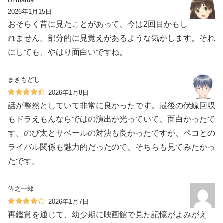
B2mama
2026年1月15日
おそらく昔に見たことがあって、今は2回目かもし
れません。部分的に見覚えがあるような気がします。それ
にしても、やはり面白いですね。
まきもどし
2026年1月8日
話が整然としていて非常に良かったです。最後の伏線回収
もドラえもんならではの演出が光っていて、面白かったで
す。のび太とサベールの対決も良かったですが、ペコとの
ライバル関係も魅力的だったので、そちらも見てみたかっ
たです。
佐之一郎
2026年1月7日
再鑑賞を通じて、幼少期に映画館で見た記憶がよみがえ