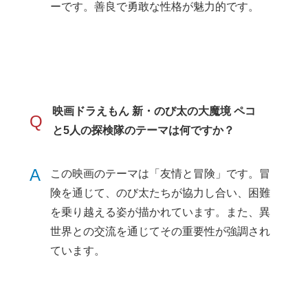
ーです。善良で勇敢な性格が魅力的です。
映画ドラえもん 新・のび太の大魔境 ペコ
Q
と5人の探検隊のテーマは何ですか？
A
この映画のテーマは「友情と冒険」です。冒
険を通じて、のび太たちが協力し合い、困難
を乗り越える姿が描かれています。また、異
世界との交流を通じてその重要性が強調され
ています。