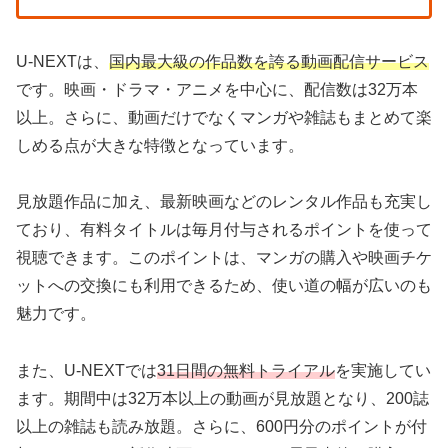
U-NEXTは、
国内最大級の作品数を誇る動画配信サービス
です。映画・ドラマ・アニメを中心に、配信数は32万本
以上。さらに、動画だけでなくマンガや雑誌もまとめて楽
しめる点が大きな特徴となっています。
見放題作品に加え、最新映画などのレンタル作品も充実し
ており、有料タイトルは毎月付与されるポイントを使って
視聴できます。このポイントは、マンガの購入や映画チケ
ットへの交換にも利用できるため、使い道の幅が広いのも
魅力です。
また、U-NEXTでは
31日間の無料トライアル
を実施してい
ます。期間中は32万本以上の動画が見放題となり、200誌
以上の雑誌も読み放題。さらに、600円分のポイントが付