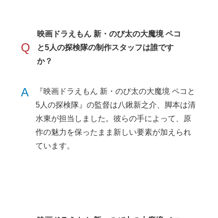
映画ドラえもん 新・のび太の大魔境 ペコ
Q
と5人の探検隊の制作スタッフは誰です
か？
A
『映画ドラえもん 新・のび太の大魔境 ペコと
5人の探検隊』の監督は八鍬新之介、脚本は清
水東が担当しました。彼らの手によって、原
作の魅力を保ったまま新しい要素が加えられ
ています。