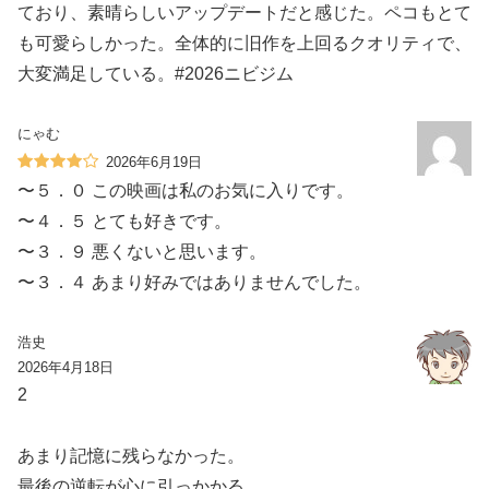
ており、素晴らしいアップデートだと感じた。ペコもとて
も可愛らしかった。全体的に旧作を上回るクオリティで、
大変満足している。#2026ニビジム
にゃむ
2026年6月19日
〜５．０ この映画は私のお気に入りです。
〜４．５ とても好きです。
〜３．９ 悪くないと思います。
〜３．４ あまり好みではありませんでした。
浩史
2026年4月18日
2
あまり記憶に残らなかった。
最後の逆転が心に引っかかる。