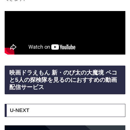
映画ドラえもん 新・のび太の大魔境 ペコ
と5人の探検隊を見るのにおすすめの動画
配信サービス
U-NEXT