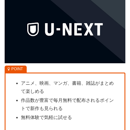
アニメ、映画、マンガ、書籍、雑誌がまとめ
て楽しめる
作品数が豊富で毎月無料で配布されるポイン
トで新作も見られる
無料体験で気軽に試せる