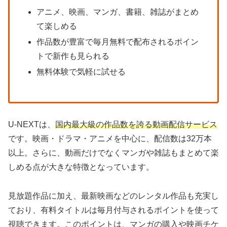
アニメ、映画、マンガ、書籍、雑誌がまとめ
て楽しめる
作品数が豊富で毎月無料で配布されるポイン
トで新作も見られる
無料体験で気軽に試せる
U-NEXTは、
国内最大級の作品数を誇る動画配信サービス
です。映画・ドラマ・アニメを中心に、配信数は32万本
以上。さらに、動画だけでなくマンガや雑誌もまとめて楽
しめる点が大きな特徴となっています。
見放題作品に加え、最新映画などのレンタル作品も充実し
ており、有料タイトルは毎月付与されるポイントを使って
視聴できます。このポイントは、マンガの購入や映画チケ