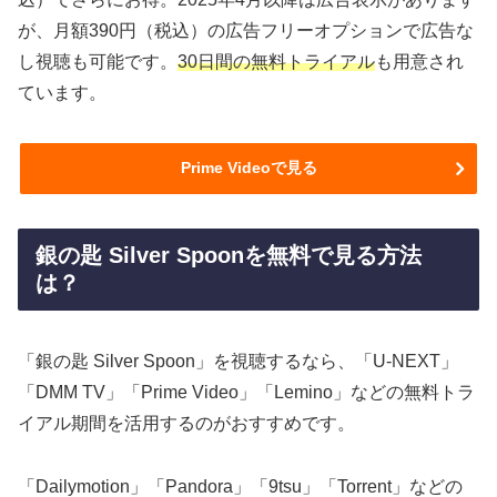
が、月額390円（税込）の広告フリーオプションで広告な
し視聴も可能です。
30日間の無料トライアル
も用意され
ています。
Prime Videoで見る
銀の匙 Silver Spoonを無料で見る方法
は？
「銀の匙 Silver Spoon」を視聴するなら、「U-NEXT」
「DMM TV」「Prime Video」「Lemino」などの無料トラ
イアル期間を活用するのがおすすめです。
「Dailymotion」「Pandora」「9tsu」「Torrent」などの