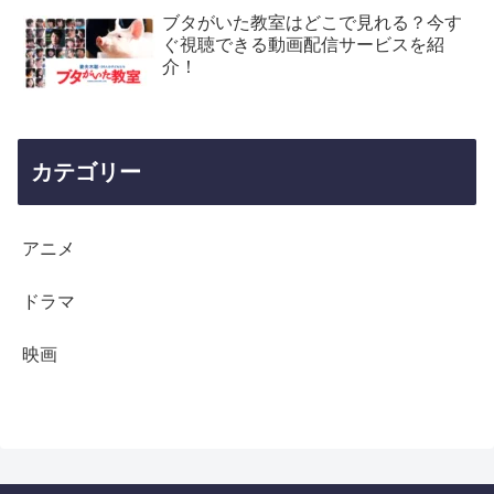
ブタがいた教室はどこで見れる？今す
ぐ視聴できる動画配信サービスを紹
介！
カテゴリー
アニメ
ドラマ
映画