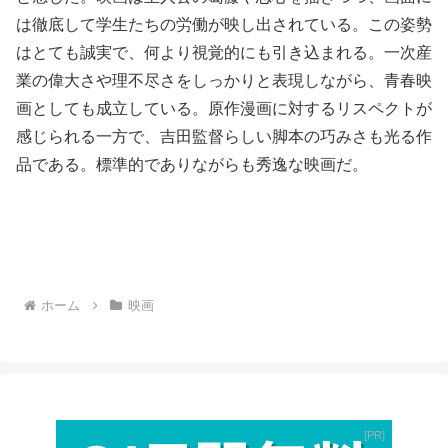
は徹底して学生たちの労働が映し出されている。この姿勢
はとても誠実で、何より視覚的にも引き込まれる。一次産
業の偉大さや理不尽さをしっかりと表現しながら、青春映
画としても成立している。原作漫画に対するリスペクトが
感じられる一方で、吉田監督らしい脚本の巧みさも光る作
品である。標準的でありながらも秀逸な映画だ。
ホーム
映画
PR