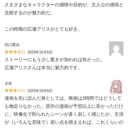
さまざまなキャラクターの感情や目的が、主人公の感情と
交錯するのが魅力的だ。
この時期の広瀬アリスがとても好き。
田口愛佳
2025年10月6日
ストーリーにもう少し驚きが加われば良かった。
広瀬アリスさんは本当に魅力的です。
水依
2025年10月6日
漫画を先に読んだ身としては、映画は2時間ではどうして
も物足りなかった。原作の漫画が予想以上に良かっただけ
に、映像化で削られたシーンが多く寂しく感じたが、主演
が（いろんな意味で）若い点を踏まえれば、これくらいの