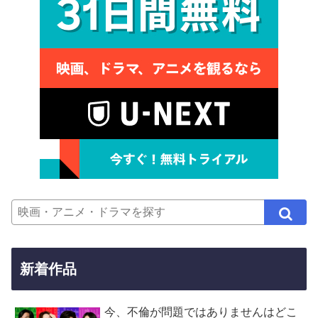
新着作品
今、不倫が問題ではありませんはどこ