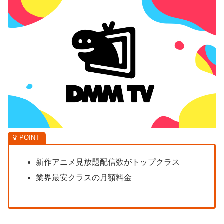
新作アニメ見放題配信数がトップクラス
業界最安クラスの月額料金