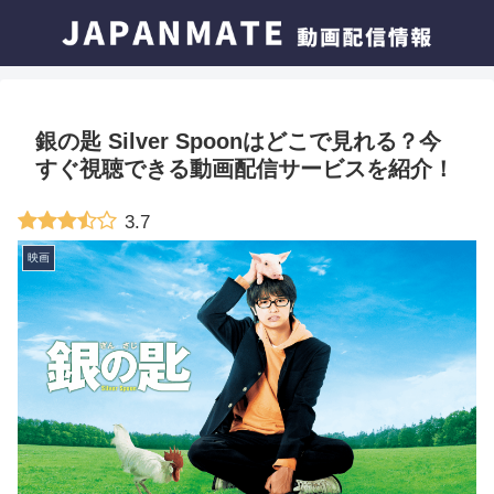
銀の匙 Silver Spoonはどこで見れる？今
すぐ視聴できる動画配信サービスを紹介！
3.7
映画