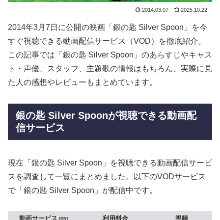
2014.03.07
2025.10.22
2014年3月7日に公開の映画「銀の匙 Silver Spoon」を今
すぐ視聴できる動画配信サービス（VOD）を徹底紹介。
この記事では「銀の匙 Silver Spoon」のあらすじやキャス
ト・声優、スタッフ、主題歌の情報はもちろん、実際に見
た人の感想やレビューもまとめています。
銀の匙 Silver Spoonが視聴できる動画配
信サービス
現在「銀の匙 Silver Spoon」を視聴できる動画配信サービ
スを調査して一覧にまとめました。以下のVODサービス
で「銀の匙 Silver Spoon」が配信中です。
動画サービス
利用料金
視聴
PR