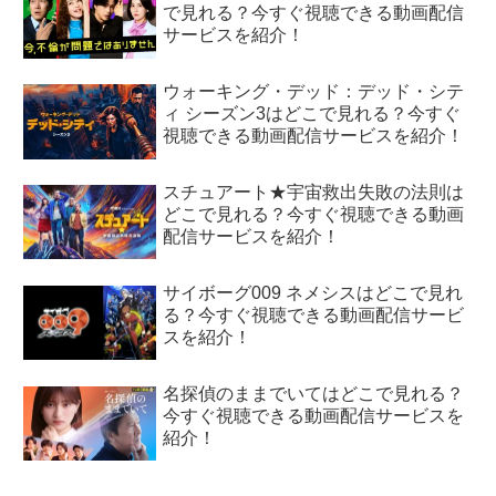
で見れる？今すぐ視聴できる動画配信
サービスを紹介！
ウォーキング・デッド：デッド・シテ
ィ シーズン3はどこで見れる？今すぐ
視聴できる動画配信サービスを紹介！
スチュアート★宇宙救出失敗の法則は
どこで見れる？今すぐ視聴できる動画
配信サービスを紹介！
サイボーグ009 ネメシスはどこで見れ
る？今すぐ視聴できる動画配信サービ
スを紹介！
名探偵のままでいてはどこで見れる？
今すぐ視聴できる動画配信サービスを
紹介！