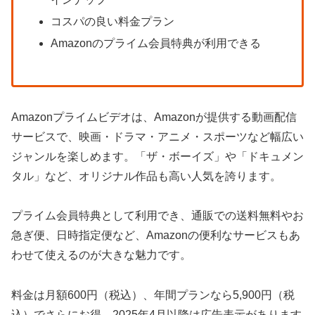
コスパの良い料金プラン
Amazonのプライム会員特典が利用できる
Amazonプライムビデオは、Amazonが提供する動画配信
サービスで、映画・ドラマ・アニメ・スポーツなど幅広い
ジャンルを楽しめます。「ザ・ボーイズ」や「ドキュメン
タル」など、オリジナル作品も高い人気を誇ります。
プライム会員特典として利用でき、通販での送料無料やお
急ぎ便、日時指定便など、Amazonの便利なサービスもあ
わせて使えるのが大きな魅力です。
料金は月額600円（税込）、年間プランなら5,900円（税
込）でさらにお得。2025年4月以降は広告表示があります