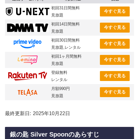
初回31日間無料
今すぐ見る
見放題
初回14日間無料
今すぐ見る
見放題
初回30日間無料
今すぐ見る
見放題,レンタル
初回1ヶ月間無料
今すぐ見る
見放題
登録無料
今すぐ見る
レンタル
月額990円
今すぐ見る
見放題
最終更新日
2025年10月22日
銀の匙 Silver Spoonのあらすじ