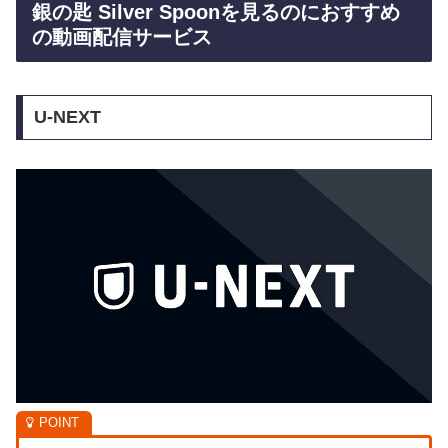
銀の匙 Silver Spoonを見るのにおすすめ
の動画配信サービス
U-NEXT