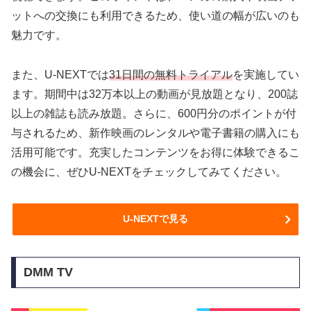
ットへの交換にも利用できるため、使い道の幅が広いのも
魅力です。
また、U-NEXTでは
31日間の無料トライアル
を実施してい
ます。期間中は32万本以上の動画が見放題となり、200誌
以上の雑誌も読み放題。さらに、600円分のポイントが付
与されるため、新作映画のレンタルや電子書籍の購入にも
活用可能です。充実したコンテンツをお得に体験できるこ
の機会に、ぜひU-NEXTをチェックしてみてください。
U-NEXTで見る
DMM TV