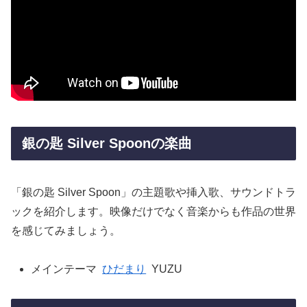
銀の匙 Silver Spoonの楽曲
「銀の匙 Silver Spoon」の主題歌や挿入歌、サウンドトラ
ックを紹介します。映像だけでなく音楽からも作品の世界
を感じてみましょう。
メインテーマ
ひだまり
YUZU