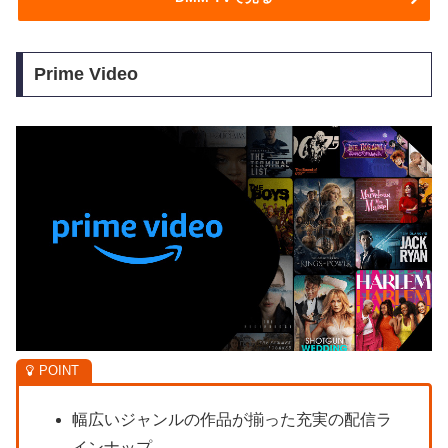
Prime Video
幅広いジャンルの作品が揃った充実の配信ラ
インナップ