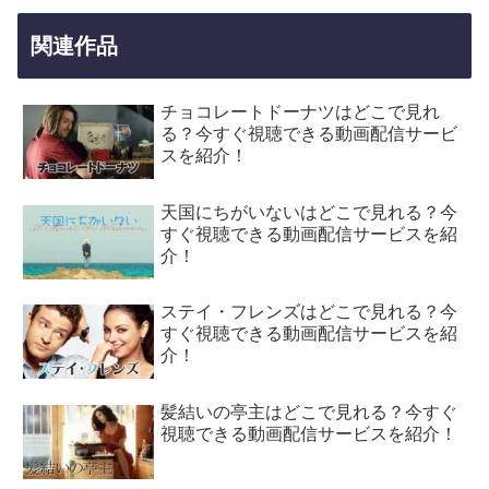
関連作品
チョコレートドーナツはどこで見れ
る？今すぐ視聴できる動画配信サービ
スを紹介！
天国にちがいないはどこで見れる？今
すぐ視聴できる動画配信サービスを紹
介！
ステイ・フレンズはどこで見れる？今
すぐ視聴できる動画配信サービスを紹
介！
髪結いの亭主はどこで見れる？今すぐ
視聴できる動画配信サービスを紹介！