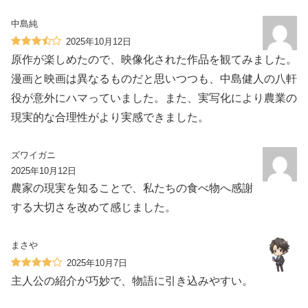
中島純
2025年10月12日
原作が楽しめたので、映像化された作品を観てみました。
漫画と映画は異なるものだと思いつつも、中島健人の八軒
役が意外にハマっていました。また、実写化により農業の
現実的な合理性がより実感できました。
ズワイガニ
2025年10月12日
農家の現実を知ることで、私たちの食べ物へ感謝
する大切さを改めて感じました。
まさや
2025年10月7日
主人公の紹介が巧妙で、物語に引き込みやすい。