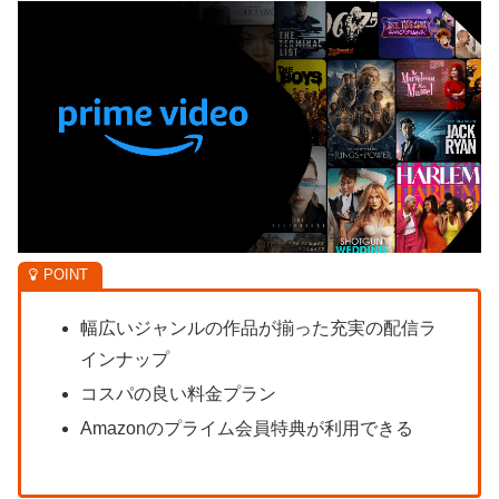
幅広いジャンルの作品が揃った充実の配信ラ
インナップ
コスパの良い料金プラン
Amazonのプライム会員特典が利用できる