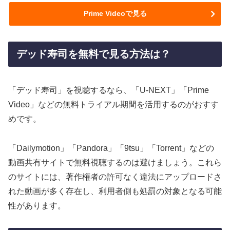
Prime Videoで見る
デッド寿司を無料で見る方法は？
「デッド寿司」を視聴するなら、「U-NEXT」「Prime
Video」などの無料トライアル期間を活用するのがおすす
めです。
「Dailymotion」「Pandora」「9tsu」「Torrent」などの
動画共有サイトで無料視聴するのは避けましょう。これら
のサイトには、著作権者の許可なく違法にアップロードさ
れた動画が多く存在し、利用者側も処罰の対象となる可能
性があります。