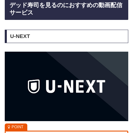
デッド寿司を見るのにおすすめの動画配信
サービス
U-NEXT