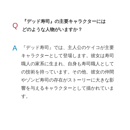
『デッド寿司』の主要キャラクターには
Q
どのような人物がいますか？
A
『デッド寿司』では、主人公のケイコが主要
キャラクターとして登場します。彼女は寿司
職人の家系に生まれ、自身も寿司職人として
の技術を持っています。その他、彼女の仲間
やゾンビ寿司の存在がストーリーに大きな影
響を与えるキャラクターとして描かれていま
す。