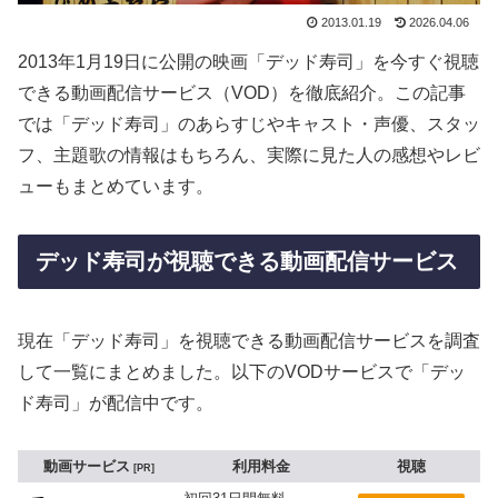
2013.01.19
2026.04.06
2013年1月19日に公開の映画「デッド寿司」を今すぐ視聴
できる動画配信サービス（VOD）を徹底紹介。この記事
では「デッド寿司」のあらすじやキャスト・声優、スタッ
フ、主題歌の情報はもちろん、実際に見た人の感想やレビ
ューもまとめています。
デッド寿司が視聴できる動画配信サービス
現在「デッド寿司」を視聴できる動画配信サービスを調査
して一覧にまとめました。以下のVODサービスで「デッ
ド寿司」が配信中です。
動画サービス
利用料金
視聴
PR