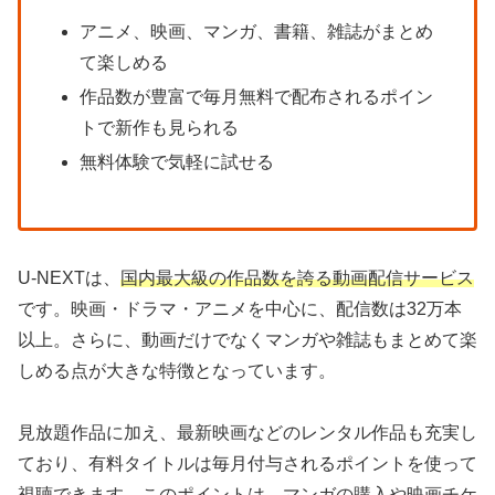
アニメ、映画、マンガ、書籍、雑誌がまとめ
て楽しめる
作品数が豊富で毎月無料で配布されるポイン
トで新作も見られる
無料体験で気軽に試せる
U-NEXTは、
国内最大級の作品数を誇る動画配信サービス
です。映画・ドラマ・アニメを中心に、配信数は32万本
以上。さらに、動画だけでなくマンガや雑誌もまとめて楽
しめる点が大きな特徴となっています。
見放題作品に加え、最新映画などのレンタル作品も充実し
ており、有料タイトルは毎月付与されるポイントを使って
視聴できます。このポイントは、マンガの購入や映画チケ