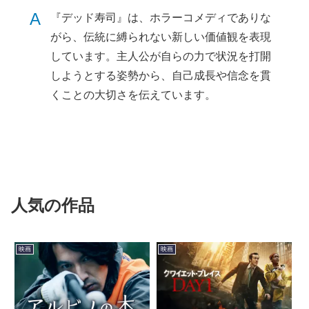
A
『デッド寿司』は、ホラーコメディでありな
がら、伝統に縛られない新しい価値観を表現
しています。主人公が自らの力で状況を打開
しようとする姿勢から、自己成長や信念を貫
くことの大切さを伝えています。
人気の作品
映画
映画