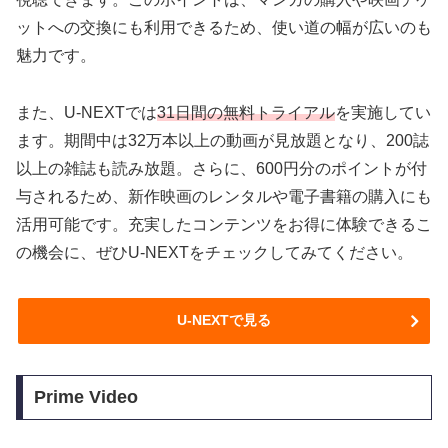
ットへの交換にも利用できるため、使い道の幅が広いのも
魅力です。
また、U-NEXTでは
31日間の無料トライアル
を実施してい
ます。期間中は32万本以上の動画が見放題となり、200誌
以上の雑誌も読み放題。さらに、600円分のポイントが付
与されるため、新作映画のレンタルや電子書籍の購入にも
活用可能です。充実したコンテンツをお得に体験できるこ
の機会に、ぜひU-NEXTをチェックしてみてください。
U-NEXTで見る
Prime Video