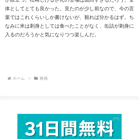
体としてとても良かった。見たのが少し前なので、今の言
葉ではこれくらいしか書けないが、観れば分かるはず。ち
なみに米は刺身としては食べたことがなく、缶詰が刺身に
入るのだろうかと気になりつつ楽しんだ。
ホーム
映画
PR