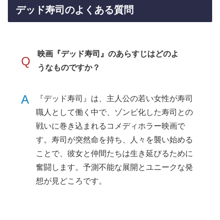
デッド寿司のよくある質問
映画『デッド寿司』のあらすじはどのよ
Q
うなものですか？
A
『デッド寿司』は、主人公の若い女性が寿司
職人として働く中で、ゾンビ化した寿司との
戦いに巻き込まれるコメディホラー映画で
す。寿司が突然命を持ち、人々を襲い始める
ことで、彼女と仲間たちは生き延びるために
奮闘します。予測不能な展開とユニークな発
想が見どころです。