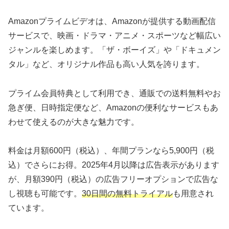
Amazonプライムビデオは、Amazonが提供する動画配信
サービスで、映画・ドラマ・アニメ・スポーツなど幅広い
ジャンルを楽しめます。「ザ・ボーイズ」や「ドキュメン
タル」など、オリジナル作品も高い人気を誇ります。
プライム会員特典として利用でき、通販での送料無料やお
急ぎ便、日時指定便など、Amazonの便利なサービスもあ
わせて使えるのが大きな魅力です。
料金は月額600円（税込）、年間プランなら5,900円（税
込）でさらにお得。2025年4月以降は広告表示があります
が、月額390円（税込）の広告フリーオプションで広告な
し視聴も可能です。
30日間の無料トライアル
も用意され
ています。