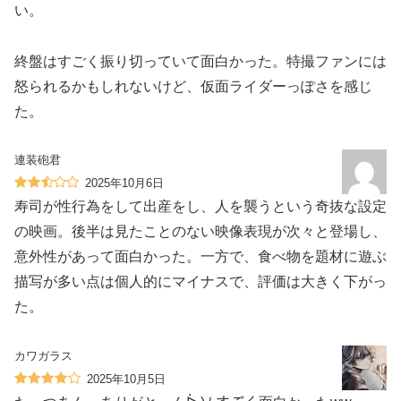
い。
終盤はすごく振り切っていて面白かった。特撮ファンには
怒られるかもしれないけど、仮面ライダーっぽさを感じ
た。
連装砲君
2025年10月6日
寿司が性行為をして出産をし、人を襲うという奇抜な設定
の映画。後半は見たことのない映像表現が次々と登場し、
意外性があって面白かった。一方で、食べ物を題材に遊ぶ
描写が多い点は個人的にマイナスで、評価は大きく下がっ
た。
カワガラス
2025年10月5日