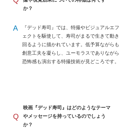
か？
A
『デッド寿司』では、特撮やビジュアルエフ
ェクトを駆使して、寿司がまるで生きて動き
回るように描かれています。低予算ながらも
創意工夫を凝らし、ユーモラスでありながら
恐怖感も演出する特撮技術が見どころです。
映画『デッド寿司』はどのようなテーマ
Q
やメッセージを持っているのでしょう
か？