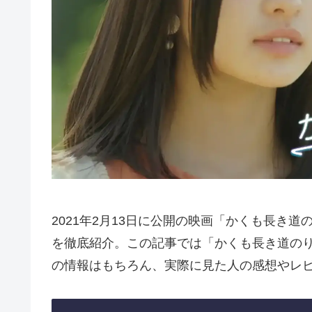
2021年2月13日に公開の映画「かくも長き
を徹底紹介。この記事では「かくも長き道の
の情報はもちろん、実際に見た人の感想やレ