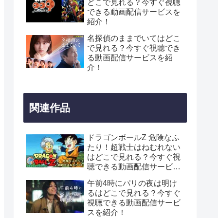
どこで見れる？今すぐ視聴
できる動画配信サービスを
紹介！
名探偵のままでいてはどこ
で見れる？今すぐ視聴でき
る動画配信サービスを紹
介！
関連作品
ドラゴンボールZ 危険なふ
たり！超戦士はねむれない
はどこで見れる？今すぐ視
聴できる動画配信サービス
を紹介！
午前4時にパリの夜は明け
るはどこで見れる？今すぐ
視聴できる動画配信サービ
スを紹介！