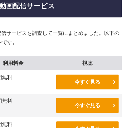
動画配信サービス
配信サービスを調査して一覧にまとめました。以下の
中です。
利用料金
視聴
間無料
今すぐ見る
間無料
今すぐ見る
間無料