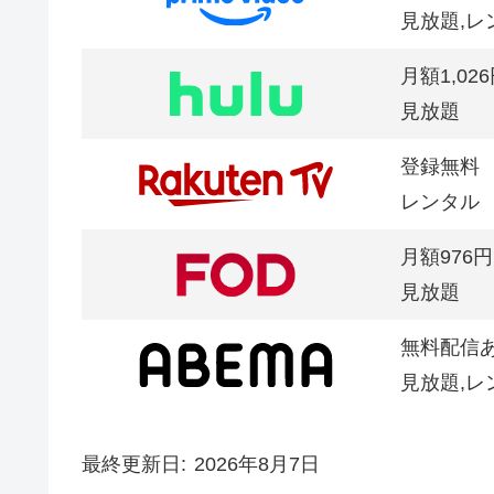
見放題,レ
月額1,02
見放題
登録無料
レンタル
月額976円
見放題
無料配信
見放題,レ
最終更新日
2026年8月7日