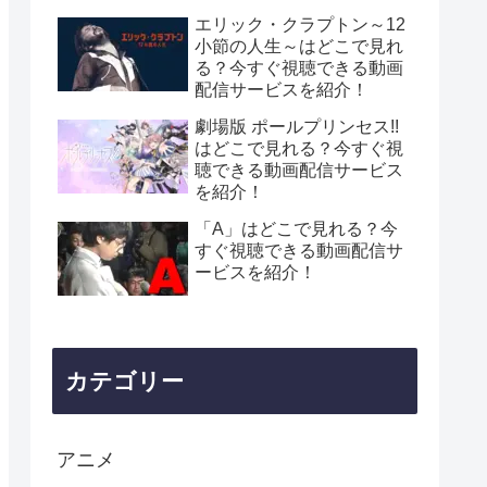
エリック・クラプトン～12
小節の人生～はどこで見れ
る？今すぐ視聴できる動画
配信サービスを紹介！
劇場版 ポールプリンセス!!
はどこで見れる？今すぐ視
聴できる動画配信サービス
を紹介！
「A」はどこで見れる？今
すぐ視聴できる動画配信サ
ービスを紹介！
カテゴリー
アニメ