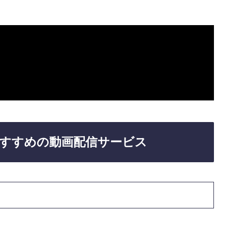
すすめの動画配信サービス