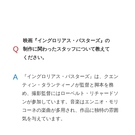
映画『イングロリアス・バスターズ』の
Q
制作に関わったスタッフについて教えて
ください。
A
『イングロリアス・バスターズ』は、クエン
ティン・タランティーノが監督と脚本を務
め、撮影監督にはローベルト・リチャードソ
ンが参加しています。音楽はエンニオ・モリ
コーネの楽曲が多用され、作品に独特の雰囲
気を与えています。