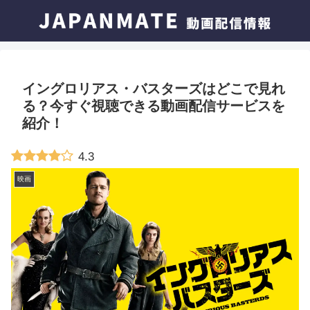
イングロリアス・バスターズはどこで見れ
る？今すぐ視聴できる動画配信サービスを
紹介！
4.3
映画