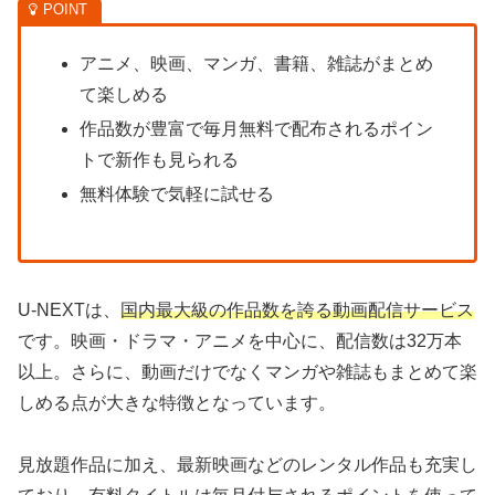
アニメ、映画、マンガ、書籍、雑誌がまとめ
て楽しめる
作品数が豊富で毎月無料で配布されるポイン
トで新作も見られる
無料体験で気軽に試せる
U-NEXTは、
国内最大級の作品数を誇る動画配信サービス
です。映画・ドラマ・アニメを中心に、配信数は32万本
以上。さらに、動画だけでなくマンガや雑誌もまとめて楽
しめる点が大きな特徴となっています。
見放題作品に加え、最新映画などのレンタル作品も充実し