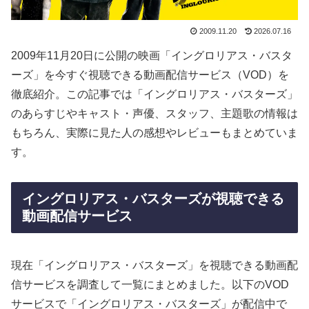
2009.11.20
2026.07.16
2009年11月20日に公開の映画「イングロリアス・バスタ
ーズ」を今すぐ視聴できる動画配信サービス（VOD）を
徹底紹介。この記事では「イングロリアス・バスターズ」
のあらすじやキャスト・声優、スタッフ、主題歌の情報は
もちろん、実際に見た人の感想やレビューもまとめていま
す。
イングロリアス・バスターズが視聴できる
動画配信サービス
現在「イングロリアス・バスターズ」を視聴できる動画配
信サービスを調査して一覧にまとめました。以下のVOD
サービスで「イングロリアス・バスターズ」が配信中で