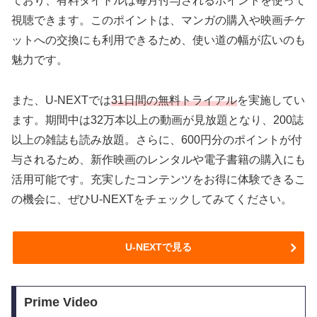
ており、有料タイトルは毎月付与されるポイントを使って
視聴できます。このポイントは、マンガの購入や映画チケ
ットへの交換にも利用できるため、使い道の幅が広いのも
魅力です。
また、U-NEXTでは
31日間の無料トライアル
を実施してい
ます。期間中は32万本以上の動画が見放題となり、200誌
以上の雑誌も読み放題。さらに、600円分のポイントが付
与されるため、新作映画のレンタルや電子書籍の購入にも
活用可能です。充実したコンテンツをお得に体験できるこ
の機会に、ぜひU-NEXTをチェックしてみてください。
U-NEXTで見る
Prime Video