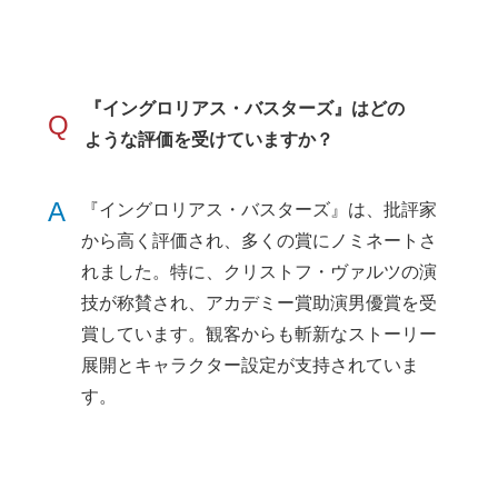
『イングロリアス・バスターズ』はどの
Q
ような評価を受けていますか？
A
『イングロリアス・バスターズ』は、批評家
から高く評価され、多くの賞にノミネートさ
れました。特に、クリストフ・ヴァルツの演
技が称賛され、アカデミー賞助演男優賞を受
賞しています。観客からも斬新なストーリー
展開とキャラクター設定が支持されていま
す。