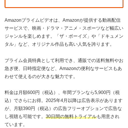
Amazonプライムビデオは、Amazonが提供する動画配信
サービスで、映画・ドラマ・アニメ・スポーツなど幅広い
ジャンルを楽しめます。「ザ・ボーイズ」や「ドキュメン
タル」など、オリジナル作品も高い人気を誇ります。
プライム会員特典として利用でき、通販での送料無料やお
急ぎ便、日時指定便など、Amazonの便利なサービスもあ
わせて使えるのが大きな魅力です。
料金は月額600円（税込）、年間プランなら5,900円（税
込）でさらにお得。2025年4月以降は広告表示があります
が、月額390円（税込）の広告フリーオプションで広告な
し視聴も可能です。
30日間の無料トライアル
も用意され
ています。