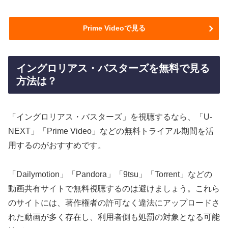
Prime Videoで見る
イングロリアス・バスターズを無料で見る
方法は？
「イングロリアス・バスターズ」を視聴するなら、「U-
NEXT」「Prime Video」などの無料トライアル期間を活
用するのがおすすめです。
「Dailymotion」「Pandora」「9tsu」「Torrent」などの
動画共有サイトで無料視聴するのは避けましょう。これら
のサイトには、著作権者の許可なく違法にアップロードさ
れた動画が多く存在し、利用者側も処罰の対象となる可能