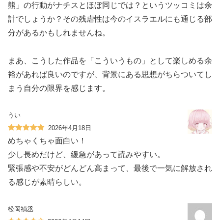
熊」の行動がナチスとほぼ同じでは？というツッコミは余
計でしょうか？その残虐性は今のイスラエルにも通じる部
分があるかもしれませんね。
まあ、こうした作品を「こういうもの」として楽しめる余
裕があれば良いのですが、背景にある思想がちらついてし
まう自分の限界を感じます。
うい
2026年4月18日
めちゃくちゃ面白い！
少し長めだけど、緩急があって読みやすい。
緊張感や不安がどんどん高まって、最後で一気に解放され
る感じが素晴らしい。
松岡禎丞