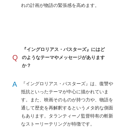
れの計画が物語の緊張感を高めます。
『イングロリアス・バスターズ』にはど
Q
のようなテーマやメッセージがあります
か？
A
『イングロリアス・バスターズ』は、復讐や
抵抗といったテーマが中心に描かれていま
す。また、映画そのものが持つ力や、物語を
通して歴史を再解釈するというメタ的な側面
もあります。タランティーノ監督特有の斬新
なストーリーテリングが特徴です。