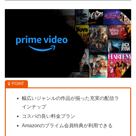
幅広いジャンルの作品が揃った充実の配信ラ
インナップ
コスパの良い料金プラン
Amazonのプライム会員特典が利用できる