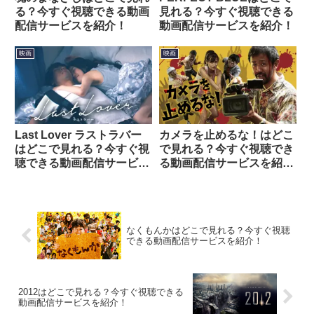
る？今すぐ視聴できる動画
見れる？今すぐ視聴できる
配信サービスを紹介！
動画配信サービスを紹介！
映画
映画
Last Lover ラストラバー
カメラを止めるな！はどこ
はどこで見れる？今すぐ視
で見れる？今すぐ視聴でき
聴できる動画配信サービス
る動画配信サービスを紹
を紹介！
介！
なくもんかはどこで見れる？今すぐ視聴
できる動画配信サービスを紹介！
2012はどこで見れる？今すぐ視聴できる
動画配信サービスを紹介！