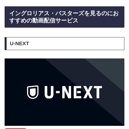
イングロリアス・バスターズを見るのにお
すすめの動画配信サービス
U-NEXT