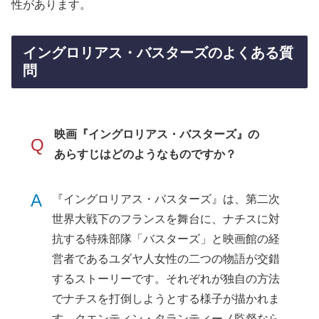
性があります。
イングロリアス・バスターズのよくある質
問
映画『イングロリアス・バスターズ』の
Q
あらすじはどのようなものですか？
A
『イングロリアス・バスターズ』は、第二次
世界大戦下のフランスを舞台に、ナチスに対
抗する特殊部隊「バスターズ」と映画館の経
営者であるユダヤ人女性の二つの物語が交錯
するストーリーです。それぞれが独自の方法
でナチスを打倒しようとする様子が描かれま
す。クエンティン・タランティーノ監督なら