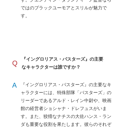
ではのブラックユーモアとスリルが魅力で
す。
『イングロリアス・バスターズ』の主要
Q
なキャラクターは誰ですか？
A
『イングロリアス・バスターズ』の主要なキ
ャラクターには、特殊部隊「バスターズ」の
リーダーであるアルド・レイン中尉や、映画
館の経営者ショシャナ・ドレフュスがいま
す。また、狡猾なナチスの大佐ハンス・ラン
ダも重要な役割を果たします。彼らのそれぞ