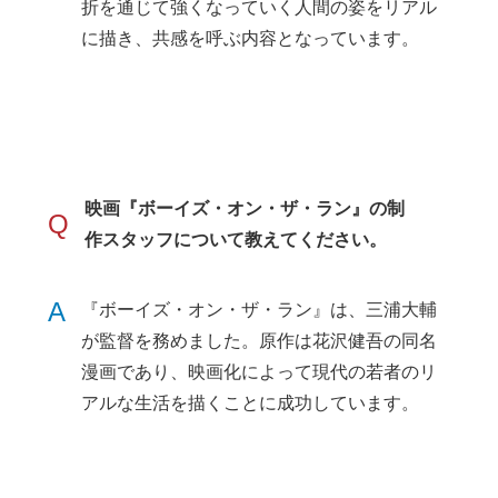
折を通じて強くなっていく人間の姿をリアル
に描き、共感を呼ぶ内容となっています。
映画『ボーイズ・オン・ザ・ラン』の制
Q
作スタッフについて教えてください。
A
『ボーイズ・オン・ザ・ラン』は、三浦大輔
が監督を務めました。原作は花沢健吾の同名
漫画であり、映画化によって現代の若者のリ
アルな生活を描くことに成功しています。