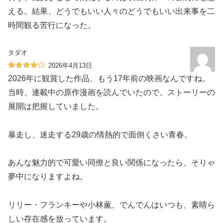
える。結果、どうでもいい人々のどうでもいい出来事を二
時間観る苦行になった。
タダオ
2026年4月13日
2026年に観賞した作品、もう17年前の映画なんですね。
当時、連載中の原作漫画を読んでいたので、ストーリーの
展開は把握していました。
暴走し、迷走する29歳の情熱的で面倒くさい青春。
あんな魅力的で可愛い同僚と良い関係になったら、そりゃ
夢中になりますよね。
リリー・フランキーや小林薫、でんでんはいつも、素晴ら
しい存在感を放っています。