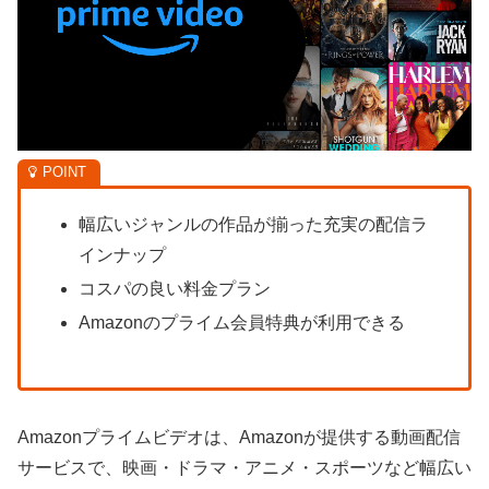
幅広いジャンルの作品が揃った充実の配信ラ
インナップ
コスパの良い料金プラン
Amazonのプライム会員特典が利用できる
Amazonプライムビデオは、Amazonが提供する動画配信
サービスで、映画・ドラマ・アニメ・スポーツなど幅広い