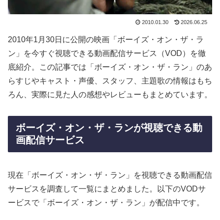
2010.01.30
2026.06.25
2010年1月30日に公開の映画「ボーイズ・オン・ザ・ラ
ン」を今すぐ視聴できる動画配信サービス（VOD）を徹
底紹介。この記事では「ボーイズ・オン・ザ・ラン」のあ
らすじやキャスト・声優、スタッフ、主題歌の情報はもち
ろん、実際に見た人の感想やレビューもまとめています。
ボーイズ・オン・ザ・ランが視聴できる動
画配信サービス
現在「ボーイズ・オン・ザ・ラン」を視聴できる動画配信
サービスを調査して一覧にまとめました。以下のVODサ
ービスで「ボーイズ・オン・ザ・ラン」が配信中です。