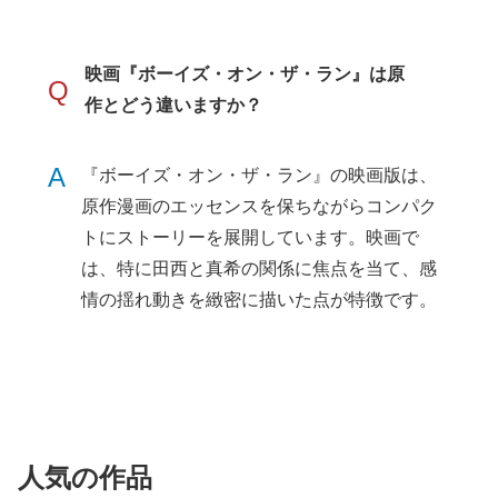
映画『ボーイズ・オン・ザ・ラン』は原
Q
作とどう違いますか？
A
『ボーイズ・オン・ザ・ラン』の映画版は、
原作漫画のエッセンスを保ちながらコンパク
トにストーリーを展開しています。映画で
は、特に田西と真希の関係に焦点を当て、感
情の揺れ動きを緻密に描いた点が特徴です。
人気の作品