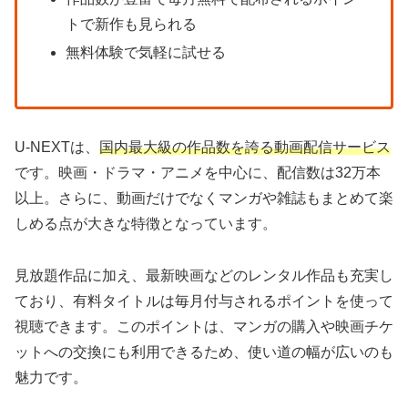
トで新作も見られる
無料体験で気軽に試せる
U-NEXTは、
国内最大級の作品数を誇る動画配信サービス
です。映画・ドラマ・アニメを中心に、配信数は32万本
以上。さらに、動画だけでなくマンガや雑誌もまとめて楽
しめる点が大きな特徴となっています。
見放題作品に加え、最新映画などのレンタル作品も充実し
ており、有料タイトルは毎月付与されるポイントを使って
視聴できます。このポイントは、マンガの購入や映画チケ
ットへの交換にも利用できるため、使い道の幅が広いのも
魅力です。