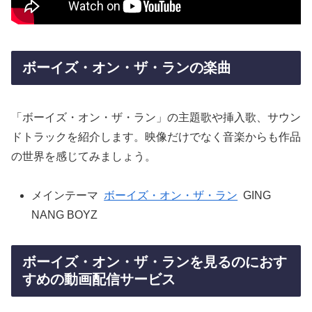
ボーイズ・オン・ザ・ランの楽曲
「ボーイズ・オン・ザ・ラン」の主題歌や挿入歌、サウン
ドトラックを紹介します。映像だけでなく音楽からも作品
の世界を感じてみましょう。
メインテーマ
ボーイズ・オン・ザ・ラン
GING
NANG BOYZ
ボーイズ・オン・ザ・ランを見るのにおす
すめの動画配信サービス