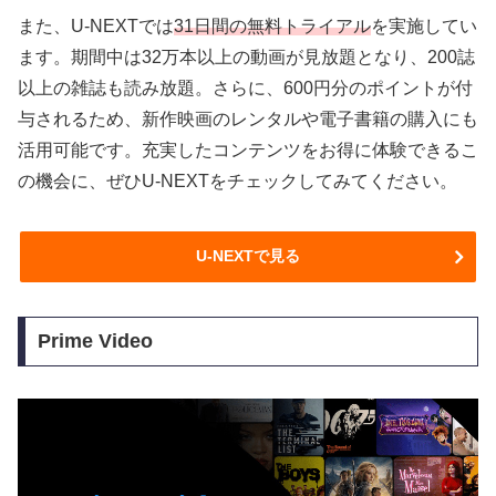
また、U-NEXTでは
31日間の無料トライアル
を実施してい
ます。期間中は32万本以上の動画が見放題となり、200誌
以上の雑誌も読み放題。さらに、600円分のポイントが付
与されるため、新作映画のレンタルや電子書籍の購入にも
活用可能です。充実したコンテンツをお得に体験できるこ
の機会に、ぜひU-NEXTをチェックしてみてください。
U-NEXTで見る
Prime Video