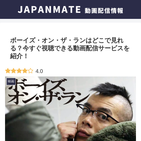
ボーイズ・オン・ザ・ランはどこで見れ
る？今すぐ視聴できる動画配信サービスを
紹介！
4.0
映画