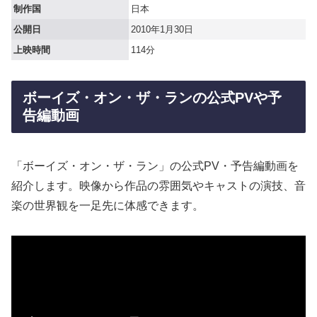
制作国
日本
公開日
2010年1月30日
上映時間
114分
ボーイズ・オン・ザ・ランの公式PVや予
告編動画
「ボーイズ・オン・ザ・ラン」の公式PV・予告編動画を
紹介します。映像から作品の雰囲気やキャストの演技、音
楽の世界観を一足先に体感できます。