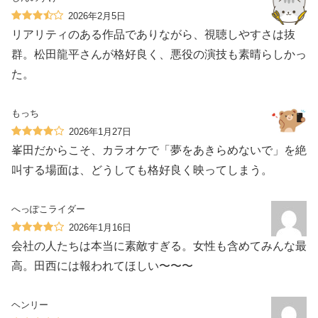
2026年2月5日
リアリティのある作品でありながら、視聴しやすさは抜
群。松田龍平さんが格好良く、悪役の演技も素晴らしかっ
た。
もっち
2026年1月27日
峯田だからこそ、カラオケで「夢をあきらめないで」を絶
叫する場面は、どうしても格好良く映ってしまう。
へっぽこライダー
2026年1月16日
会社の人たちは本当に素敵すぎる。女性も含めてみんな最
高。田西には報われてほしい〜〜〜
ヘンリー