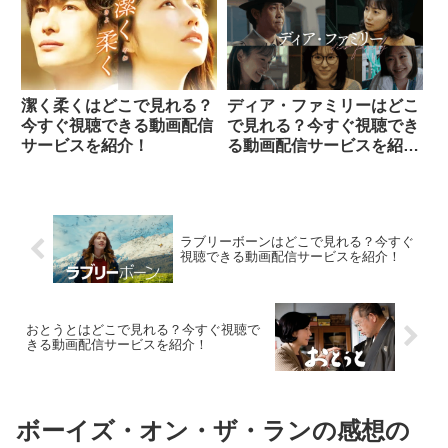
潔く柔くはどこで見れる？
ディア・ファミリーはどこ
今すぐ視聴できる動画配信
で見れる？今すぐ視聴でき
サービスを紹介！
る動画配信サービスを紹
介！
ラブリーボーンはどこで見れる？今すぐ
視聴できる動画配信サービスを紹介！
おとうとはどこで見れる？今すぐ視聴で
きる動画配信サービスを紹介！
ボーイズ・オン・ザ・ランの感想の