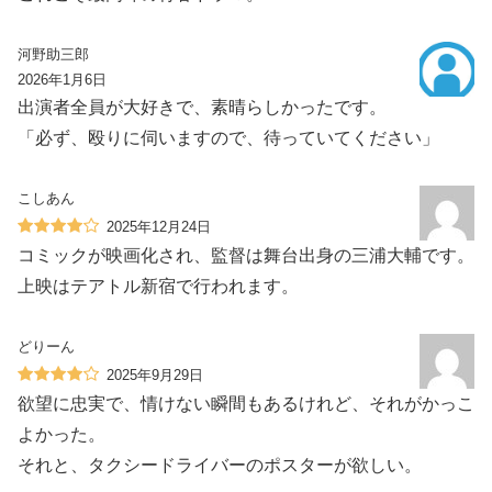
河野助三郎
2026年1月6日
出演者全員が大好きで、素晴らしかったです。
「必ず、殴りに伺いますので、待っていてください️️」
こしあん
2025年12月24日
コミックが映画化され、監督は舞台出身の三浦大輔です。
上映はテアトル新宿で行われます。
どりーん
2025年9月29日
欲望に忠実で、情けない瞬間もあるけれど、それがかっこ
よかった。
それと、タクシードライバーのポスターが欲しい。