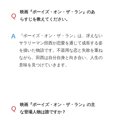
映画『ボーイズ・オン・ザ・ラン』のあ
Q
らすじを教えてください。
A
『ボーイズ・オン・ザ・ラン』は、冴えない
サラリーマン田西が恋愛を通じて成長する姿
を描いた物語です。不器用な恋と失敗を重ね
ながら、田西は自分自身と向き合い、人生の
意味を見つけていきます。
映画『ボーイズ・オン・ザ・ラン』の主
Q
な登場人物は誰ですか？