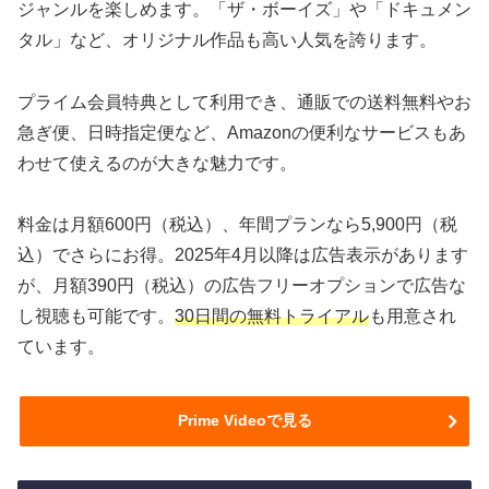
ジャンルを楽しめます。「ザ・ボーイズ」や「ドキュメン
タル」など、オリジナル作品も高い人気を誇ります。
プライム会員特典として利用でき、通販での送料無料やお
急ぎ便、日時指定便など、Amazonの便利なサービスもあ
わせて使えるのが大きな魅力です。
料金は月額600円（税込）、年間プランなら5,900円（税
込）でさらにお得。2025年4月以降は広告表示があります
が、月額390円（税込）の広告フリーオプションで広告な
し視聴も可能です。
30日間の無料トライアル
も用意され
ています。
Prime Videoで見る