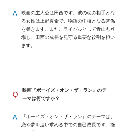
A
映画の主人公は田西です。彼の恋の相手とな
る女性は上野真希で、物語の中核となる関係
を築きます。また、ライバルとして青山も登
場し、田西の成長を見守る重要な役割を担い
ます。
映画『ボーイズ・オン・ザ・ラン』のテ
Q
ーマは何ですか？
A
『ボーイズ・オン・ザ・ラン』のテーマは、
恋や夢を追い求める中での自己成長です。挫