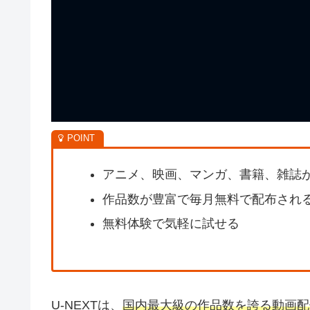
アニメ、映画、マンガ、書籍、雑誌
作品数が豊富で毎月無料で配布され
無料体験で気軽に試せる
U-NEXTは、
国内最大級の作品数を誇る動画配