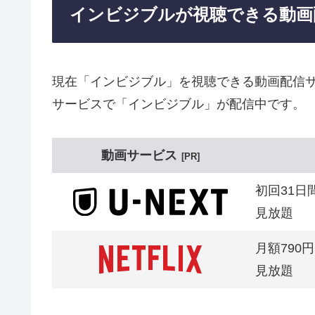
インビジブルが視聴できる動画
現在「インビジブル」を視聴できる動画配信サ
サービスで「インビジブル」が配信中です。
動画サービス
PR
初回31日
見放題
月額790円
見放題