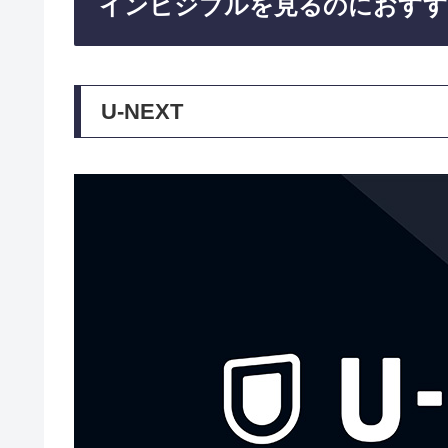
インビジブルを見るのにおすす
U-NEXT