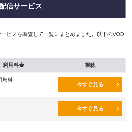
配信サービス
ービスを調査して一覧にまとめました。以下のVOD
利用料金
視聴
間無料
今すぐ見る
今すぐ見る