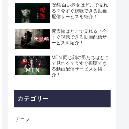
呪怨 白い老女はどこで見れ
る？今すぐ視聴できる動画
配信サービスを紹介！
死霊館はどこで見れる？今
すぐ視聴できる動画配信サ
ービスを紹介！
MEN 同じ顔の男たちはどこ
で見れる？今すぐ視聴でき
る動画配信サービスを紹
介！
カテゴリー
アニメ