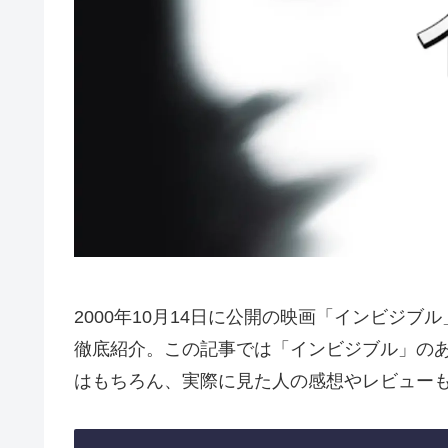
2000年10月14日に公開の映画「インビジ
徹底紹介。この記事では「インビジブル」の
はもちろん、実際に見た人の感想やレビュー