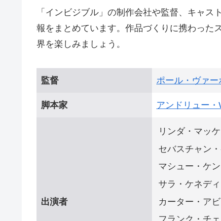
「インビジブル」の制作会社や監督、キャス
報をまとめています。作品づくりに携わった
界を楽しみましょう。
監督
ポール・ヴァー
脚本家
アンドリュー・
リンダ・マッケ
セバスチャン・
マシュー・ケン
サラ・ケネディ
カーター・アビ
出演者
フランク・チェ