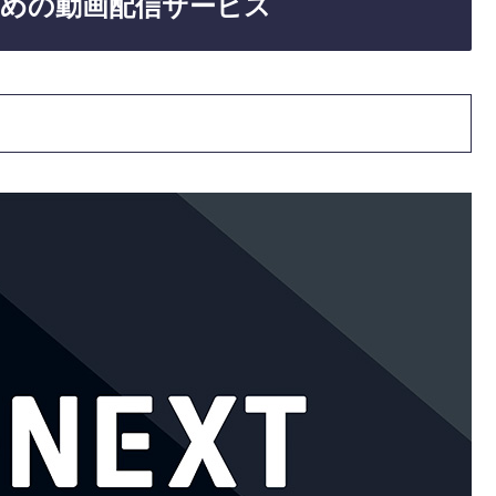
めの動画配信サービス