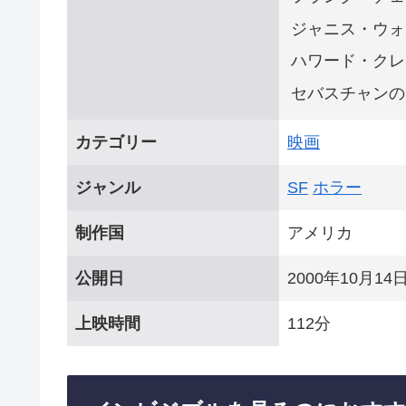
ジャニス・ウォ
ハワード・クレ
セバスチャンの
カテゴリー
映画
ジャンル
SF
ホラー
制作国
アメリカ
公開日
2000年10月14
上映時間
112分