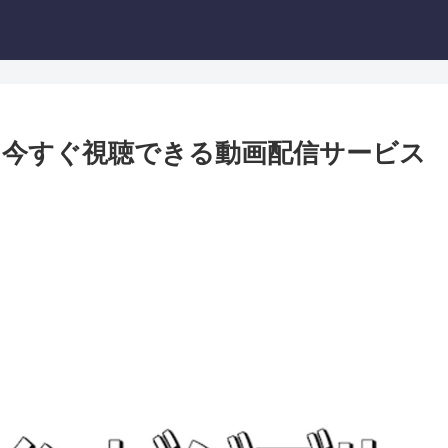
今すぐ視聴できる動画配信サービス