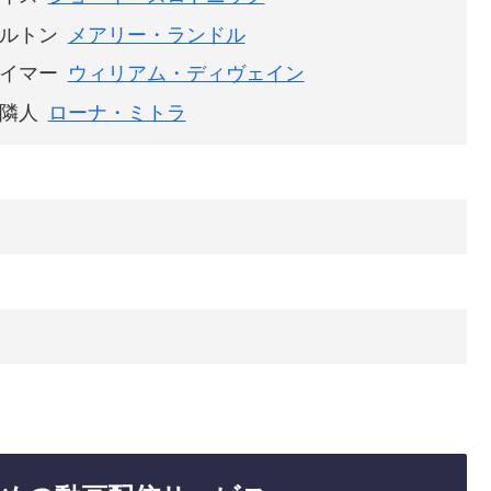
ルトン
メアリー・ランドル
イマー
ウィリアム・ディヴェイン
隣人
ローナ・ミトラ
日