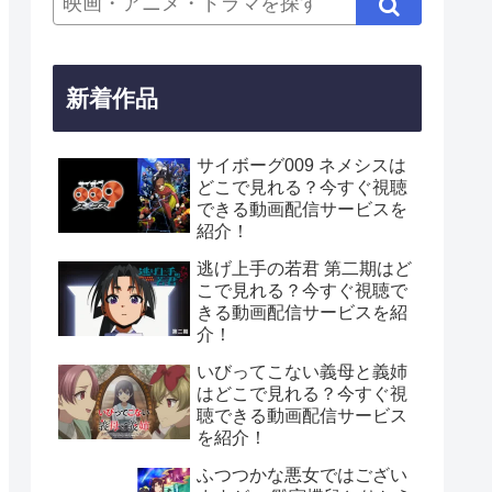
新着作品
サイボーグ009 ネメシスは
どこで見れる？今すぐ視聴
できる動画配信サービスを
紹介！
逃げ上手の若君 第二期はど
こで見れる？今すぐ視聴で
きる動画配信サービスを紹
介！
いびってこない義母と義姉
はどこで見れる？今すぐ視
聴できる動画配信サービス
を紹介！
ふつつかな悪女ではござい