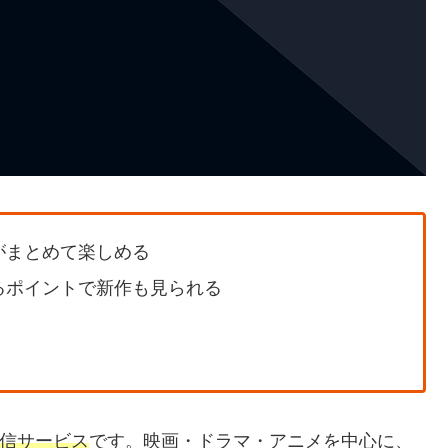
がまとめて楽しめる
るポイントで新作も見られる
信サービス
です。映画・ドラマ・アニメを中心に、