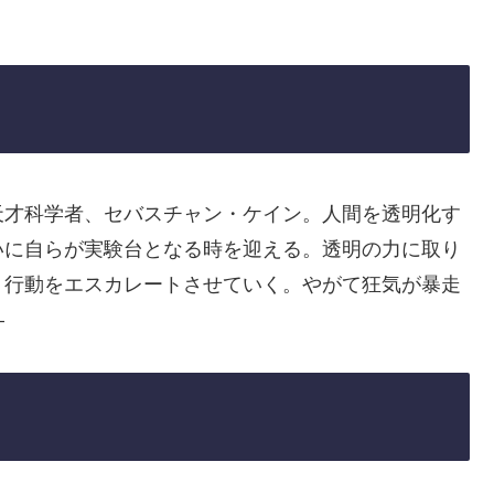
天才科学者、セバスチャン・ケイン。人間を透明化す
いに自らが実験台となる時を迎える。透明の力に取り
、行動をエスカレートさせていく。やがて狂気が暴走
―