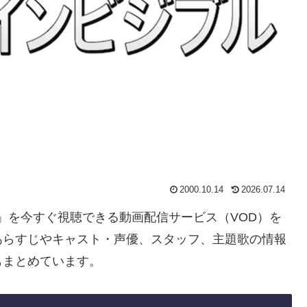
2000.10.14
2026.07.14
ブル」を今すぐ視聴できる動画配信サービス（VOD）を
あらすじやキャスト・声優、スタッフ、主題歌の情報
もまとめています。