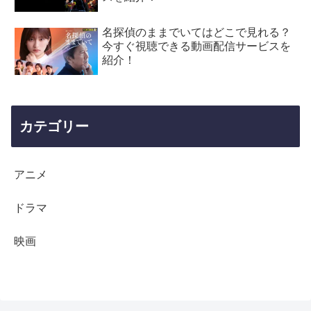
名探偵のままでいてはどこで見れる？
今すぐ視聴できる動画配信サービスを
紹介！
カテゴリー
アニメ
ドラマ
映画