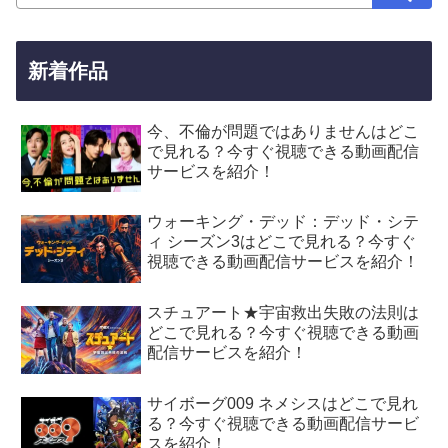
新着作品
今、不倫が問題ではありませんはどこ
で見れる？今すぐ視聴できる動画配信
サービスを紹介！
ウォーキング・デッド：デッド・シテ
ィ シーズン3はどこで見れる？今すぐ
視聴できる動画配信サービスを紹介！
スチュアート★宇宙救出失敗の法則は
どこで見れる？今すぐ視聴できる動画
配信サービスを紹介！
サイボーグ009 ネメシスはどこで見れ
る？今すぐ視聴できる動画配信サービ
スを紹介！