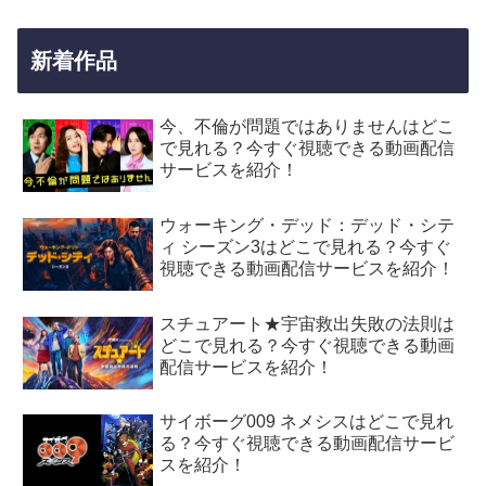
新着作品
今、不倫が問題ではありませんはどこ
で見れる？今すぐ視聴できる動画配信
サービスを紹介！
ウォーキング・デッド：デッド・シテ
ィ シーズン3はどこで見れる？今すぐ
視聴できる動画配信サービスを紹介！
スチュアート★宇宙救出失敗の法則は
どこで見れる？今すぐ視聴できる動画
配信サービスを紹介！
サイボーグ009 ネメシスはどこで見れ
る？今すぐ視聴できる動画配信サービ
スを紹介！