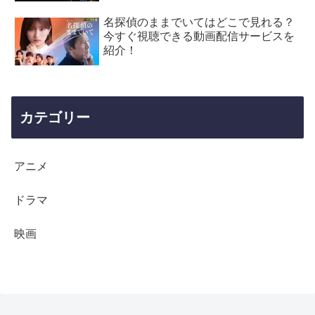
名探偵のままでいてはどこで見れる？
今すぐ視聴できる動画配信サービスを
紹介！
カテゴリー
アニメ
ドラマ
映画