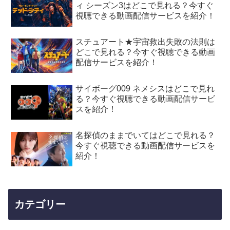
ィ シーズン3はどこで見れる？今すぐ
視聴できる動画配信サービスを紹介！
スチュアート★宇宙救出失敗の法則は
どこで見れる？今すぐ視聴できる動画
配信サービスを紹介！
サイボーグ009 ネメシスはどこで見れ
る？今すぐ視聴できる動画配信サービ
スを紹介！
名探偵のままでいてはどこで見れる？
今すぐ視聴できる動画配信サービスを
紹介！
カテゴリー