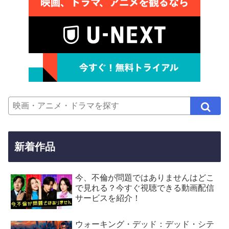
新着作品
今、不倫が問題ではありませんはどこ
で見れる？今すぐ視聴できる動画配信
サービスを紹介！
ウォーキング・デッド：デッド・シテ