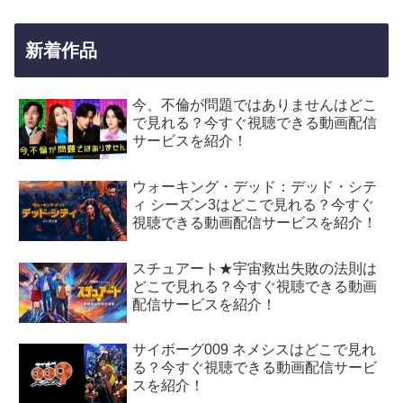
新着作品
今、不倫が問題ではありませんはどこ
で見れる？今すぐ視聴できる動画配信
サービスを紹介！
ウォーキング・デッド：デッド・シテ
ィ シーズン3はどこで見れる？今すぐ
視聴できる動画配信サービスを紹介！
スチュアート★宇宙救出失敗の法則は
どこで見れる？今すぐ視聴できる動画
配信サービスを紹介！
サイボーグ009 ネメシスはどこで見れ
る？今すぐ視聴できる動画配信サービ
スを紹介！