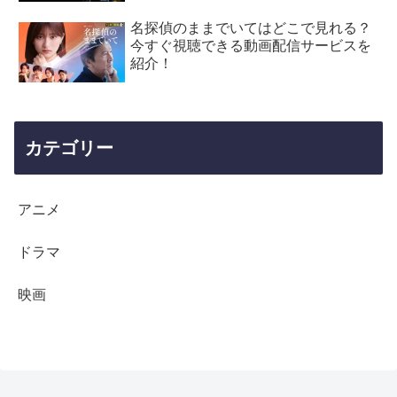
名探偵のままでいてはどこで見れる？
今すぐ視聴できる動画配信サービスを
紹介！
カテゴリー
アニメ
ドラマ
映画