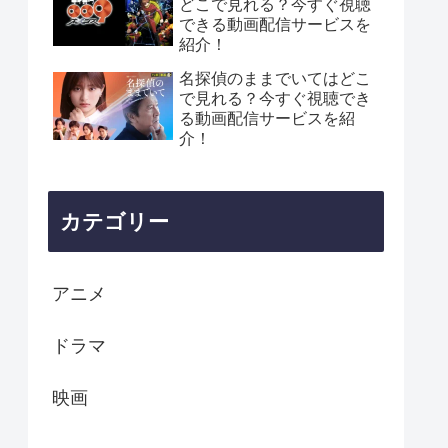
どこで見れる？今すぐ視聴
できる動画配信サービスを
紹介！
名探偵のままでいてはどこ
で見れる？今すぐ視聴でき
る動画配信サービスを紹
介！
カテゴリー
アニメ
ドラマ
映画