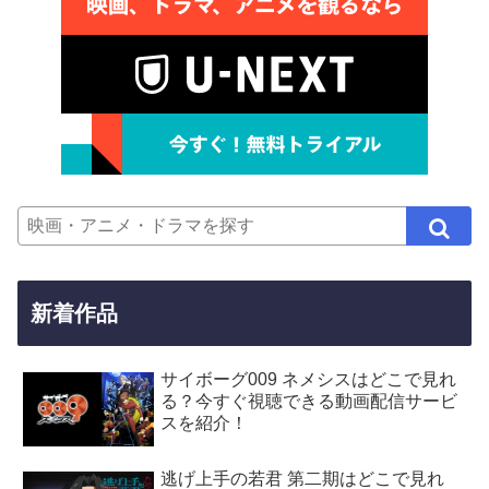
新着作品
サイボーグ009 ネメシスはどこで見れ
る？今すぐ視聴できる動画配信サービ
スを紹介！
逃げ上手の若君 第二期はどこで見れ