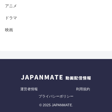
アニメ
ドラマ
映画
運営者情報
利用規約
プライバシーポリシー
© 2025 JAPANMATE.