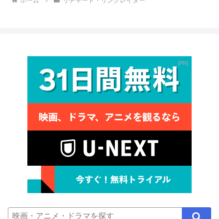
ホーム
リチャード・リンクレイター
PR