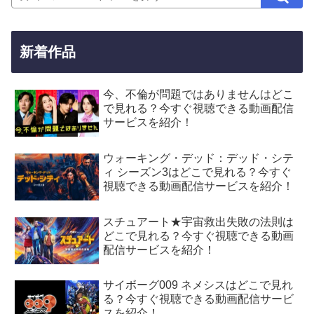
新着作品
今、不倫が問題ではありませんはどこ
で見れる？今すぐ視聴できる動画配信
サービスを紹介！
ウォーキング・デッド：デッド・シテ
ィ シーズン3はどこで見れる？今すぐ
視聴できる動画配信サービスを紹介！
スチュアート★宇宙救出失敗の法則は
どこで見れる？今すぐ視聴できる動画
配信サービスを紹介！
サイボーグ009 ネメシスはどこで見れ
る？今すぐ視聴できる動画配信サービ
スを紹介！