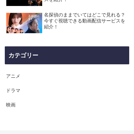
名探偵のままでいてはどこで見れる？
今すぐ視聴できる動画配信サービスを
紹介！
カテゴリー
アニメ
ドラマ
映画