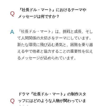
『社長ドル・マート』におけるテーマや
Q
メッセージは何ですか？
A
『社長ドル・マート』は、挑戦と成長、そし
て人間関係の大切さをテーマにしています。
新たな環境に飛び込む勇気と、困難を乗り越
える中で他者と協力することの重要性を伝え
るメッセージが込められています。
ドラマ『社長ドル・マート』の制作スタ
Q
ッフにはどのような人物が関わっていま