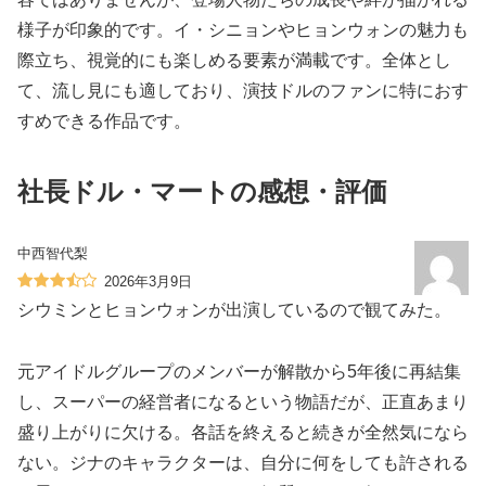
様子が印象的です。イ・シニョンやヒョンウォンの魅力も
際立ち、視覚的にも楽しめる要素が満載です。全体とし
て、流し見にも適しており、演技ドルのファンに特におす
すめできる作品です。
社長ドル・マートの感想・評価
中西智代梨
2026年3月9日
シウミンとヒョンウォンが出演しているので観てみた。
元アイドルグループのメンバーが解散から5年後に再結集
し、スーパーの経営者になるという物語だが、正直あまり
盛り上がりに欠ける。各話を終えると続きが全然気になら
ない。ジナのキャラクターは、自分に何をしても許される