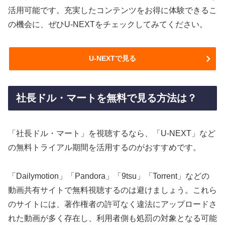
活用可能です。充実したコンテンツをお得に体験できるこ
の機会に、ぜひU-NEXTをチェックしてみてください。
U-NEXTで見る
社長ドル・マートを無料で見る方法は？
「社長ドル・マート」を視聴するなら、「U-NEXT」など
の無料トライアル期間を活用するのがおすすめです。
「Dailymotion」「Pandora」「9tsu」「Torrent」などの
動画共有サイトで無料視聴するのは避けましょう。これら
のサイトには、著作権者の許可なく違法にアップロードさ
れた動画が多く存在し、利用者側も処罰の対象となる可能