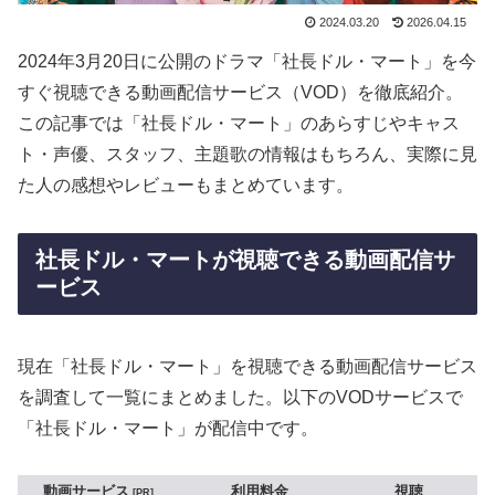
2024.03.20
2026.04.15
2024年3月20日に公開のドラマ「社長ドル・マート」を今
すぐ視聴できる動画配信サービス（VOD）を徹底紹介。
この記事では「社長ドル・マート」のあらすじやキャス
ト・声優、スタッフ、主題歌の情報はもちろん、実際に見
た人の感想やレビューもまとめています。
社長ドル・マートが視聴できる動画配信サ
ービス
現在「社長ドル・マート」を視聴できる動画配信サービス
を調査して一覧にまとめました。以下のVODサービスで
「社長ドル・マート」が配信中です。
動画サービス
利用料金
視聴
PR