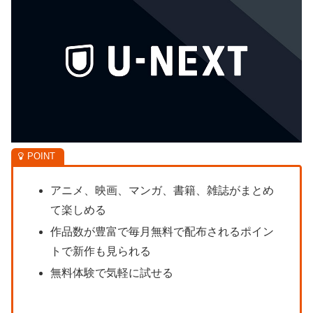
アニメ、映画、マンガ、書籍、雑誌がまとめ
て楽しめる
作品数が豊富で毎月無料で配布されるポイン
トで新作も見られる
無料体験で気軽に試せる