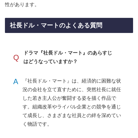
性があります。
社長ドル・マートのよくある質問
ドラマ『社長ドル・マート』のあらすじ
Q
はどうなっていますか？
A
『社長ドル・マート』は、経済的に困難な状
況の会社を立て直すために、突然社長に就任
した若き主人公が奮闘する姿を描く作品で
す。組織改革やライバル企業との競争を通じ
て成長し、さまざまな社員との絆を深めてい
く物語です。