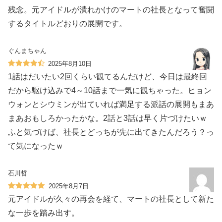
残念。元アイドルが潰れかけのマートの社長となって奮闘
するタイトルどおりの展開です。
ぐんまちゃん
2025年8月10日
1話はだいたい2回くらい観てるんだけど、今日は最終回
だから駆け込みで4～10話まで一気に観ちゃった。ヒョン
ウォンとシウミンが出ていれば満足する派話の展開もまあ
まあおもしろかったかな。2話と3話は早く片づけたいｗ
ふと気づけば、社長とどっちが先に出てきたんだろう？っ
て気になったｗ
石川哲
2025年8月7日
元アイドルが久々の再会を経て、マートの社長として新た
な一歩を踏み出す。