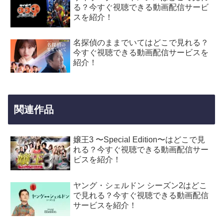
る？今すぐ視聴できる動画配信サービ
スを紹介！
名探偵のままでいてはどこで見れる？
今すぐ視聴できる動画配信サービスを
紹介！
関連作品
嬢王3 〜Special Edition〜はどこで見
れる？今すぐ視聴できる動画配信サー
ビスを紹介！
ヤング・シェルドン シーズン2はどこ
で見れる？今すぐ視聴できる動画配信
サービスを紹介！