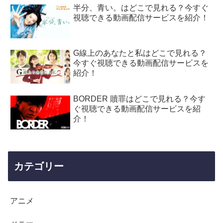
半分、青い。はどこで見れる？今すぐ
視聴できる動画配信サービスを紹介！
G線上のあなたと私はどこで見れる？
今すぐ視聴できる動画配信サービスを
紹介！
BORDER 贖罪はどこで見れる？今す
ぐ視聴できる動画配信サービスを紹
介！
カテゴリー
アニメ