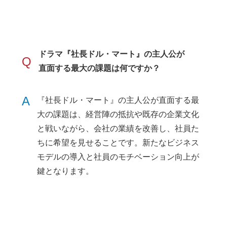
ドラマ『社長ドル・マート』の主人公が
Q
直面する最大の課題は何ですか？
A
『社長ドル・マート』の主人公が直面する最
大の課題は、経営陣の抵抗や既存の企業文化
と戦いながら、会社の業績を改善し、社員た
ちに希望を見せることです。新たなビジネス
モデルの導入と社員のモチベーション向上が
鍵となります。