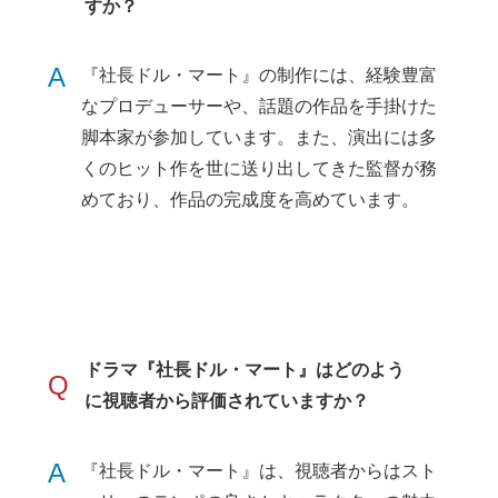
すか？
A
『社長ドル・マート』の制作には、経験豊富
なプロデューサーや、話題の作品を手掛けた
脚本家が参加しています。また、演出には多
くのヒット作を世に送り出してきた監督が務
めており、作品の完成度を高めています。
ドラマ『社長ドル・マート』はどのよう
Q
に視聴者から評価されていますか？
A
『社長ドル・マート』は、視聴者からはスト