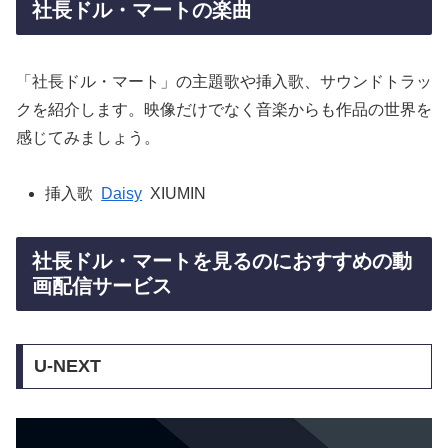
社長ドル・マートの楽曲
「社長ドル・マート」の主題歌や挿入歌、サウンドトラッ
クを紹介します。映像だけでなく音楽からも作品の世界を
感じてみましょう。
挿入歌
Daisy
XIUMIN
社長ドル・マートを見るのにおすすめの動
画配信サービス
U-NEXT