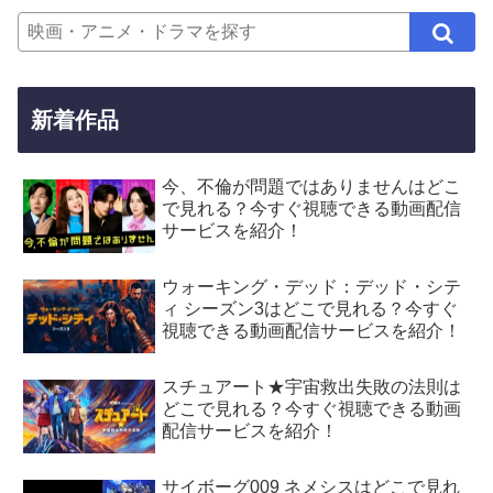
新着作品
今、不倫が問題ではありませんはどこ
で見れる？今すぐ視聴できる動画配信
サービスを紹介！
ウォーキング・デッド：デッド・シテ
ィ シーズン3はどこで見れる？今すぐ
視聴できる動画配信サービスを紹介！
スチュアート★宇宙救出失敗の法則は
どこで見れる？今すぐ視聴できる動画
配信サービスを紹介！
サイボーグ009 ネメシスはどこで見れ