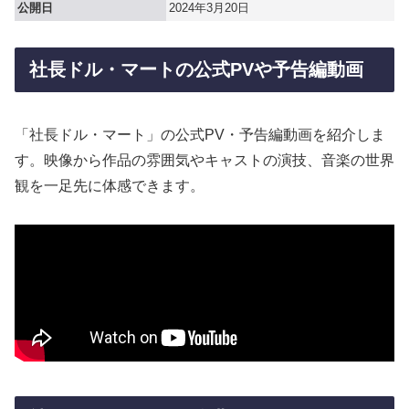
公開日
2024年3月20日
社長ドル・マートの公式PVや予告編動画
「社長ドル・マート」の公式PV・予告編動画を紹介しま
す。映像から作品の雰囲気やキャストの演技、音楽の世界
観を一足先に体感できます。