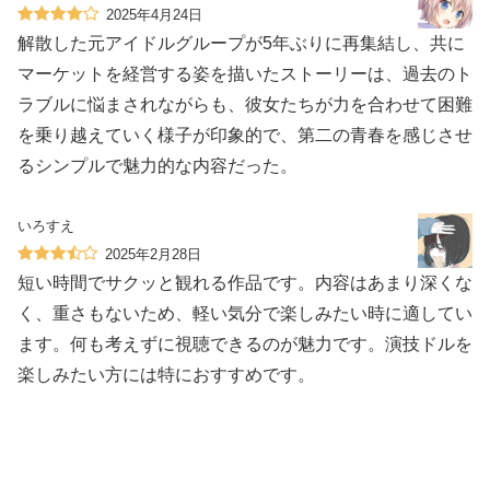
2025年4月24日
解散した元アイドルグループが5年ぶりに再集結し、共に
マーケットを経営する姿を描いたストーリーは、過去のト
ラブルに悩まされながらも、彼女たちが力を合わせて困難
を乗り越えていく様子が印象的で、第二の青春を感じさせ
るシンプルで魅力的な内容だった。
いろすえ
2025年2月28日
短い時間でサクッと観れる作品です。内容はあまり深くな
く、重さもないため、軽い気分で楽しみたい時に適してい
ます。何も考えずに視聴できるのが魅力です。演技ドルを
楽しみたい方には特におすすめです。