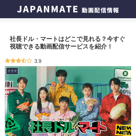
社長ドル・マートはどこで見れる？今すぐ
視聴できる動画配信サービスを紹介！
3.9
ドラマ