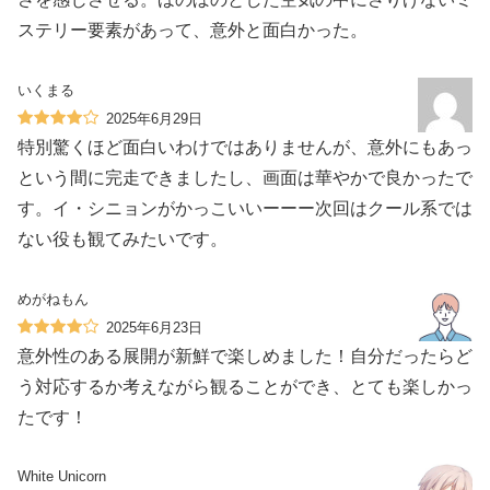
ステリー要素があって、意外と面白かった。
いくまる
2025年6月29日
特別驚くほど面白いわけではありませんが、意外にもあっ
という間に完走できましたし、画面は華やかで良かったで
す。イ・シニョンがかっこいいーーー次回はクール系では
ない役も観てみたいです。
めがねもん
2025年6月23日
意外性のある展開が新鮮で楽しめました！自分だったらど
う対応するか考えながら観ることができ、とても楽しかっ
たです！
White Unicorn