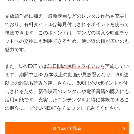
見放題作品に加え、最新映画などのレンタル作品も充実し
ており、有料タイトルは毎月付与されるポイントを使って
視聴できます。このポイントは、マンガの購入や映画チケ
ットへの交換にも利用できるため、使い道の幅が広いのも
魅力です。
また、U-NEXTでは
31日間の無料トライアル
を実施してい
ます。期間中は32万本以上の動画が見放題となり、200誌
以上の雑誌も読み放題。さらに、600円分のポイントが付
与されるため、新作映画のレンタルや電子書籍の購入にも
活用可能です。充実したコンテンツをお得に体験できるこ
の機会に、ぜひU-NEXTをチェックしてみてください。
U-NEXTで見る