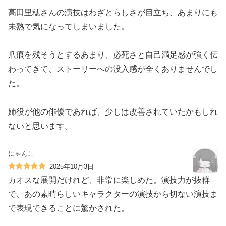
高田里穂さんの演技はわざとらしさが目立ち、あまりにも
未熟で気になってしまいました。
爪痕を残そうとするあまり、必死さと自己満足感が強く伝
わってきて、ストーリーへの没入感が全くありませんでし
た。
姉役が他の俳優であれば、少しは改善されていたかもしれ
ないと思います。
にゃんこ
2025年10月3日
カオスな展開だけれど、非常に楽しめた。演技力が抜群
で、あの素晴らしいキャラクターの演技から切ない演技ま
で表現できることに驚かされた。