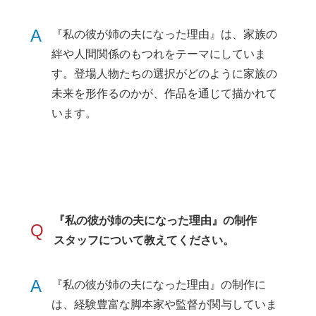
A
『私の彼が姉の夫になった理由』は、家族の
絆や人間関係のもつれをテーマにしていま
す。登場人物たちの選択がどのように家族の
未来を形作るのかが、作品を通じて描かれて
います。
『私の彼が姉の夫になった理由』の制作
Q
スタッフについて教えてください。
A
『私の彼が姉の夫になった理由』の制作に
は、経験豊富な脚本家や監督が関与していま