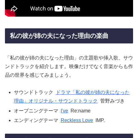
私の彼が姉の夫になった理由の楽曲
「私の彼が姉の夫になった理由」の主題歌や挿入歌、サウ
ンドトラックを紹介します。映像だけでなく音楽からも作
品の世界を感じてみましょう。
サウンドトラック
ドラマ「私の彼が姉の夫になった
理由」オリジナル・サウンドトラック
菅野みづき
オープニングテーマ
I've
Re:name
エンディングテーマ
Reckless Love
IMP.