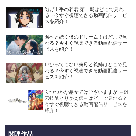
逃げ上手の若君 第二期はどこで見れ
る？今すぐ視聴できる動画配信サービ
スを紹介！
君へと続く僕のドリーム！はどこで見
れる？今すぐ視聴できる動画配信サー
ビスを紹介！
いびってこない義母と義姉はどこで見
れる？今すぐ視聴できる動画配信サー
ビスを紹介！
ふつつかな悪女ではございますが ～雛
宮蝶鼠とりかえ伝～はどこで見れる？
今すぐ視聴できる動画配信サービスを
紹介！
関連作品