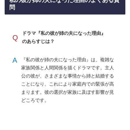
私の彼が姉の夫になった理由のよくある質
問
ドラマ『私の彼が姉の夫になった理由』
Q
のあらすじは？
A
『私の彼が姉の夫になった理由』は、複雑な
家族関係と人間関係を描くドラマです。主人
公の彼が、さまざまな事情から姉と結婚する
ことになり、これにより家庭内での緊張が高
まります。彼の選択が家族に及ぼす影響が見
どころです。