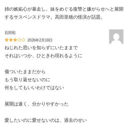
姉の嫉妬心が暴走し、妹をめぐる復讐と嫌がらせへと展開
するサスペンスドラマ。高田里穂の怪演が話題。
石田彰
2026年2月19日
ねじれた思いを知らずにいたままで
それはいつか、ひときわ現れるように
傷ついたままだから
もう取り返せないのに
何をしてもいいわけではない
展開は速く、分かりやすかった
愛したいのに愛せないのは、過去のせい