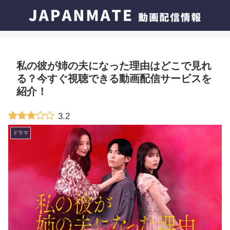
私の彼が姉の夫になった理由はどこで見れ
る？今すぐ視聴できる動画配信サービスを
紹介！
3.2
ドラマ