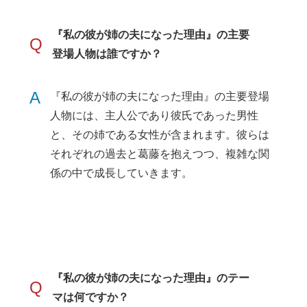
『私の彼が姉の夫になった理由』の主要
Q
登場人物は誰ですか？
A
『私の彼が姉の夫になった理由』の主要登場
人物には、主人公であり彼氏であった男性
と、その姉である女性が含まれます。彼らは
それぞれの過去と葛藤を抱えつつ、複雑な関
係の中で成長していきます。
『私の彼が姉の夫になった理由』のテー
Q
マは何ですか？