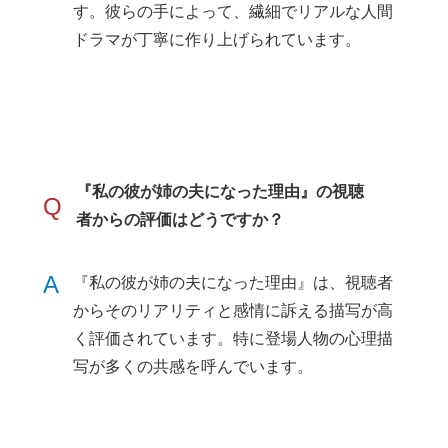
す。彼らの手によって、繊細でリアルな人間
ドラマが丁寧に作り上げられています。
『私の彼が姉の夫になった理由』の視聴
Q
者からの評価はどうですか？
A
『私の彼が姉の夫になった理由』は、視聴者
からそのリアリティと感情に訴える描写が高
く評価されています。特に登場人物の心理描
写が多くの共感を呼んでいます。