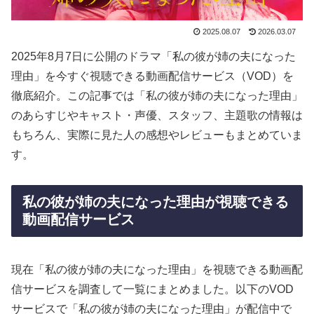
2025.08.07
2026.03.07
2025年8月7日に公開のドラマ「私の彼が姉の夫になった
理由」を今すぐ視聴できる動画配信サービス（VOD）を
徹底紹介。この記事では「私の彼が姉の夫になった理由」
のあらすじやキャスト・声優、スタッフ、主題歌の情報は
もちろん、実際に見た人の感想やレビューもまとめていま
す。
私の彼が姉の夫になった理由が視聴できる
動画配信サービス
現在「私の彼が姉の夫になった理由」を視聴できる動画配
信サービスを調査して一覧にまとめました。以下のVOD
サービスで「私の彼が姉の夫になった理由」が配信中で