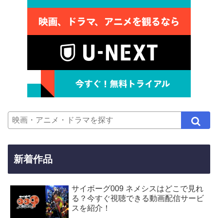
新着作品
サイボーグ009 ネメシスはどこで見れ
る？今すぐ視聴できる動画配信サービ
スを紹介！