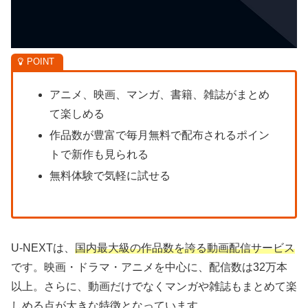
アニメ、映画、マンガ、書籍、雑誌がまとめ
て楽しめる
作品数が豊富で毎月無料で配布されるポイン
トで新作も見られる
無料体験で気軽に試せる
U-NEXTは、
国内最大級の作品数を誇る動画配信サービス
です。映画・ドラマ・アニメを中心に、配信数は32万本
以上。さらに、動画だけでなくマンガや雑誌もまとめて楽
しめる点が大きな特徴となっています。