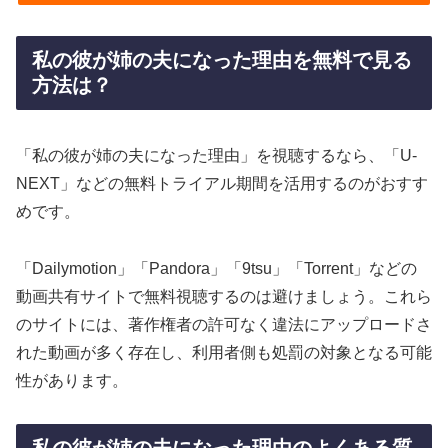
私の彼が姉の夫になった理由を無料で見る
方法は？
「私の彼が姉の夫になった理由」を視聴するなら、「U-
NEXT」などの無料トライアル期間を活用するのがおすす
めです。
「Dailymotion」「Pandora」「9tsu」「Torrent」などの
動画共有サイトで無料視聴するのは避けましょう。これら
のサイトには、著作権者の許可なく違法にアップロードさ
れた動画が多く存在し、利用者側も処罰の対象となる可能
性があります。