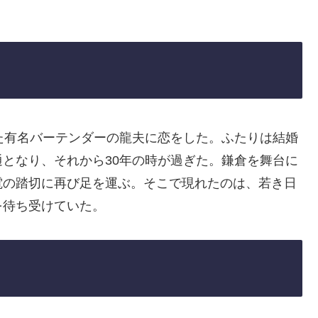
た有名バーテンダーの龍夫に恋をした。ふたりは結婚
となり、それから30年の時が過ぎた。鎌倉を舞台に
電の踏切に再び足を運ぶ。そこで現れたのは、若き日
を待ち受けていた。