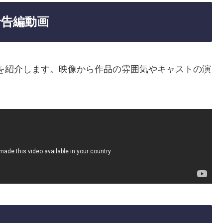
予告編動画
を紹介します。映像から作品の雰囲気やキャストの演