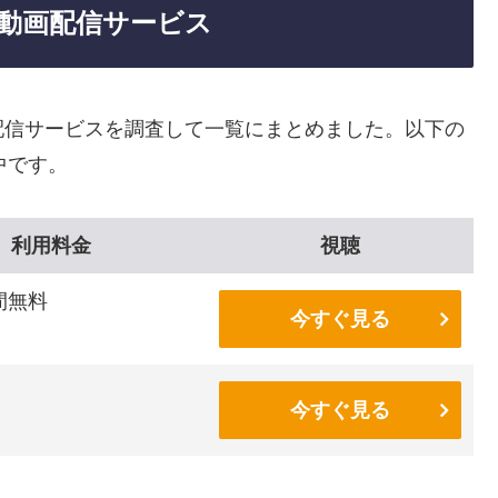
動画配信サービス
配信サービスを調査して一覧にまとめました。以下の
中です。
利用料金
視聴
間無料
今すぐ見る
今すぐ見る