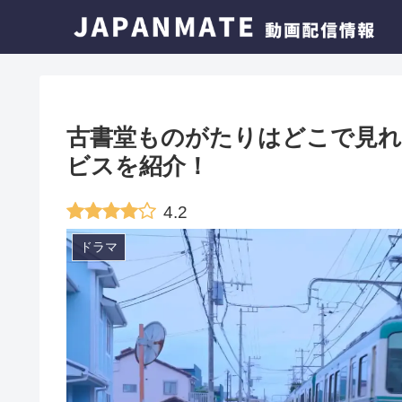
古書堂ものがたりはどこで見れ
ビスを紹介！
4.2
ドラマ