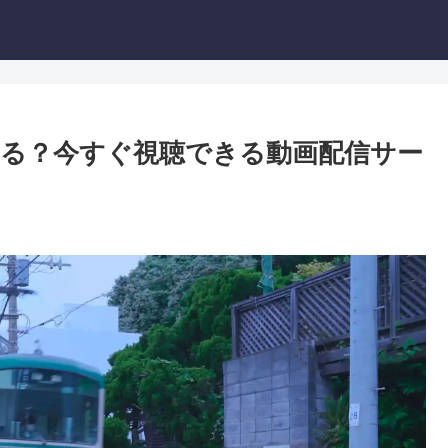
る？今すぐ視聴できる動画配信サー