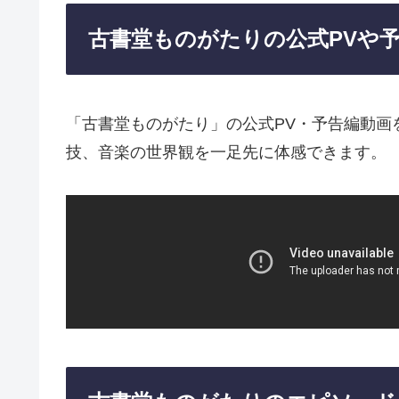
古書堂ものがたりの公式PVや
「古書堂ものがたり」の公式PV・予告編動画
技、音楽の世界観を一足先に体感できます。