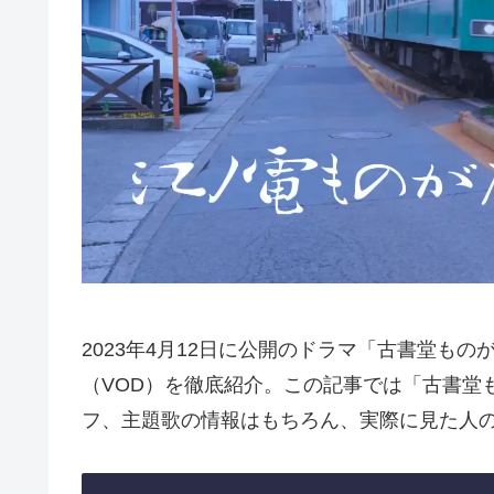
2023年4月12日に公開のドラマ「古書堂も
（VOD）を徹底紹介。この記事では「古書堂
フ、主題歌の情報はもちろん、実際に見た人