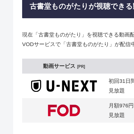
古書堂ものがたりが視聴できる
現在「古書堂ものがたり」を視聴できる動画
VODサービスで「古書堂ものがたり」が配信
動画サービス
PR
初回31日
見放題
月額976円
見放題