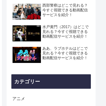
西部警察はどこで見れる？
今すぐ視聴できる動画配信
サービスを紹介！
水戸黄門（2017）はどこで
見れる？今すぐ視聴できる
動画配信サービスを紹介！
ああ、ラブホテルはどこで
見れる？今すぐ視聴できる
動画配信サービスを紹介！
カテゴリー
アニメ