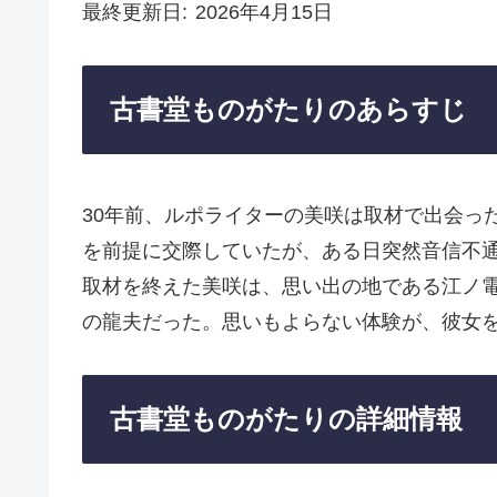
最終更新日
2026年4月15日
古書堂ものがたりのあらすじ
30年前、ルポライターの美咲は取材で出会っ
を前提に交際していたが、ある日突然音信不通
取材を終えた美咲は、思い出の地である江ノ
の龍夫だった。思いもよらない体験が、彼女
古書堂ものがたりの詳細情報