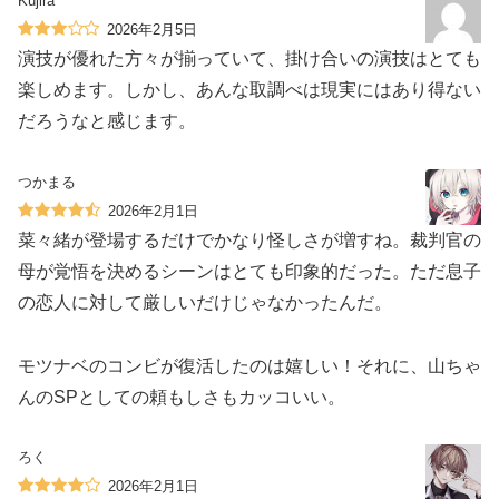
Kujira
2026年2月5日
演技が優れた方々が揃っていて、掛け合いの演技はとても
楽しめます。しかし、あんな取調べは現実にはあり得ない
だろうなと感じます。
つかまる
2026年2月1日
菜々緒が登場するだけでかなり怪しさが増すね。裁判官の
母が覚悟を決めるシーンはとても印象的だった。ただ息子
の恋人に対して厳しいだけじゃなかったんだ。
モツナベのコンビが復活したのは嬉しい！それに、山ちゃ
んのSPとしての頼もしさもカッコいい。
ろく
2026年2月1日