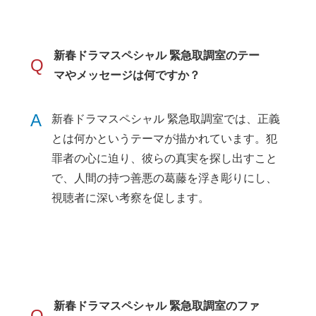
新春ドラマスペシャル 緊急取調室のテー
Q
マやメッセージは何ですか？
A
新春ドラマスペシャル 緊急取調室では、正義
とは何かというテーマが描かれています。犯
罪者の心に迫り、彼らの真実を探し出すこと
で、人間の持つ善悪の葛藤を浮き彫りにし、
視聴者に深い考察を促します。
新春ドラマスペシャル 緊急取調室のファ
Q