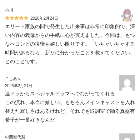
小川
2026年2月24日
エリート家族の間で発生した出来事は非常に印象的で、深
い内容の義母からの手紙に心が震えました。今回は、もつ
なべコンビの復帰も嬉しい限りです。「いちゃいちゃする
時間があるなら、新たに分かったことを教えてください」
とのことです。
こしあん
2026年2月21日
連ドラからスペシャルドラマへつながってくれる
この流れ、本当に嬉しい。もちろんメインキャストを入れ
替えた寂しさはあるけれど、それでも取調室で踊る真壁有
希子が一番好きなんだ️
中西智代梨