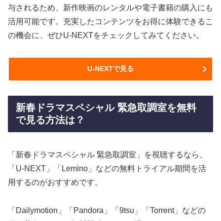
与されるため、新作映画のレンタルや電子書籍の購入にも
活用可能です。充実したコンテンツをお得に体験できるこ
の機会に、ぜひU-NEXTをチェックしてみてください。
U-NEXTで見る
新春ドラマスペシャル 緊急取調室を無料
で見る方法は？
「新春ドラマスペシャル 緊急取調室」を視聴するなら、
「U-NEXT」「Lemino」などの無料トライアル期間を活
用するのがおすすめです。
「Dailymotion」「Pandora」「9tsu」「Torrent」などの