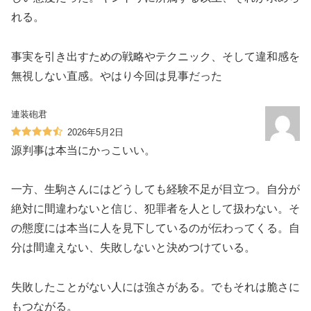
れる。
事実を引き出すための戦略やテクニック、そして違和感を
無視しない直感。やはり今回は見事だった
連装砲君
2026年5月2日
源判事は本当にかっこいい。
一方、生駒さんにはどうしても経験不足が目立つ。自分が
絶対に間違わないと信じ、犯罪者を人として扱わない。そ
の態度には本当に人を見下しているのが伝わってくる。自
分は間違えない、失敗しないと決めつけている。
失敗したことがない人には強さがある。でもそれは脆さに
もつながる。