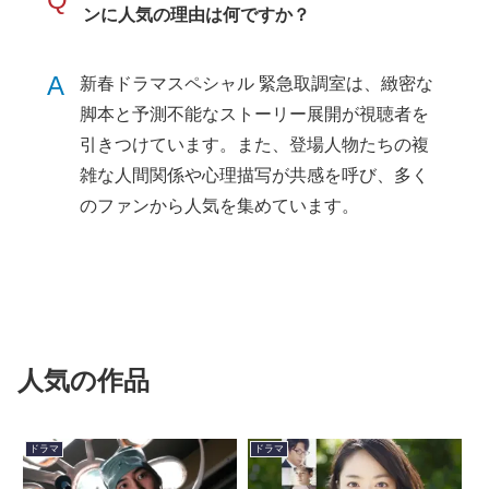
ンに人気の理由は何ですか？
A
新春ドラマスペシャル 緊急取調室は、緻密な
脚本と予測不能なストーリー展開が視聴者を
引きつけています。また、登場人物たちの複
雑な人間関係や心理描写が共感を呼び、多く
のファンから人気を集めています。
人気の作品
ドラマ
ドラマ