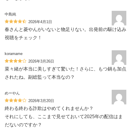
中島純
2026年4月1日
春さんと菱やんがいないと物足りない。出発前の駆け込み
視聴をチェック！
koramame
2026年3月26日
菜々緒が本当に美しすぎて驚いた！さらに、もつ鍋も加点
されたね。副総監って本当なの？
めーやん
2026年3月20日
終わる終わる詐欺はやめてくれませんか？
それにしても、ここまで見せておいて2025年の配信はま
だないのですか？