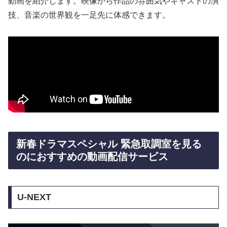
動画を紹介します。映像から作品の雰囲気やキャストの演
技、音楽の世界観を一足先に体感できます。
新春ドラマスペシャル 緊急取調室を見る
のにおすすめの動画配信サービス
U-NEXT