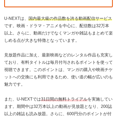
U-NEXTは、
国内最大級の作品数を誇る動画配信サービス
です。映画・ドラマ・アニメを中心に、配信数は32万本
以上。さらに、動画だけでなくマンガや雑誌もまとめて楽
しめる点が大きな特徴となっています。
見放題作品に加え、最新映画などのレンタル作品も充実し
ており、有料タイトルは毎月付与されるポイントを使って
視聴できます。このポイントは、マンガの購入や映画チケ
ットへの交換にも利用できるため、使い道の幅が広いのも
魅力です。
また、U-NEXTでは
31日間の無料トライアル
を実施してい
ます。期間中は32万本以上の動画が見放題となり、200誌
以上の雑誌も読み放題。さらに、600円分のポイントが付