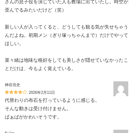
さんの息子役を演じていた人も教場に出ていたし。時空が
歪んでるみたいだけど（笑）
新しい人が入ってくると、どうしても観る気が失せちゃう
んだよね。初期メン（ぎり塚っちゃんまで）だけでやって
ほしい。
菜々緒は地味な格好をしても美しさが隠せていなかったこ
とだけは、今もよく覚えている。
神谷浩史
2026年2月11日
代替わりの布石を打っているように感じる。
そんな動きは受け付けません。
ばぁばがかわいそうです。