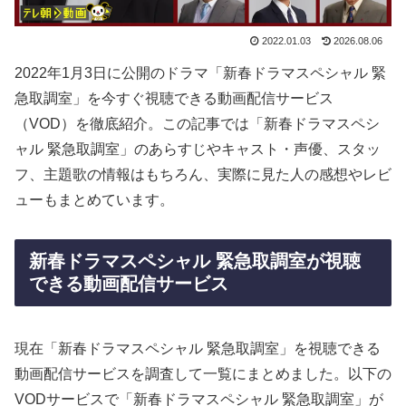
2022.01.03
2026.08.06
2022年1月3日に公開のドラマ「新春ドラマスペシャル 緊
急取調室」を今すぐ視聴できる動画配信サービス
（VOD）を徹底紹介。この記事では「新春ドラマスペシ
ャル 緊急取調室」のあらすじやキャスト・声優、スタッ
フ、主題歌の情報はもちろん、実際に見た人の感想やレビ
ューもまとめています。
新春ドラマスペシャル 緊急取調室が視聴
できる動画配信サービス
現在「新春ドラマスペシャル 緊急取調室」を視聴できる
動画配信サービスを調査して一覧にまとめました。以下の
VODサービスで「新春ドラマスペシャル 緊急取調室」が