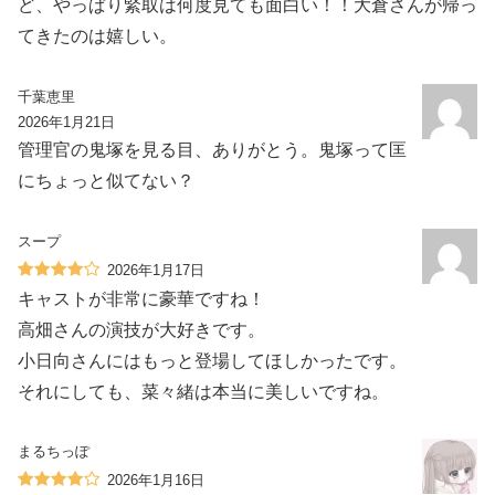
ど、やっぱり緊取は何度見ても面白い！！大倉さんが帰っ
てきたのは嬉しい。
千葉恵里
2026年1月21日
管理官の鬼塚を見る目、ありがとう。鬼塚って匡
にちょっと似てない？
スープ
2026年1月17日
キャストが非常に豪華ですね！
高畑さんの演技が大好きです。
小日向さんにはもっと登場してほしかったです。
それにしても、菜々緒は本当に美しいですね。
まるちっぽ
2026年1月16日