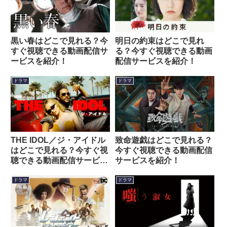
黒い春はどこで見れる？今
明日の約束はどこで見れ
すぐ視聴できる動画配信サ
る？今すぐ視聴できる動画
ービスを紹介！
配信サービスを紹介！
ドラマ
ドラマ
THE IDOL／ジ・アイドル
致命遊戯はどこで見れる？
はどこで見れる？今すぐ視
今すぐ視聴できる動画配信
聴できる動画配信サービス
サービスを紹介！
を紹介！
ドラマ
ドラマ