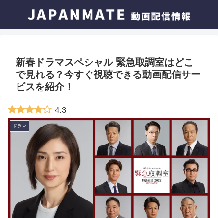
新春ドラマスペシャル 緊急取調室はどこ
で見れる？今すぐ視聴できる動画配信サー
ビスを紹介！
4.3
ドラマ