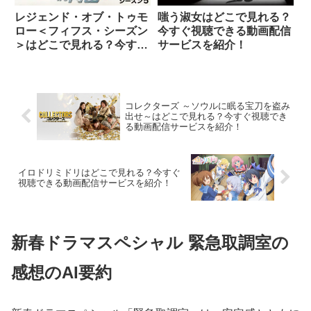
レジェンド・オブ・トゥモ
嗤う淑女はどこで見れる？
ロー＜フィフス・シーズン
今すぐ視聴できる動画配信
＞はどこで見れる？今すぐ
サービスを紹介！
視聴できる動画配信サービ
スを紹介！
コレクターズ ～ソウルに眠る宝刀を盗み
出せ～はどこで見れる？今すぐ視聴でき
る動画配信サービスを紹介！
イロドリミドリはどこで見れる？今すぐ
視聴できる動画配信サービスを紹介！
新春ドラマスペシャル 緊急取調室の
感想のAI要約