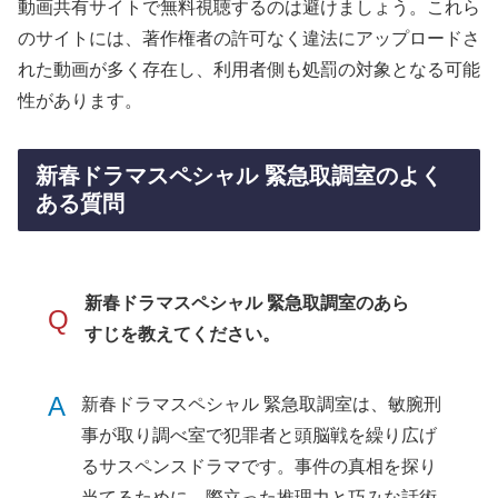
動画共有サイトで無料視聴するのは避けましょう。これら
のサイトには、著作権者の許可なく違法にアップロードさ
れた動画が多く存在し、利用者側も処罰の対象となる可能
性があります。
新春ドラマスペシャル 緊急取調室のよく
ある質問
新春ドラマスペシャル 緊急取調室のあら
Q
すじを教えてください。
A
新春ドラマスペシャル 緊急取調室は、敏腕刑
事が取り調べ室で犯罪者と頭脳戦を繰り広げ
るサスペンスドラマです。事件の真相を探り
当てるために、際立った推理力と巧みな話術