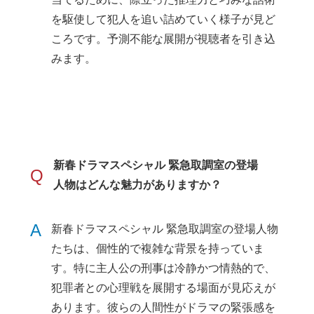
を駆使して犯人を追い詰めていく様子が見ど
ころです。予測不能な展開が視聴者を引き込
みます。
新春ドラマスペシャル 緊急取調室の登場
Q
人物はどんな魅力がありますか？
A
新春ドラマスペシャル 緊急取調室の登場人物
たちは、個性的で複雑な背景を持っていま
す。特に主人公の刑事は冷静かつ情熱的で、
犯罪者との心理戦を展開する場面が見応えが
あります。彼らの人間性がドラマの緊張感を