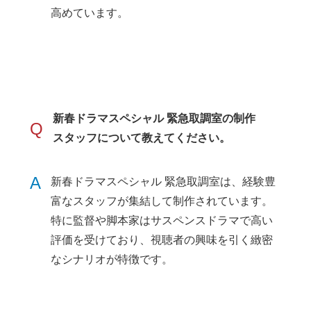
高めています。
新春ドラマスペシャル 緊急取調室の制作
Q
スタッフについて教えてください。
A
新春ドラマスペシャル 緊急取調室は、経験豊
富なスタッフが集結して制作されています。
特に監督や脚本家はサスペンスドラマで高い
評価を受けており、視聴者の興味を引く緻密
なシナリオが特徴です。