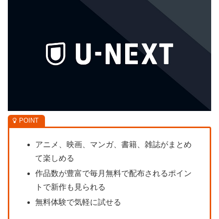
アニメ、映画、マンガ、書籍、雑誌がまとめ
て楽しめる
作品数が豊富で毎月無料で配布されるポイン
トで新作も見られる
無料体験で気軽に試せる