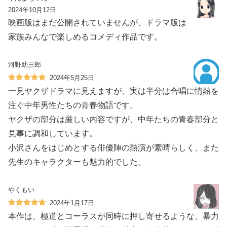
2024年10月12日
映画版はまだ公開されていませんが、ドラマ版は
家族みんなで楽しめるコメディ作品です。
河野助三郎
2024年5月25日
一見ヤクザドラマに見えますが、実は半分は合唱に情熱を
注ぐ中年男性たちの青春物語です。
ヤクザの部分は厳しい内容ですが、中年たちの青春部分と
見事に調和しています。
小沢さんをはじめとする俳優陣の熱演が素晴らしく、また
先生のキャラクターも魅力的でした。
やくもい
2024年1月17日
本作は、極道とコーラスが同時に押し寄せるような、暴力