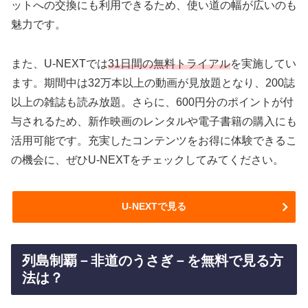
ットへの交換にも利用できるため、使い道の幅が広いのも
魅力です。
また、U-NEXTでは
31日間の無料トライアル
を実施してい
ます。期間中は32万本以上の動画が見放題となり、200誌
以上の雑誌も読み放題。さらに、600円分のポイントが付
与されるため、新作映画のレンタルや電子書籍の購入にも
活用可能です。充実したコンテンツをお得に体験できるこ
の機会に、ぜひU-NEXTをチェックしてみてください。
U-NEXTで見る
列島制覇－非道のうさぎ－を無料で見る方
法は？