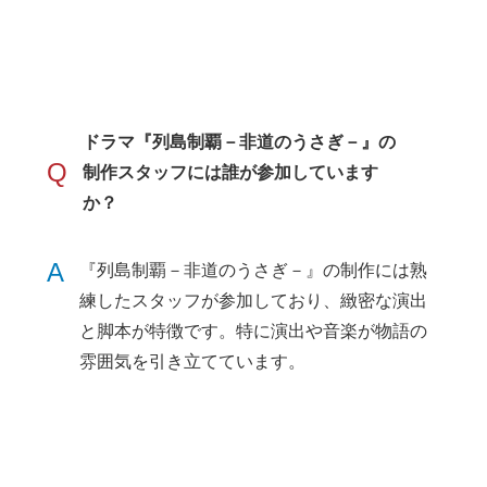
ドラマ『列島制覇－非道のうさぎ－』の
Q
制作スタッフには誰が参加しています
か？
A
『列島制覇－非道のうさぎ－』の制作には熟
練したスタッフが参加しており、緻密な演出
と脚本が特徴です。特に演出や音楽が物語の
雰囲気を引き立てています。