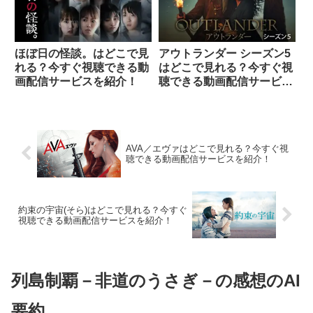
ほぼ日の怪談。はどこで見
アウトランダー シーズン5
れる？今すぐ視聴できる動
はどこで見れる？今すぐ視
画配信サービスを紹介！
聴できる動画配信サービス
を紹介！
AVA／エヴァはどこで見れる？今すぐ視
聴できる動画配信サービスを紹介！
約束の宇宙(そら)はどこで見れる？今すぐ
視聴できる動画配信サービスを紹介！
列島制覇－非道のうさぎ－の感想のAI
要約