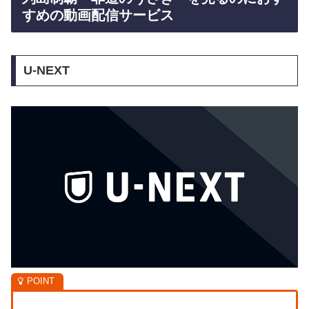
すめの動画配信サービス
U-NEXT