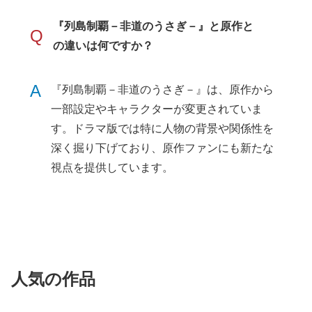
『列島制覇－非道のうさぎ－』と原作と
Q
の違いは何ですか？
A
『列島制覇－非道のうさぎ－』は、原作から
一部設定やキャラクターが変更されていま
す。ドラマ版では特に人物の背景や関係性を
深く掘り下げており、原作ファンにも新たな
視点を提供しています。
人気の作品