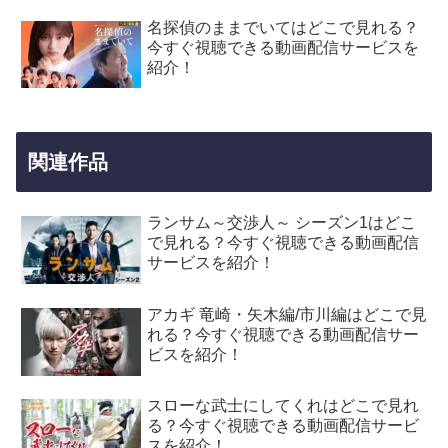
名探偵のままでいてはどこで見れる？
今すぐ視聴できる動画配信サービスを
紹介！
関連作品
ランサム～交渉人～ シーズン1はどこ
で見れる？今すぐ視聴できる動画配信
サービスを紹介！
アカギ 竜崎・矢木編/市川編はどこで見
れる？今すぐ視聴できる動画配信サー
ビスを紹介！
スローな武士にしてくれはどこで見れ
る？今すぐ視聴できる動画配信サービ
スを紹介！