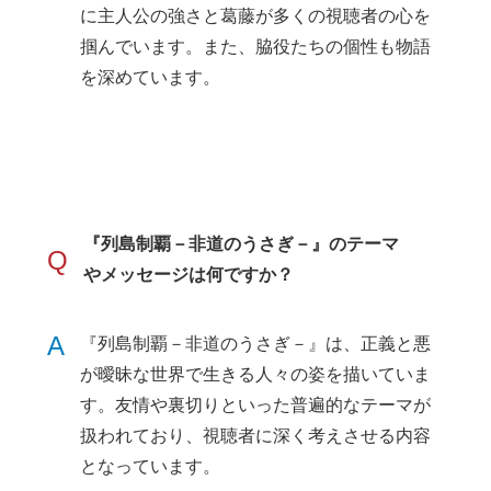
に主人公の強さと葛藤が多くの視聴者の心を
掴んでいます。また、脇役たちの個性も物語
を深めています。
『列島制覇－非道のうさぎ－』のテーマ
Q
やメッセージは何ですか？
A
『列島制覇－非道のうさぎ－』は、正義と悪
が曖昧な世界で生きる人々の姿を描いていま
す。友情や裏切りといった普遍的なテーマが
扱われており、視聴者に深く考えさせる内容
となっています。