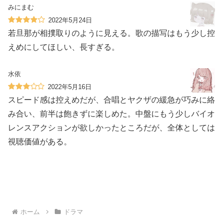
みにまむ
2022年5月24日
若旦那が相撲取りのように見える。歌の描写はもう少し控
えめにしてほしい、長すぎる。
水依
2022年5月16日
スピード感は控えめだが、合唱とヤクザの緩急が巧みに絡
み合い、前半は飽きずに楽しめた。中盤にもう少しバイオ
レンスアクションが欲しかったところだが、全体としては
視聴価値がある。
ホーム
ドラマ