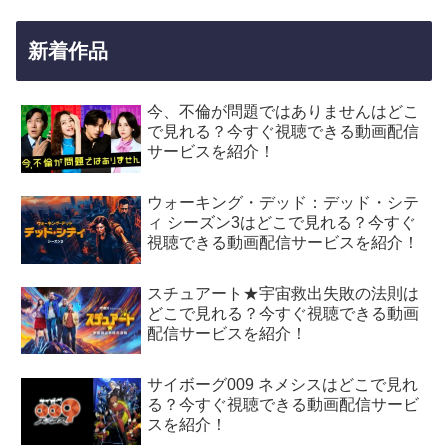
新着作品
今、不倫が問題ではありませんはどこ
で見れる？今すぐ視聴できる動画配信
サービスを紹介！
ウォーキング・デッド：デッド・シテ
ィ シーズン3はどこで見れる？今すぐ
視聴できる動画配信サービスを紹介！
スチュアート★宇宙救出失敗の法則は
どこで見れる？今すぐ視聴できる動画
配信サービスを紹介！
サイボーグ009 ネメシスはどこで見れ
る？今すぐ視聴できる動画配信サービ
スを紹介！