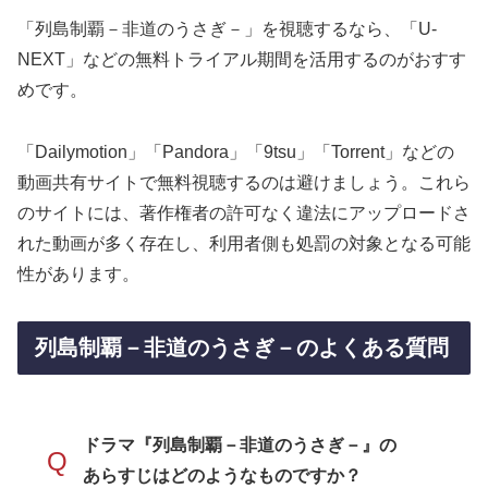
「列島制覇－非道のうさぎ－」を視聴するなら、「U-
NEXT」などの無料トライアル期間を活用するのがおすす
めです。
「Dailymotion」「Pandora」「9tsu」「Torrent」などの
動画共有サイトで無料視聴するのは避けましょう。これら
のサイトには、著作権者の許可なく違法にアップロードさ
れた動画が多く存在し、利用者側も処罰の対象となる可能
性があります。
列島制覇－非道のうさぎ－のよくある質問
ドラマ『列島制覇－非道のうさぎ－』の
Q
あらすじはどのようなものですか？