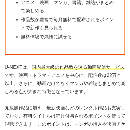
アニメ、映画、マンガ、書籍、雑誌がまとめ
て楽しめる
作品数が豊富で毎月無料で配布されるポイン
トで新作も見られる
無料体験で気軽に試せる
U-NEXTは、
国内最大級の作品数を誇る動画配信サービス
です。映画・ドラマ・アニメを中心に、配信数は32万本
以上。さらに、動画だけでなくマンガや雑誌もまとめて楽
しめる点が大きな特徴となっています。
見放題作品に加え、最新映画などのレンタル作品も充実し
ており、有料タイトルは毎月付与されるポイントを使って
視聴できます。このポイントは、マンガの購入や映画チケ