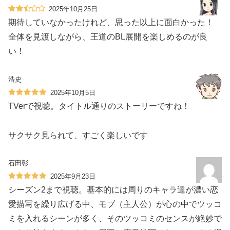
2025年10月25日
期待していなかったけれど、思った以上に面白かった！
全体を見渡しながら、王道のBL展開を楽しめるのが良
い！
浩史
2025年10月5日
TVerで視聴。タイトル通りのストーリーですね！
サクサク見られて、すごく楽しいです
石田彰
2025年9月23日
シーズン2まで視聴。基本的には周りのキャラ達が濃い恋
愛描写を繰り広げる中、モブ（主人公）が心の中でツッコ
ミを入れるシーンが多く、そのツッコミのセンスが絶妙で