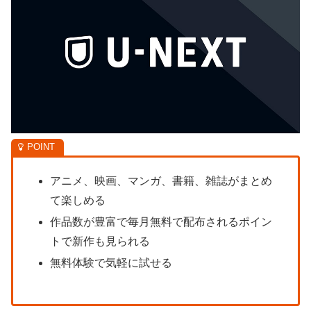
アニメ、映画、マンガ、書籍、雑誌がまとめ
て楽しめる
作品数が豊富で毎月無料で配布されるポイン
トで新作も見られる
無料体験で気軽に試せる