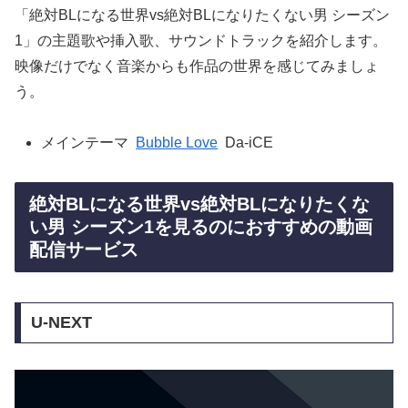
「絶対BLになる世界vs絶対BLになりたくない男 シーズン
1」の主題歌や挿入歌、サウンドトラックを紹介します。
映像だけでなく音楽からも作品の世界を感じてみましょ
う。
メインテーマ
Bubble Love
Da-iCE
絶対BLになる世界vs絶対BLになりたくな
い男 シーズン1を見るのにおすすめの動画
配信サービス
U-NEXT