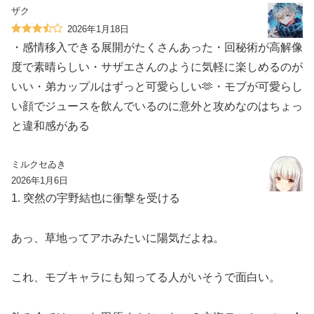
ザク
2026年1月18日
・感情移入できる展開がたくさんあった・回秘術が高解像
度で素晴らしい・サザエさんのように気軽に楽しめるのが
いい・弟カップルはずっと可愛らしい🫶・モブが可愛らし
い顔でジュースを飲んでいるのに意外と攻めなのはちょっ
と違和感がある
ミルクセゐき
2026年1月6日
1. 突然の宇野結也に衝撃を受ける
あっ、草地ってアホみたいに陽気だよね。
これ、モブキャラにも知ってる人がいそうで面白い。