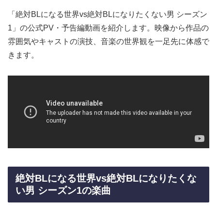
「絶対BLになる世界vs絶対BLになりたくない男 シーズン
1」の公式PV・予告編動画を紹介します。映像から作品の
雰囲気やキャストの演技、音楽の世界観を一足先に体感で
きます。
絶対BLになる世界vs絶対BLになりたくな
い男 シーズン1の楽曲