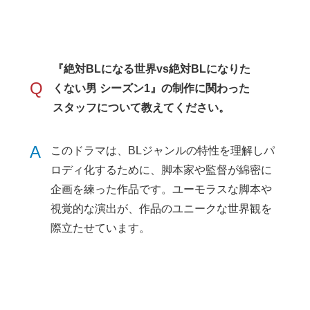
『絶対BLになる世界vs絶対BLになりた
Q
くない男 シーズン1』の制作に関わった
スタッフについて教えてください。
A
このドラマは、BLジャンルの特性を理解しパ
ロディ化するために、脚本家や監督が綿密に
企画を練った作品です。ユーモラスな脚本や
視覚的な演出が、作品のユニークな世界観を
際立たせています。