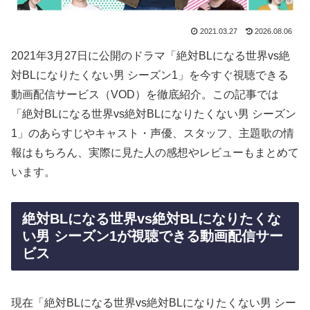
2021.03.27
2026.08.06
2021年3月27日に公開のドラマ「絶対BLになる世界vs絶
対BLになりたくない男 シーズン1」を今すぐ視聴できる
動画配信サービス（VOD）を徹底紹介。この記事では
「絶対BLになる世界vs絶対BLになりたくない男 シーズン
1」のあらすじやキャスト・声優、スタッフ、主題歌の情
報はもちろん、実際に見た人の感想やレビューもまとめて
います。
絶対BLになる世界vs絶対BLになりたくな
い男 シーズン1が視聴できる動画配信サー
ビス
現在「絶対BLになる世界vs絶対BLになりたくない男 シー