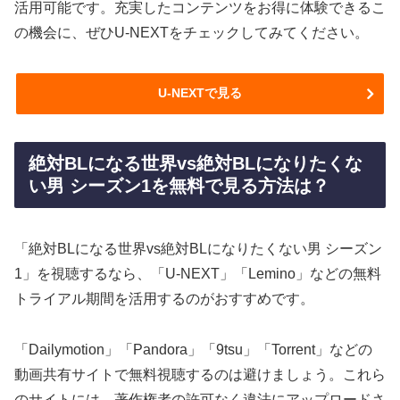
活用可能です。充実したコンテンツをお得に体験できるこ
の機会に、ぜひU-NEXTをチェックしてみてください。
U-NEXTで見る
絶対BLになる世界vs絶対BLになりたくな
い男 シーズン1を無料で見る方法は？
「絶対BLになる世界vs絶対BLになりたくない男 シーズン
1」を視聴するなら、「U-NEXT」「Lemino」などの無料
トライアル期間を活用するのがおすすめです。
「Dailymotion」「Pandora」「9tsu」「Torrent」などの
動画共有サイトで無料視聴するのは避けましょう。これら
のサイトには、著作権者の許可なく違法にアップロードさ