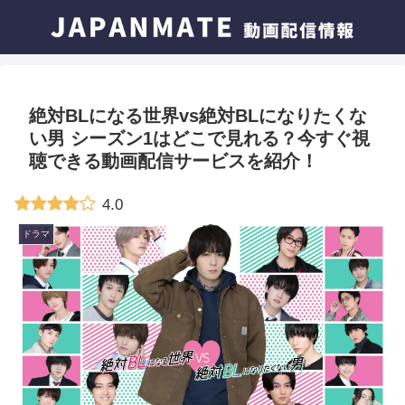
絶対BLになる世界vs絶対BLになりたくな
い男 シーズン1はどこで見れる？今すぐ視
聴できる動画配信サービスを紹介！
4.0
ドラマ