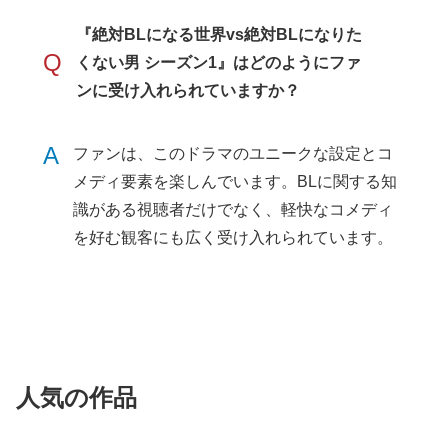
『絶対BLになる世界vs絶対BLになりた
Q
くない男 シーズン1』はどのようにファ
ンに受け入れられていますか？
A
ファンは、このドラマのユニークな設定とコ
メディ要素を楽しんでいます。BLに関する知
識がある視聴者だけでなく、軽快なコメディ
を好む観客にも広く受け入れられています。
人気の作品