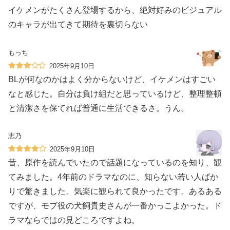
イケメンがたくさん登場するから、絶対好みのビジュアル
のキャラが出てきて期待を裏切らない
もっち
2025年9月10日
BLが何なのかはよく分からないけど、イケメンはすごい
なと感じた。自分は負け組だと思っているけど、整理整頓
と清潔さを保てれば普通に生活できるさ。うん。
志乃
2025年9月10日
昔、原作を読んでいたので話題になっているのを知り、観
てみました。4年前のドラマなのに、知らない若い人ばか
りで驚きました。気楽に観られて良かったです。あるある
ですが、モブ役の犬飼貴史さんが一番かっこよかった。ド
ラマならではの見どころですよね。