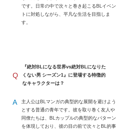
です。日常の中で次々と巻き起こるBLイベン
トに対処しながら、平凡な生活を目指しま
す。
『絶対BLになる世界vs絶対BLになりた
Q
くない男 シーズン1』に登場する特徴的
なキャラクターは？
A
主人公はBLマンガの典型的な展開を避けよう
とする普通の青年です。彼を取り巻く友人や
同僚たちは、BLカップルの典型的なパターン
を体現しており、彼の目の前で次々とBL的事