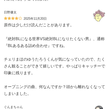
日野優太
2025年11月20日
原作は少しだけ読んだことがあります。
『絶対BLになる世界VS絶対BLになりたくない男』、通称
『BLあるある詰め合わせ』ですね。
チェリまほのゆうたろうくんが気になっていたので、たく
さん観ることができて嬉しいです。やっぱりキャッチーで
印象に残ります。
オープニングの曲、何なんですか？頭から離れなくなって
しまいました。
ぐんまちゃん