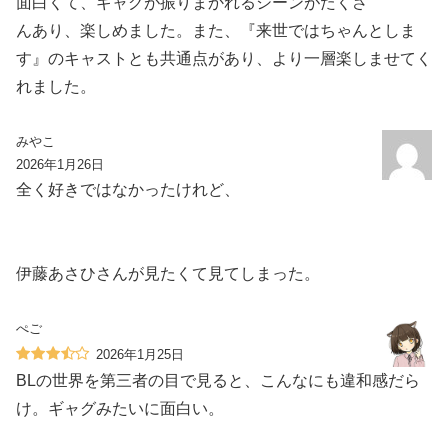
面白くて、ギャグが振りまかれるシーンがたくさ
んあり、楽しめました。また、『来世ではちゃんとしま
す』のキャストとも共通点があり、より一層楽しませてく
れました。
みやこ
2026年1月26日
全く好きではなかったけれど、
伊藤あさひさんが見たくて見てしまった。
ぺご
2026年1月25日
BLの世界を第三者の目で見ると、こんなにも違和感だら
け。ギャグみたいに面白い。