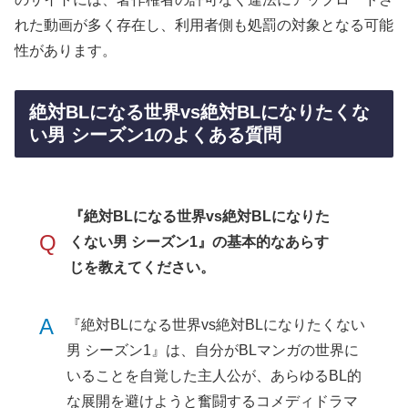
れた動画が多く存在し、利用者側も処罰の対象となる可能
性があります。
絶対BLになる世界vs絶対BLになりたくな
い男 シーズン1のよくある質問
『絶対BLになる世界vs絶対BLになりた
Q
くない男 シーズン1』の基本的なあらす
じを教えてください。
A
『絶対BLになる世界vs絶対BLになりたくない
男 シーズン1』は、自分がBLマンガの世界に
いることを自覚した主人公が、あらゆるBL的
な展開を避けようと奮闘するコメディドラマ