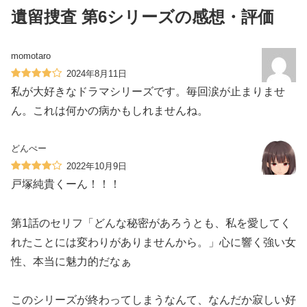
遺留捜査 第6シリーズの感想・評価
momotaro
2024年8月11日
私が大好きなドラマシリーズです。毎回涙が止まりませ
ん。これは何かの病かもしれませんね。
どんぺー
2022年10月9日
戸塚純貴くーん！！！
第1話のセリフ「どんな秘密があろうとも、私を愛してく
れたことには変わりがありませんから。」心に響く強い女
性、本当に魅力的だなぁ
このシリーズが終わってしまうなんて、なんだか寂しい好