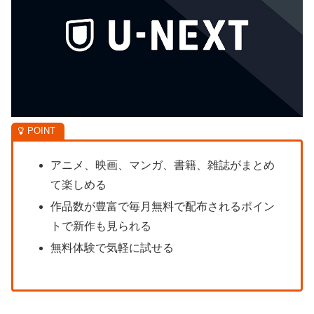
アニメ、映画、マンガ、書籍、雑誌がまとめ
て楽しめる
作品数が豊富で毎月無料で配布されるポイン
トで新作も見られる
無料体験で気軽に試せる