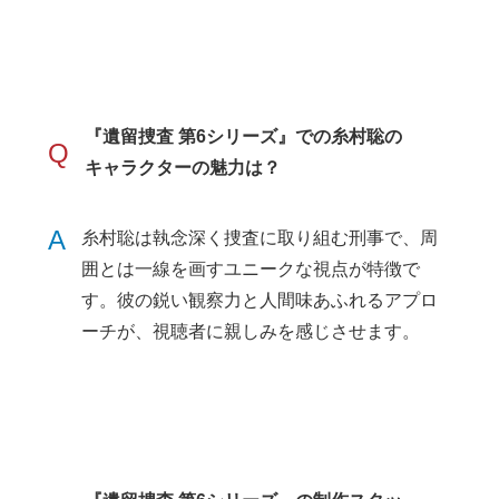
『遺留捜査 第6シリーズ』での糸村聡の
Q
キャラクターの魅力は？
A
糸村聡は執念深く捜査に取り組む刑事で、周
囲とは一線を画すユニークな視点が特徴で
す。彼の鋭い観察力と人間味あふれるアプロ
ーチが、視聴者に親しみを感じさせます。