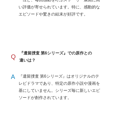
い評価が寄せられています。特に、感動的な
エピソードや驚きの結末が好評です。
『遺留捜査 第6シリーズ』での原作との
Q
違いは？
A
『遺留捜査 第6シリーズ』はオリジナルのテ
レビドラマであり、特定の原作小説や漫画を
基にしていません。シリーズ毎に新しいエピ
ソードが創作されています。