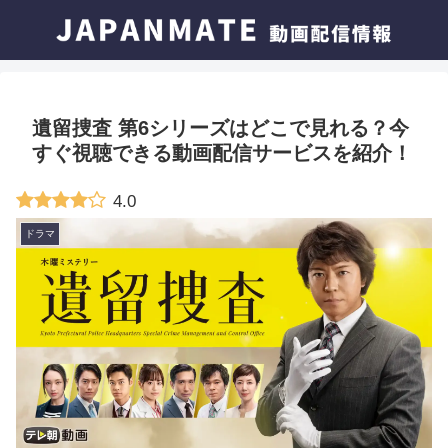
遺留捜査 第6シリーズはどこで見れる？今
すぐ視聴できる動画配信サービスを紹介！
4.0
ドラマ