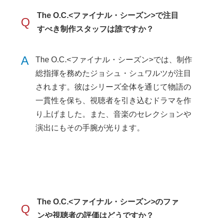
The O.C.<ファイナル・シーズン>で注目
Q
すべき制作スタッフは誰ですか？
A
The O.C.<ファイナル・シーズン>では、制作
総指揮を務めたジョシュ・シュワルツが注目
されます。彼はシリーズ全体を通じて物語の
一貫性を保ち、視聴者を引き込むドラマを作
り上げました。また、音楽のセレクションや
演出にもその手腕が光ります。
The O.C.<ファイナル・シーズン>のファ
Q
ンや視聴者の評価はどうですか？