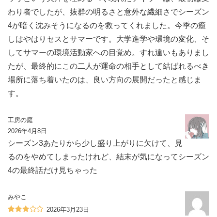
わり者でしたが、抜群の明るさと意外な繊細さでシーズン
4が暗く沈みそうになるのを救ってくれました。今季の癒
しはやはりセスとサマーです。大学進学や環境の変化、そ
してサマーの環境活動家への目覚め。すれ違いもありまし
たが、最終的にこの二人が運命の相手として結ばれるべき
場所に落ち着いたのは、良い方向の展開だったと感じま
す。
工房の庭
2026年4月8日
シーズン3あたりから少し盛り上がりに欠けて、見
るのをやめてしまったけれど、結末が気になってシーズン
4の最終話だけ見ちゃった
みやこ
2026年3月23日