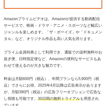
Amazonプライムビデオは、Amazonが提供する動画配信
サービスで、映画・ドラマ・アニメ・スポーツなど幅広い
ジャンルを楽しめます。「ザ・ボーイズ」や「ドキュメン
タル」など、オリジナル作品も高い人気を誇ります。
プライム会員特典として利用でき、通販での送料無料やお
急ぎ便、日時指定便など、Amazonの便利なサービスもあ
わせて使えるのが大きな魅力です。
料金は月額600円（税込）、年間プランなら5,900円（税
込）でさらにお得。2025年4月以降は広告表示があります
が、月額390円（税込）の広告フリーオプションで広告な
し視聴も可能です。
30日間の無料トライアル
も用意され
ています。