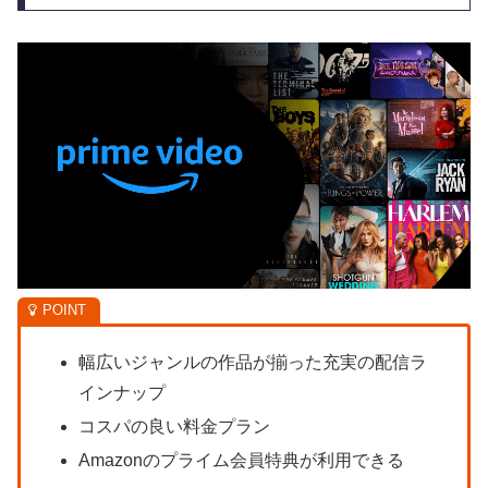
幅広いジャンルの作品が揃った充実の配信ラ
インナップ
コスパの良い料金プラン
Amazonのプライム会員特典が利用できる