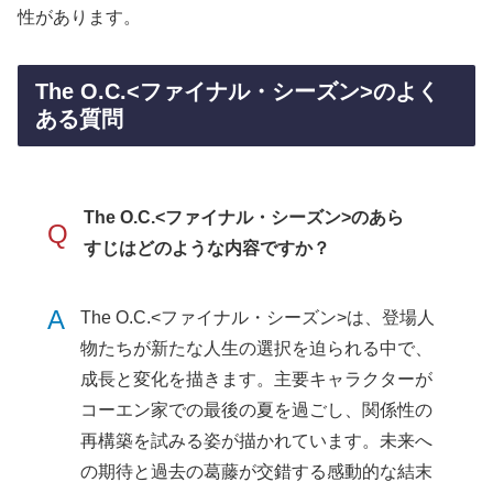
性があります。
The O.C.<ファイナル・シーズン>のよく
ある質問
The O.C.<ファイナル・シーズン>のあら
Q
すじはどのような内容ですか？
A
The O.C.<ファイナル・シーズン>は、登場人
物たちが新たな人生の選択を迫られる中で、
成長と変化を描きます。主要キャラクターが
コーエン家での最後の夏を過ごし、関係性の
再構築を試みる姿が描かれています。未来へ
の期待と過去の葛藤が交錯する感動的な結末