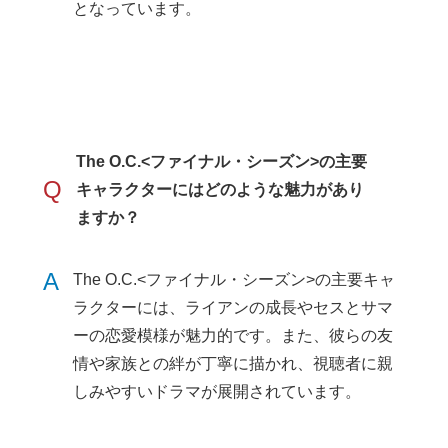
となっています。
The O.C.<ファイナル・シーズン>の主要
Q
キャラクターにはどのような魅力があり
ますか？
A
The O.C.<ファイナル・シーズン>の主要キャ
ラクターには、ライアンの成長やセスとサマ
ーの恋愛模様が魅力的です。また、彼らの友
情や家族との絆が丁寧に描かれ、視聴者に親
しみやすいドラマが展開されています。