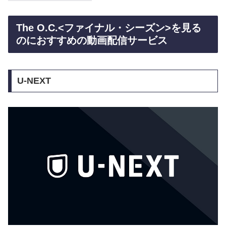
The O.C.<ファイナル・シーズン>を見る
のにおすすめの動画配信サービス
U-NEXT