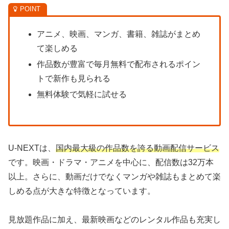
アニメ、映画、マンガ、書籍、雑誌がまとめ
て楽しめる
作品数が豊富で毎月無料で配布されるポイン
トで新作も見られる
無料体験で気軽に試せる
U-NEXTは、
国内最大級の作品数を誇る動画配信サービス
です。映画・ドラマ・アニメを中心に、配信数は32万本
以上。さらに、動画だけでなくマンガや雑誌もまとめて楽
しめる点が大きな特徴となっています。
見放題作品に加え、最新映画などのレンタル作品も充実し