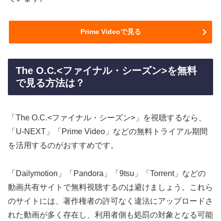
Prime Videoで見る
The O.C.<ファイナル・シーズン>を無料
で見る方法は？
「The O.C.<ファイナル・シーズン>」を視聴するなら、
「U-NEXT」「Prime Video」などの無料トライアル期間
を活用するのがおすすめです。
「Dailymotion」「Pandora」「9tsu」「Torrent」などの
動画共有サイトで無料視聴するのは避けましょう。これら
のサイトには、著作権者の許可なく違法にアップロードさ
れた動画が多く存在し、利用者側も処罰の対象となる可能