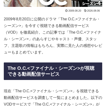
2009.08.20
2026.08.06
2009年8月20日に公開のドラマ「The O.C.<ファイナル・
シーズン>」を今すぐ視聴できる動画配信サービス
（VOD）を徹底紹介。この記事では「The O.C.<ファイナ
ル・シーズン>」のあらすじやキャスト・声優、スタッ
フ、主題歌の情報はもちろん、実際に見た人の感想やレビ
ューもまとめています。
The O.C.<ファイナル・シーズン>が視聴
できる動画配信サービス
現在「The O.C.<ファイナル・シーズン>」を視聴できる
動画配信サービスを調査して一覧にまとめました。以下の
VODサービスで「The O.C.<ファイナル・シーズン>」が