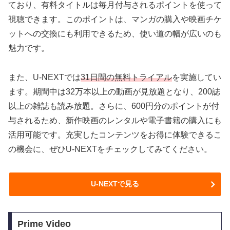
ており、有料タイトルは毎月付与されるポイントを使って
視聴できます。このポイントは、マンガの購入や映画チケ
ットへの交換にも利用できるため、使い道の幅が広いのも
魅力です。
また、U-NEXTでは
31日間の無料トライアル
を実施してい
ます。期間中は32万本以上の動画が見放題となり、200誌
以上の雑誌も読み放題。さらに、600円分のポイントが付
与されるため、新作映画のレンタルや電子書籍の購入にも
活用可能です。充実したコンテンツをお得に体験できるこ
の機会に、ぜひU-NEXTをチェックしてみてください。
U-NEXTで見る
Prime Video