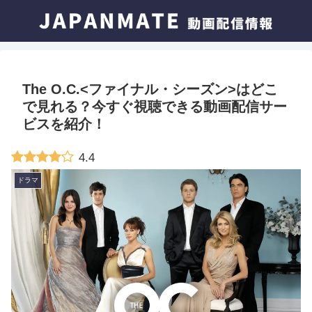
The O.C.<ファイナル・シーズン>はどこ
で見れる？今すぐ視聴できる動画配信サー
ビスを紹介！
4.4
ドラマ