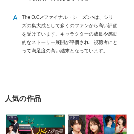
A
The O.C.<ファイナル・シーズン>は、シリー
ズの集大成として多くのファンから高い評価
を受けています。キャラクターの成長や感動
的なストーリー展開が評価され、視聴者にと
って満足度の高い結末となっています。
人気の作品
ドラマ
ドラマ