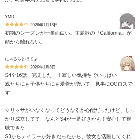
YMD
2026年1月13日
初期のシーズンが一番面白い。主題歌の『California』が
頭から離れない。
にゃるらとほてぷ
2026年1月8日
S4全16話、完走したー！寂しい気持ちでいっぱい
親たちにも子供たちにも愛着が湧いて、見事にOCロスで
す
マリッサがいなくなってどうなるか心配だったけど、しっ
かり成立してて、なんとS4が一番好きかも！安心して視
聴できた
S3からテイラーが好きだったから、彼女も活躍してくれ