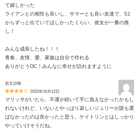
て嬉しかった️
ライアンとの相性も良いし、サマーとも良い友達で、S1
からずっと出ていてほしかったくらい、彼女が一番の推
し！
みんな成長したね！！！
青春、友情、愛、家族は自分で作れる‍‍‍
ありがとうOC！みんなに幸せが訪れますように
岩立沙穂
2025年10月12日
マリッサがいたら、不運が続いて手に負えなかったかもし
れないけれど、いないとやっぱり寂しいジュリーが誰も選
ばなかったのは良かったと思う。ケイトリンとはしっかり
やっていけそうだね。