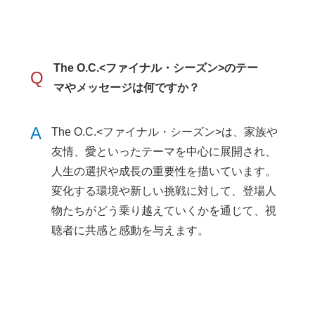
The O.C.<ファイナル・シーズン>のテー
Q
マやメッセージは何ですか？
A
The O.C.<ファイナル・シーズン>は、家族や
友情、愛といったテーマを中心に展開され、
人生の選択や成長の重要性を描いています。
変化する環境や新しい挑戦に対して、登場人
物たちがどう乗り越えていくかを通じて、視
聴者に共感と感動を与えます。