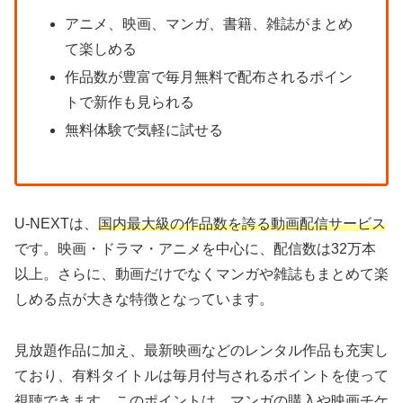
アニメ、映画、マンガ、書籍、雑誌がまとめ
て楽しめる
作品数が豊富で毎月無料で配布されるポイン
トで新作も見られる
無料体験で気軽に試せる
U-NEXTは、
国内最大級の作品数を誇る動画配信サービス
です。映画・ドラマ・アニメを中心に、配信数は32万本
以上。さらに、動画だけでなくマンガや雑誌もまとめて楽
しめる点が大きな特徴となっています。
見放題作品に加え、最新映画などのレンタル作品も充実し
ており、有料タイトルは毎月付与されるポイントを使って
視聴できます。このポイントは、マンガの購入や映画チケ