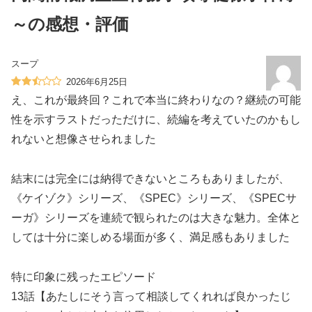
～の感想・評価
スープ
2026年6月25日
え、これが最終回？これで本当に終わりなの？継続の可能
性を示すラストだっただけに、続編を考えていたのかもし
れないと想像させられました
結末には完全には納得できないところもありましたが、
《ケイゾク》シリーズ、《SPEC》シリーズ、《SPECサ
ーガ》シリーズを連続で観られたのは大きな魅力。全体と
しては十分に楽しめる場面が多く、満足感もありました
特に印象に残ったエピソード
13話【あたしにそう言って相談してくれれば良かったじ