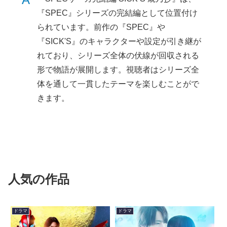
『SPEC』シリーズの完結編として位置付け
られています。前作の『SPEC』や
『SICK'S』のキャラクターや設定が引き継が
れており、シリーズ全体の伏線が回収される
形で物語が展開します。視聴者はシリーズ全
体を通して一貫したテーマを楽しむことがで
きます。
人気の作品
ドラマ
ドラマ