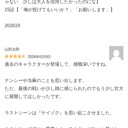
ゃない 少しは大人を信用したかったのにな】
15話【「俺が投げてもいいか？」「お願いします」】
️202619
山田太郎
2026年6月9日
過去のキャラクターが登場して、感慨深いですね。
ナンシーや当麻のことを思い出します。
ただ、最後の戦いが少し雑に感じられたのでもう少し壮大
に展開してほしかったです。
ラストシーンは『ケイゾク』を思い起こさせました。