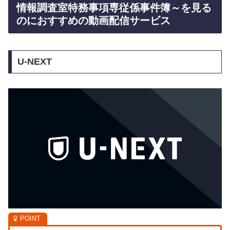
情報調査室特務事項専従係事件簿～を見る
のにおすすめの動画配信サービス
U-NEXT