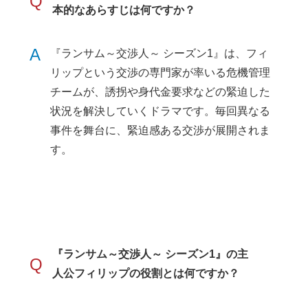
Q
本的なあらすじは何ですか？
A
『ランサム～交渉人～ シーズン1』は、フィ
リップという交渉の専門家が率いる危機管理
チームが、誘拐や身代金要求などの緊迫した
状況を解決していくドラマです。毎回異なる
事件を舞台に、緊迫感ある交渉が展開されま
す。
『ランサム～交渉人～ シーズン1』の主
Q
人公フィリップの役割とは何ですか？