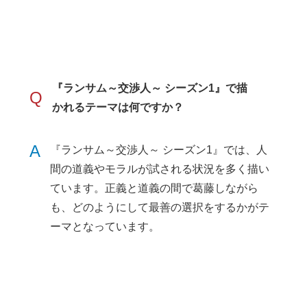
『ランサム～交渉人～ シーズン1』で描
Q
かれるテーマは何ですか？
A
『ランサム～交渉人～ シーズン1』では、人
間の道義やモラルが試される状況を多く描い
ています。正義と道義の間で葛藤しながら
も、どのようにして最善の選択をするかがテ
ーマとなっています。