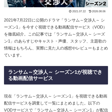
2021.07.22
2026.08.06
2021年7月22日に公開のドラマ「ランサム～交渉人～ シ
ーズン1」を今すぐ視聴できる動画配信サービス（VOD）
を徹底紹介。この記事では「ランサム～交渉人～ シーズ
ン1」のあらすじやキャスト・声優、スタッフ、主題歌の
情報はもちろん、実際に見た人の感想やレビューもまとめ
ています。
ランサム～交渉人～ シーズン1が視聴でき
る動画配信サービス
現在「ランサム～交渉人～ シーズン1」を視聴できる動画
配信サービスを調査して一覧にまとめました。以下の
VODサービスで「ランサム～交渉人～ シーズン1」が配信