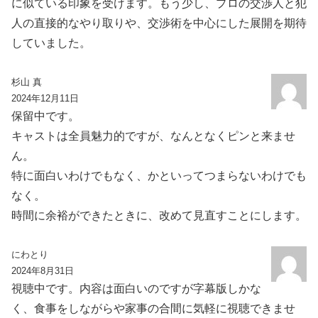
に似ている印象を受けます。もう少し、プロの交渉人と犯
人の直接的なやり取りや、交渉術を中心にした展開を期待
していました。
杉山 真
2024年12月11日
保留中です。
キャストは全員魅力的ですが、なんとなくピンと来ませ
ん。
特に面白いわけでもなく、かといってつまらないわけでも
なく。
時間に余裕ができたときに、改めて見直すことにします。
にわとり
2024年8月31日
視聴中です。内容は面白いのですが字幕版しかな
く、食事をしながらや家事の合間に気軽に視聴できませ