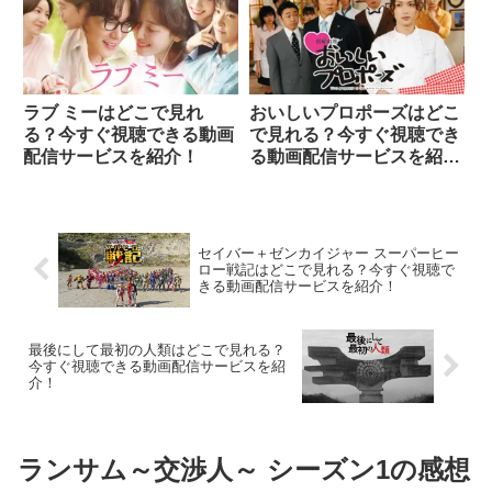
ラブ ミーはどこで見れ
おいしいプロポーズはどこ
る？今すぐ視聴できる動画
で見れる？今すぐ視聴でき
配信サービスを紹介！
る動画配信サービスを紹
介！
セイバー＋ゼンカイジャー スーパーヒー
ロー戦記はどこで見れる？今すぐ視聴で
きる動画配信サービスを紹介！
最後にして最初の人類はどこで見れる？
今すぐ視聴できる動画配信サービスを紹
介！
ランサム～交渉人～ シーズン1の感想