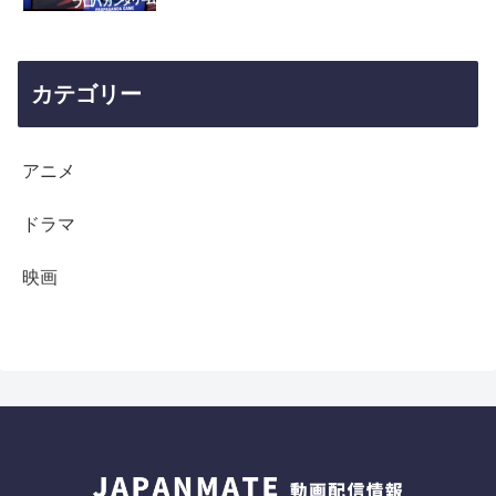
カテゴリー
アニメ
ドラマ
映画