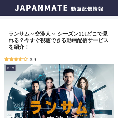
ランサム～交渉人～ シーズン1はどこで見
れる？今すぐ視聴できる動画配信サービス
を紹介！
3.9
ドラマ