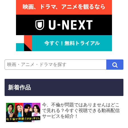
新着作品
今、不倫が問題ではありませんはどこ
で見れる？今すぐ視聴できる動画配信
サービスを紹介！