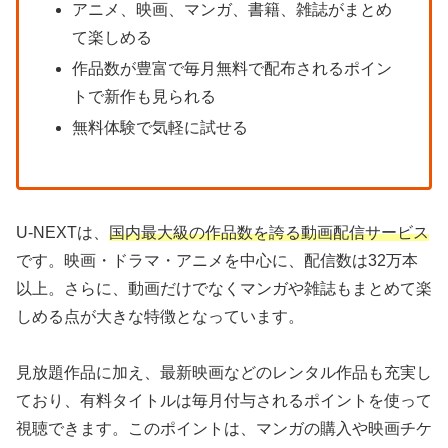
アニメ、映画、マンガ、書籍、雑誌がまとめ
て楽しめる
作品数が豊富で毎月無料で配布されるポイン
トで新作も見られる
無料体験で気軽に試せる
U-NEXTは、
国内最大級の作品数を誇る動画配信サービス
です。映画・ドラマ・アニメを中心に、配信数は32万本
以上。さらに、動画だけでなくマンガや雑誌もまとめて楽
しめる点が大きな特徴となっています。
見放題作品に加え、最新映画などのレンタル作品も充実し
ており、有料タイトルは毎月付与されるポイントを使って
視聴できます。このポイントは、マンガの購入や映画チケ