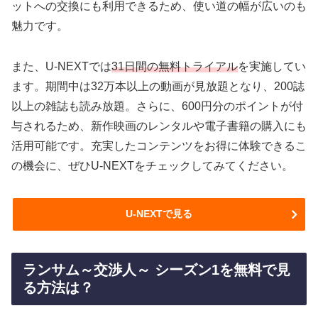
ットへの交換にも利用できるため、使い道の幅が広いのも
魅力です。
また、U-NEXTでは
31日間の無料トライアル
を実施してい
ます。期間中は32万本以上の動画が見放題となり、200誌
以上の雑誌も読み放題。さらに、600円分のポイントが付
与されるため、新作映画のレンタルや電子書籍の購入にも
活用可能です。充実したコンテンツをお得に体験できるこ
の機会に、ぜひU-NEXTをチェックしてみてください。
U-NEXTで見る
ランサム～交渉人～ シーズン1を無料で見
る方法は？