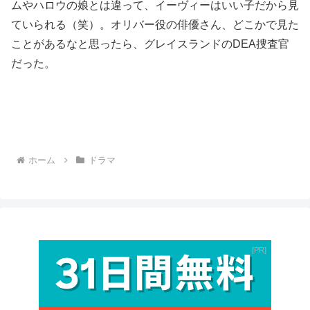
ムやハロウの娘とは違って、イーヴィーはいい子だから見
ていられる（笑）。オリバー役の俳優さん、どこかで見た
ことがあるなと思ったら、グレイスランドのDEA捜査官
だった。
ホーム
ドラマ
PR