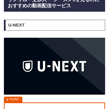
おすすめの動画配信サービス
U-NEXT