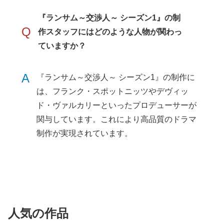
『ランサム～交渉人～ シーズン1』の制
Q
作スタッフにはどのような人物が関わっ
ていますか？
A
『ランサム～交渉人～ シーズン1』の制作に
は、フランク・スポットニッツやデヴィッ
ド・ヴァルカリーといったプロデューサーが
関与しています。これにより高品質のドラマ
制作が実現されています。
人気の作品