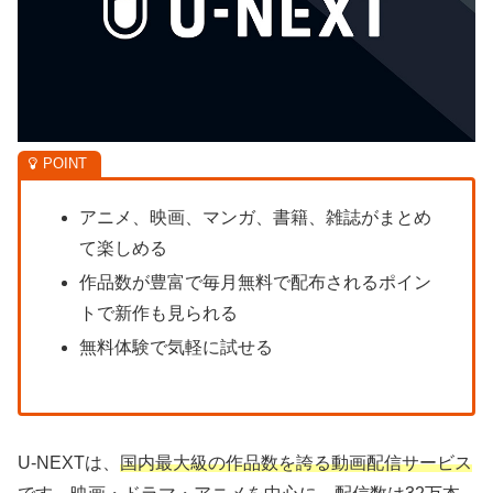
アニメ、映画、マンガ、書籍、雑誌がまとめ
て楽しめる
作品数が豊富で毎月無料で配布されるポイン
トで新作も見られる
無料体験で気軽に試せる
U-NEXTは、
国内最大級の作品数を誇る動画配信サービス