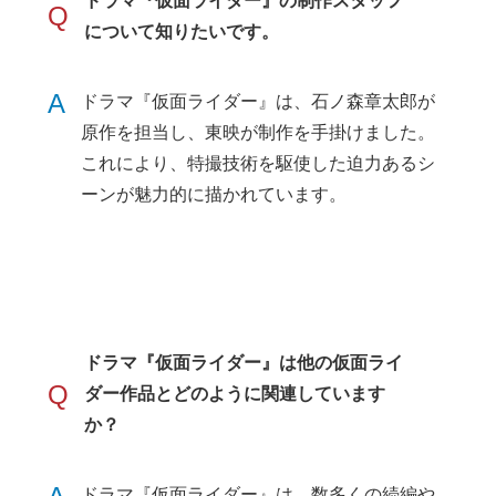
ドラマ『仮面ライダー』の制作スタッフ
Q
について知りたいです。
A
ドラマ『仮面ライダー』は、石ノ森章太郎が
原作を担当し、東映が制作を手掛けました。
これにより、特撮技術を駆使した迫力あるシ
ーンが魅力的に描かれています。
ドラマ『仮面ライダー』は他の仮面ライ
Q
ダー作品とどのように関連しています
か？
ドラマ『仮面ライダー』は、数多くの続編や