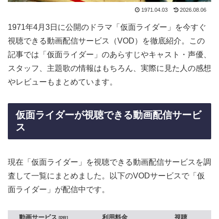
1971.04.03
2026.08.06
1971年4月3日に公開のドラマ「仮面ライダー」を今すぐ
視聴できる動画配信サービス（VOD）を徹底紹介。この
記事では「仮面ライダー」のあらすじやキャスト・声優、
スタッフ、主題歌の情報はもちろん、実際に見た人の感想
やレビューもまとめています。
仮面ライダーが視聴できる動画配信サービ
ス
現在「仮面ライダー」を視聴できる動画配信サービスを調
査して一覧にまとめました。以下のVODサービスで「仮
面ライダー」が配信中です。
動画サービス
利用料金
視聴
PR