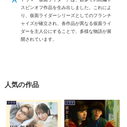
A
スピンオフ作品を生み出しました。これによ
り、仮面ライダーシリーズとしてのフランチ
ャイズが確立され、各作品が異なる仮面ライ
ダーを主人公にすることで、多様な物語が展
開されています。
人気の作品
ドラマ
ドラマ