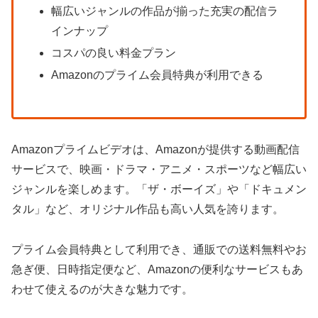
幅広いジャンルの作品が揃った充実の配信ラ
インナップ
コスパの良い料金プラン
Amazonのプライム会員特典が利用できる
Amazonプライムビデオは、Amazonが提供する動画配信
サービスで、映画・ドラマ・アニメ・スポーツなど幅広い
ジャンルを楽しめます。「ザ・ボーイズ」や「ドキュメン
タル」など、オリジナル作品も高い人気を誇ります。
プライム会員特典として利用でき、通販での送料無料やお
急ぎ便、日時指定便など、Amazonの便利なサービスもあ
わせて使えるのが大きな魅力です。