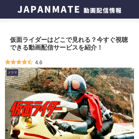
仮面ライダーはどこで見れる？今すぐ視聴
できる動画配信サービスを紹介！
4.6
ドラマ