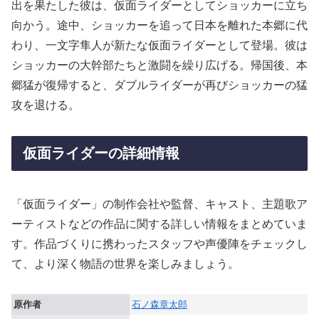
出を果たした彼は、仮面ライダーとしてショッカーに立ち
向かう。途中、ショッカーを追って日本を離れた本郷に代
わり、一文字隼人が新たな仮面ライダーとして登場。彼は
ショッカーの大幹部たちと激闘を繰り広げる。帰国後、本
郷猛が復帰すると、ダブルライダーが再びショッカーの猛
攻を退ける。
仮面ライダーの詳細情報
「仮面ライダー」の制作会社や監督、キャスト、主題歌ア
ーティストなどの作品に関する詳しい情報をまとめていま
す。作品づくりに携わったスタッフや声優陣をチェックし
て、より深く物語の世界を楽しみましょう。
原作者
石ノ森章太郎