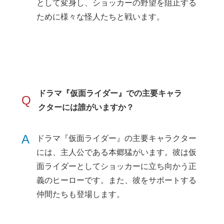
として変身し、ショッカーの野望を阻止する
ために様々な怪人たちと戦います。
ドラマ『仮面ライダー』での主要キャラ
Q
クターには誰がいますか？
A
ドラマ『仮面ライダー』の主要キャラクター
には、主人公である本郷猛がいます。彼は仮
面ライダーとしてショッカーに立ち向かう正
義のヒーローです。また、彼をサポートする
仲間たちも登場します。