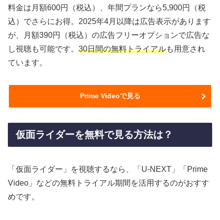
料金は月額600円（税込）、年間プランなら5,900円（税
込）でさらにお得。2025年4月以降は広告表示があります
が、月額390円（税込）の広告フリーオプションで広告な
し視聴も可能です。
30日間の無料トライアル
も用意され
ています。
Prime Videoで見る
仮面ライダーを無料で見る方法は？
「仮面ライダー」を視聴するなら、「U-NEXT」「Prime
Video」などの無料トライアル期間を活用するのがおすす
めです。