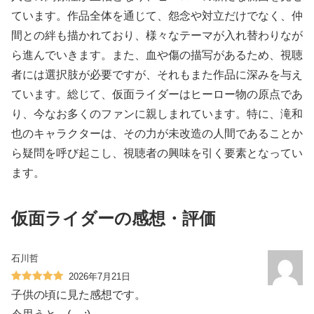
ています。作品全体を通じて、怨念や対立だけでなく、仲
間との絆も描かれており、様々なテーマが入れ替わりなが
ら進んでいきます。また、血や傷の描写があるため、視聴
者には選択肢が必要ですが、それもまた作品に深みを与え
ています。総じて、仮面ライダーはヒーロー物の原点であ
り、今なお多くのファンに親しまれています。特に、滝和
也のキャラクターは、その力が未改造の人間であることか
ら疑問を呼び起こし、視聴者の興味を引く要素となってい
ます。
仮面ライダーの感想・評価
石川哲
2026年7月21日
子供の頃に見た感想です。