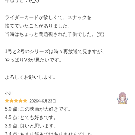
今思うと…(-_-;)
ライダーカードが欲しくて、スナックを
捨てていたことがありました。
当時はちょっと問題視された子供でした。(笑)
1号と2号のシリーズは時々再放送で見ますが、
やっぱりV3が見たいです。
よろしくお願いします。
小川
2026年6月23日
5.0 点: この映画が大好きです。
4.5 点: とても好きです。
3.9 点: 良いと思います。
3.4 点: あまり好みではありませんでした。