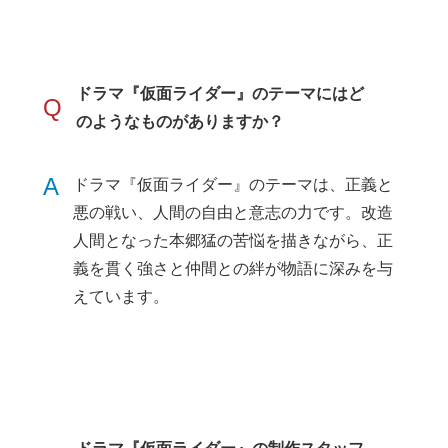
ドラマ『仮面ライダー』のテーマにはど
Q
のようなものがありますか？
A
ドラマ『仮面ライダー』のテーマは、正義と
悪の戦い、人間の自由と意志の力です。改造
人間となった本郷猛の苦悩を描きながら、正
義を貫く強さと仲間との絆が物語に深みを与
えています。