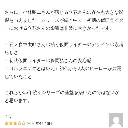
さらに、小林昭二さんが演じる立花さんの存在も大きな影
響を与えました。シリーズが続く中で、初期の仮面ライダ
ーにおける立花さんの影響は非常に大きかったです。
・石ノ森章太郎さんの描く仮面ライダーのデザインの素晴
らしさ
・初代仮面ライダーの藤岡弘さんの安心感
・（ハプニングとはいえ）初代から2人のヒーローが共闘
していたこと
これらが55年続くシリーズの基盤を築いたのではないか
と思います。
うび
2026年4月16日