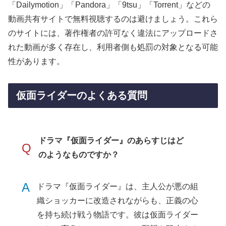
「Dailymotion」「Pandora」「9tsu」「Torrent」などの
動画共有サイトで無料視聴するのは避けましょう。これら
のサイトには、著作権者の許可なく違法にアップロードさ
れた動画が多く存在し、利用者側も処罰の対象となる可能
性があります。
仮面ライダーのよくある質問
ドラマ『仮面ライダー』のあらすじはど
Q
のようなものですか？
A
ドラマ『仮面ライダー』は、主人公が悪の組
織ショッカーに改造されながらも、正義の心
を持ち続け戦う物語です。彼は仮面ライダー