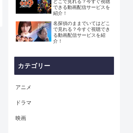
どこで見れる？今すぐ視聴
できる動画配信サービスを
紹介！
名探偵のままでいてはどこ
で見れる？今すぐ視聴でき
る動画配信サービスを紹
介！
カテゴリー
アニメ
ドラマ
映画