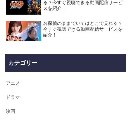
る？今すぐ視聴できる動画配信サービ
スを紹介！
名探偵のままでいてはどこで見れる？
今すぐ視聴できる動画配信サービスを
紹介！
カテゴリー
アニメ
ドラマ
映画