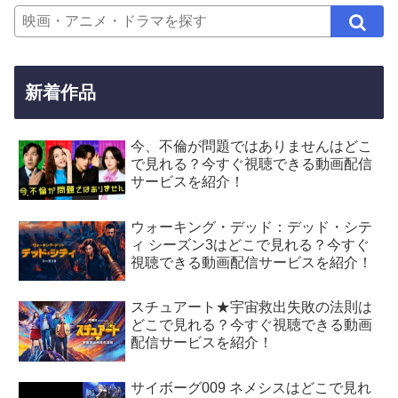
新着作品
今、不倫が問題ではありませんはどこ
で見れる？今すぐ視聴できる動画配信
サービスを紹介！
ウォーキング・デッド：デッド・シテ
ィ シーズン3はどこで見れる？今すぐ
視聴できる動画配信サービスを紹介！
スチュアート★宇宙救出失敗の法則は
どこで見れる？今すぐ視聴できる動画
配信サービスを紹介！
サイボーグ009 ネメシスはどこで見れ