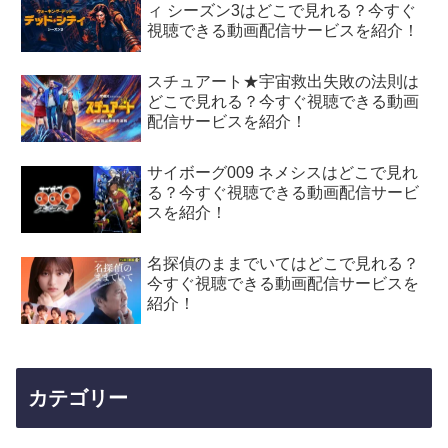
ィ シーズン3はどこで見れる？今すぐ
視聴できる動画配信サービスを紹介！
スチュアート★宇宙救出失敗の法則は
どこで見れる？今すぐ視聴できる動画
配信サービスを紹介！
サイボーグ009 ネメシスはどこで見れ
る？今すぐ視聴できる動画配信サービ
スを紹介！
名探偵のままでいてはどこで見れる？
今すぐ視聴できる動画配信サービスを
紹介！
カテゴリー