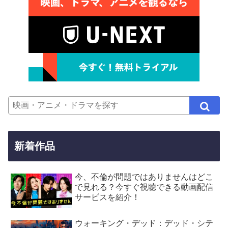
新着作品
今、不倫が問題ではありませんはどこ
で見れる？今すぐ視聴できる動画配信
サービスを紹介！
ウォーキング・デッド：デッド・シテ