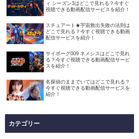
ィ シーズン3はどこで見れる？今すぐ
視聴できる動画配信サービスを紹介！
スチュアート★宇宙救出失敗の法則は
どこで見れる？今すぐ視聴できる動画
配信サービスを紹介！
サイボーグ009 ネメシスはどこで見れ
る？今すぐ視聴できる動画配信サービ
スを紹介！
名探偵のままでいてはどこで見れる？
今すぐ視聴できる動画配信サービスを
紹介！
カテゴリー