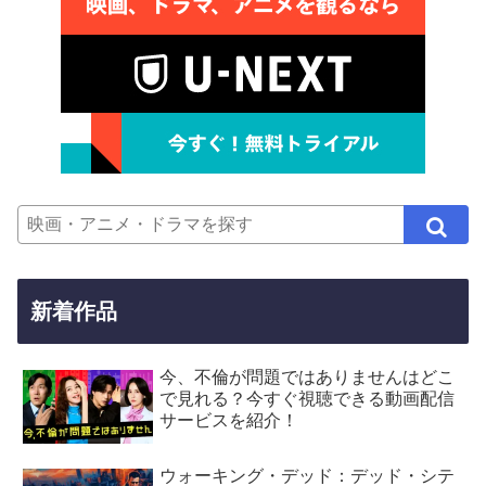
新着作品
今、不倫が問題ではありませんはどこ
で見れる？今すぐ視聴できる動画配信
サービスを紹介！
ウォーキング・デッド：デッド・シテ