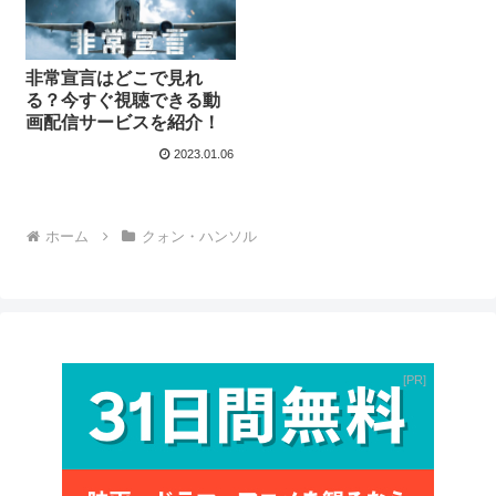
非常宣言はどこで見れ
る？今すぐ視聴できる動
画配信サービスを紹介！
2023.01.06
ホーム
クォン・ハンソル
PR