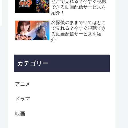
どこで見れる？今すぐ視聴
できる動画配信サービスを
紹介！
名探偵のままでいてはどこ
で見れる？今すぐ視聴でき
る動画配信サービスを紹
介！
カテゴリー
アニメ
ドラマ
映画