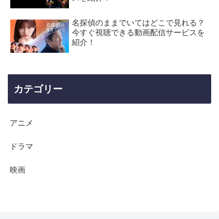
名探偵のままでいてはどこで見れる？
今すぐ視聴できる動画配信サービスを
紹介！
カテゴリー
アニメ
ドラマ
映画