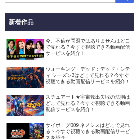
新着作品
今、不倫が問題ではありませんはどこ
で見れる？今すぐ視聴できる動画配信
サービスを紹介！
ウォーキング・デッド：デッド・シテ
ィ シーズン3はどこで見れる？今すぐ
視聴できる動画配信サービスを紹介！
スチュアート★宇宙救出失敗の法則は
どこで見れる？今すぐ視聴できる動画
配信サービスを紹介！
サイボーグ009 ネメシスはどこで見れ
る？今すぐ視聴できる動画配信サービ
スを紹介！