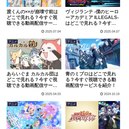
渡くんの××が崩壊寸前は
ヴィジランテ -僕のヒーロ
どこで見れる？今すぐ視
ーアカデミア ILLEGALS-
聴できる動画配信サービ
はどこで見れる？今すぐ
スを紹介！
視聴できる動画配信サー
2025.07.04
2025.04.07
ビスを紹介！
アニメ
アニメ
あらいぐま カルカル団は
青のミブロはどこで見れ
どこで見れる？今すぐ視
る？今すぐ視聴できる動
聴できる動画配信サービ
画配信サービスを紹介！
スを紹介！
2025.04.03
2024.10.19
アニメ
アニメ