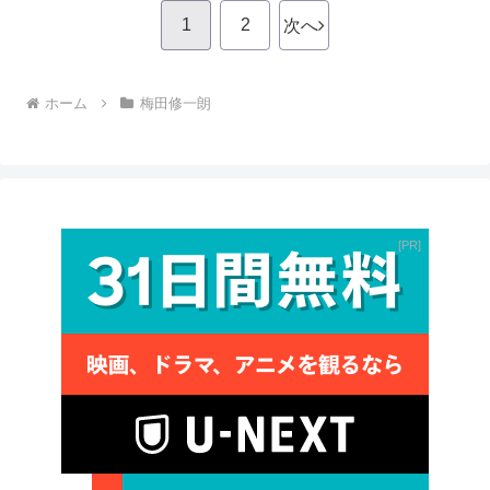
1
2
次へ
ホーム
梅田修一朗
PR