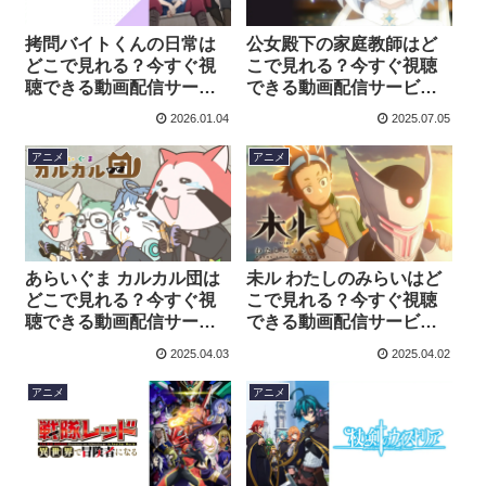
拷問バイトくんの日常は
公女殿下の家庭教師はど
どこで見れる？今すぐ視
こで見れる？今すぐ視聴
聴できる動画配信サービ
できる動画配信サービス
スを紹介！
を紹介！
2026.01.04
2025.07.05
アニメ
アニメ
あらいぐま カルカル団は
未ル わたしのみらいはど
どこで見れる？今すぐ視
こで見れる？今すぐ視聴
聴できる動画配信サービ
できる動画配信サービス
スを紹介！
を紹介！
2025.04.03
2025.04.02
アニメ
アニメ