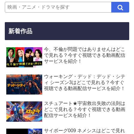
新着作品
今、不倫が問題ではありませんはどこ
で見れる？今すぐ視聴できる動画配信
サービスを紹介！
ウォーキング・デッド：デッド・シテ
ィ シーズン3はどこで見れる？今すぐ
視聴できる動画配信サービスを紹介！
スチュアート★宇宙救出失敗の法則は
どこで見れる？今すぐ視聴できる動画
配信サービスを紹介！
サイボーグ009 ネメシスはどこで見れ