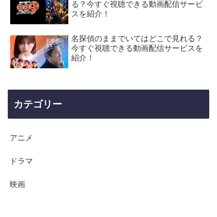
る？今すぐ視聴できる動画配信サービ
スを紹介！
名探偵のままでいてはどこで見れる？
今すぐ視聴できる動画配信サービスを
紹介！
カテゴリー
アニメ
ドラマ
映画