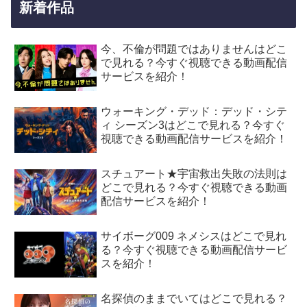
新着作品
今、不倫が問題ではありませんはどこ
で見れる？今すぐ視聴できる動画配信
サービスを紹介！
ウォーキング・デッド：デッド・シテ
ィ シーズン3はどこで見れる？今すぐ
視聴できる動画配信サービスを紹介！
スチュアート★宇宙救出失敗の法則は
どこで見れる？今すぐ視聴できる動画
配信サービスを紹介！
サイボーグ009 ネメシスはどこで見れ
る？今すぐ視聴できる動画配信サービ
スを紹介！
名探偵のままでいてはどこで見れる？