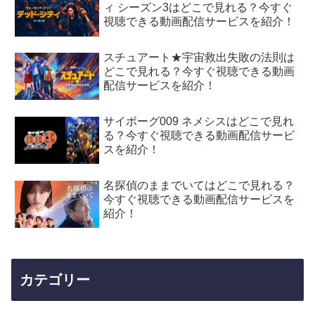
ィ シーズン3はどこで見れる？今すぐ
視聴できる動画配信サービスを紹介！
スチュアート★宇宙救出失敗の法則は
どこで見れる？今すぐ視聴できる動画
配信サービスを紹介！
サイボーグ009 ネメシスはどこで見れ
る？今すぐ視聴できる動画配信サービ
スを紹介！
名探偵のままでいてはどこで見れる？
今すぐ視聴できる動画配信サービスを
紹介！
カテゴリー