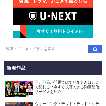
新着作品
今、不倫が問題ではありませんはどこ
で見れる？今すぐ視聴できる動画配信
サービスを紹介！
ウォーキング・デッド：デッド・シテ