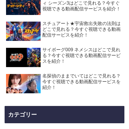
ィ シーズン3はどこで見れる？今すぐ
視聴できる動画配信サービスを紹介！
スチュアート★宇宙救出失敗の法則は
どこで見れる？今すぐ視聴できる動画
配信サービスを紹介！
サイボーグ009 ネメシスはどこで見れ
る？今すぐ視聴できる動画配信サービ
スを紹介！
名探偵のままでいてはどこで見れる？
今すぐ視聴できる動画配信サービスを
紹介！
カテゴリー