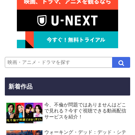
新着作品
今、不倫が問題ではありませんはどこ
で見れる？今すぐ視聴できる動画配信
サービスを紹介！
ウォーキング・デッド：デッド・シテ