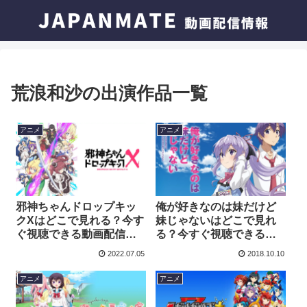
荒浪和沙の出演作品一覧
アニメ
アニメ
邪神ちゃんドロップキッ
俺が好きなのは妹だけど
クXはどこで見れる？今す
妹じゃないはどこで見れ
ぐ視聴できる動画配信サ
る？今すぐ視聴できる動
ービスを紹介！
画配信サービスを紹介！
2022.07.05
2018.10.10
アニメ
アニメ