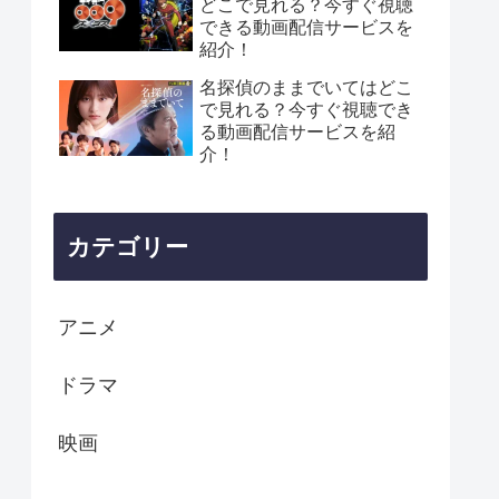
どこで見れる？今すぐ視聴
できる動画配信サービスを
紹介！
名探偵のままでいてはどこ
で見れる？今すぐ視聴でき
る動画配信サービスを紹
介！
カテゴリー
アニメ
ドラマ
映画